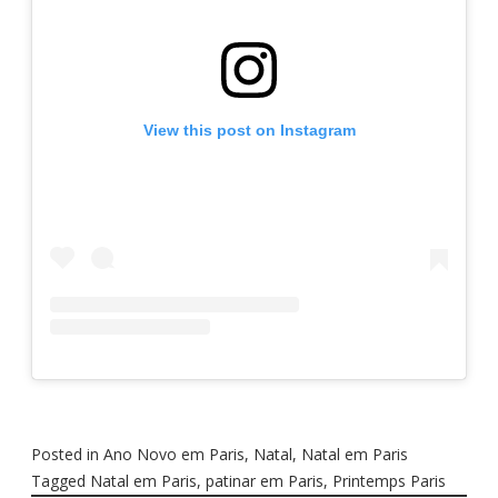
View this post on Instagram
Posted in
Ano Novo em Paris
,
Natal
,
Natal em Paris
Tagged
Natal em Paris
,
patinar em Paris
,
Printemps Paris