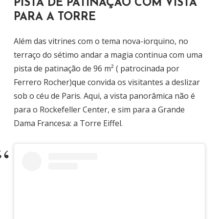
PISTA DE PATINAÇÃO COM VISTA
PARA A TORRE
Além das vitrines com o tema nova-iorquino, no
terraço do sétimo andar a magia continua com uma
pista de patinação de 96 m² ( patrocinada por
Ferrero Rocher)que convida os visitantes a deslizar
sob o céu de Paris. Aqui, a vista panorâmica não é
para o Rockefeller Center, e sim para a Grande
Dama Francesa: a Torre Eiffel.