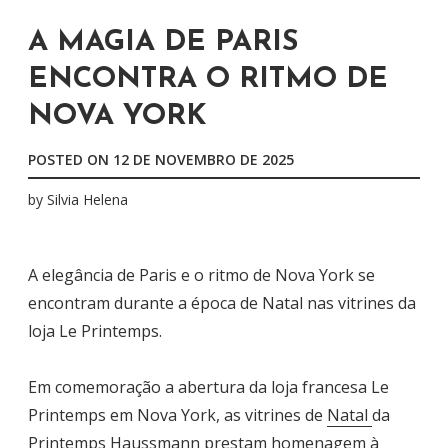
A MAGIA DE PARIS
ENCONTRA O RITMO DE
NOVA YORK
POSTED ON
12 DE NOVEMBRO DE 2025
by
Silvia Helena
A elegância de Paris e o ritmo de Nova York se
encontram durante a época de Natal nas vitrines da
loja Le Printemps.
Em comemoração a abertura da loja francesa Le
Printemps em Nova York, as vitrines de
Natal
da
Printemps Haussmann
prestam homenagem à