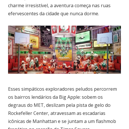
charme irresistível, a aventura começa nas ruas
efervescentes da cidade que nunca dorme.
Esses simpáticos exploradores peludos percorrem
os bairros lendários da Big Apple: sobem os
degraus do MET, deslizam pela pista de gelo do
Rockefeller Center, atravessam as escadarias
icônicas de Manhattan e se juntam a um flashmob