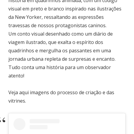
história em quadrinhos animada, com um código
visual em preto e branco inspirado nas ilustrações
da New Yorker, ressaltando as expressões
travessas de nossos protagonistas caninos.
Um conto visual desenhado como um diário de
viagem ilustrado, que exalta o espírito dos
quadrinhos e mergulha os passantes em uma
jornada urbana repleta de surpresas e encanto.
Tudo conta uma história para um observador
atento!
Veja aqui imagens do processo de criação e das
vitrines.