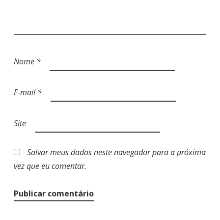
Nome
*
E-mail
*
Site
Salvar meus dados neste navegador para a próxima
vez que eu comentar.