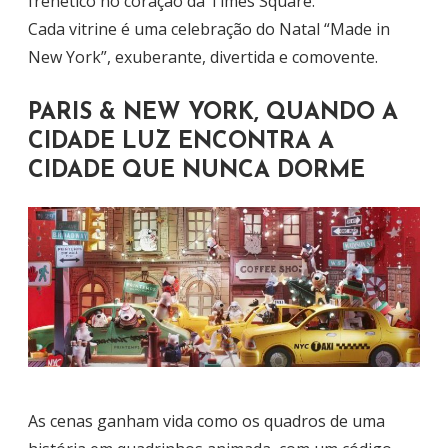
frenético no coração da Times Square.
Cada vitrine é uma celebração do Natal “Made in
New York”, exuberante, divertida e comovente.
PARIS & NEW YORK, QUANDO A
CIDADE LUZ ENCONTRA A
CIDADE QUE NUNCA DORME
As cenas ganham vida como os quadros de uma