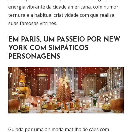
energia vibrante da cidade americana, com humor,
ternura e a habitual criatividade com que realiza
suas famosas vitrines.
EM PARIS, UM PASSEIO POR NEW
YORK COM SIMPÁTICOS
PERSONAGENS
Guiada por uma animada matilha de cães com