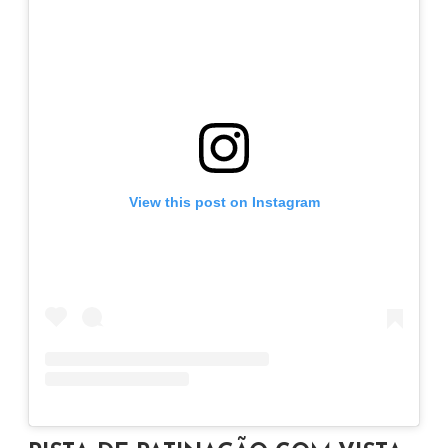
View this post on Instagram