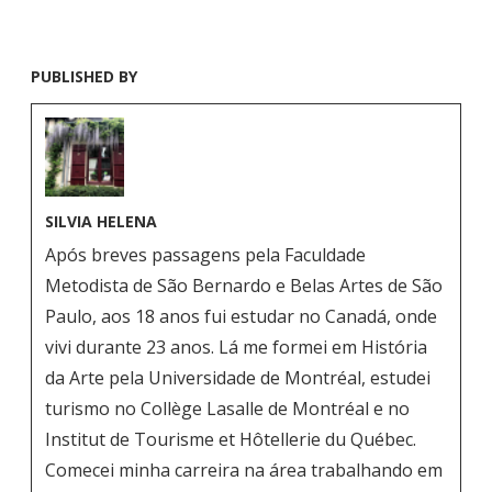
PUBLISHED BY
SILVIA HELENA
Após breves passagens pela Faculdade
Metodista de São Bernardo e Belas Artes de São
Paulo, aos 18 anos fui estudar no Canadá, onde
vivi durante 23 anos. Lá me formei em História
da Arte pela Universidade de Montréal, estudei
turismo no Collège Lasalle de Montréal e no
Institut de Tourisme et Hôtellerie du Québec.
Comecei minha carreira na área trabalhando em