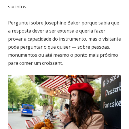
sucintos.
Perguntei sobre Josephine Baker porque sabia que
a resposta deveria ser extensa e queria fazer
provar a capacidade do instrumento, mas o visitante
pode perguntar o que quiser — sobre pessoas,
monumentos ou até mesmo o ponto mais próximo
para comer um croissant.