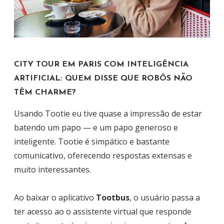
CITY TOUR EM PARIS COM INTELIGÊNCIA
ARTIFICIAL: QUEM DISSE QUE ROBÔS NÃO
TÊM CHARME?
Usando Tootie eu tive quase a impressão de estar
batendo um papo — e um papo generoso e
inteligente. Tootie é simpático e bastante
comunicativo, oferecendo respostas extensas e
muito interessantes.
Ao baixar o aplicativo
Tootbus
, o usuário passa a
ter acesso ao o assistente virtual que responde