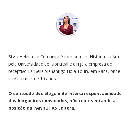
Silvia Helena de Cerqueira é formada em História da Arte
pela Universidade de Montreal e dirige a empresa de
receptivo La Belle Vie (antigo Hola Tour), em Paris, onde
vive há mais de 10 anos.
O conteúdo dos blogs é de inteira responsabilidade
dos blogueiros convidados, não representando a
posição da PANROTAS Editora.