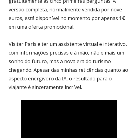
gratuitamente às cinco primeiras perguntas. A
versão completa, normalmente vendida por nove
euros, está disponível no momento por apenas
1€
em uma oferta promocional.
Visitar Paris e ter um assistente virtual e interativo,
com informações precisas e à mão, não é mais um
sonho do futuro, mas a nova era do turismo
chegando. Apesar das minhas reticências quanto ao
aspecto energívoro da IA, o resultado para o
viajante é sinceramente incrível.