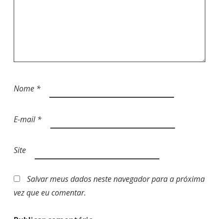
Nome
*
E-mail
*
Site
Salvar meus dados neste navegador para a próxima
vez que eu comentar.