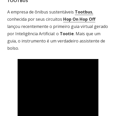
TOOTBUS
A empresa de ônibus sustentáveis
Tootbus
,
conhecida por seus circuitos
Hop On Hop Off
lançou recentemente o primeiro guia virtual gerado
por Inteligência Artificial: o
Tootie
. Mais que um
guia, o instrumento é um verdadeiro assistente de
bolso.