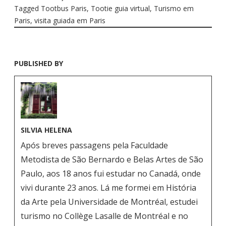
Tagged
Tootbus Paris
,
Tootie guia virtual
,
Turismo em
Paris
,
visita guiada em Paris
PUBLISHED BY
SILVIA HELENA
Após breves passagens pela Faculdade
Metodista de São Bernardo e Belas Artes de São
Paulo, aos 18 anos fui estudar no Canadá, onde
vivi durante 23 anos. Lá me formei em História
da Arte pela Universidade de Montréal, estudei
turismo no Collège Lasalle de Montréal e no