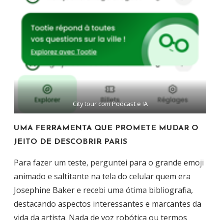
City tour com Podcast e IA
UMA FERRAMENTA QUE PROMETE MUDAR O
JEITO DE DESCOBRIR PARIS
Para fazer um teste, perguntei para o grande emoji
animado e saltitante na tela do celular quem era
Josephine Baker e recebi uma ótima bibliografia,
destacando aspectos interessantes e marcantes da
vida da artista. Nada de voz robótica ou termos