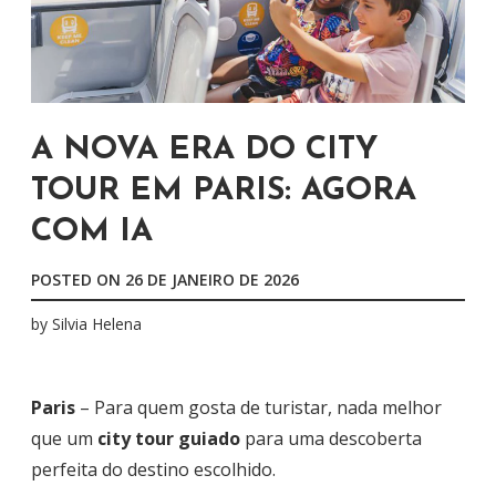
A NOVA ERA DO CITY
TOUR EM PARIS: AGORA
COM IA
POSTED ON
26 DE JANEIRO DE 2026
by
Silvia Helena
Paris
– Para quem gosta de turistar, nada melhor
que um
city tour guiado
para uma descoberta
perfeita do destino escolhido.