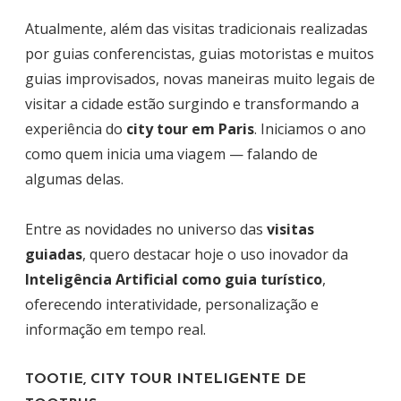
Atualmente, além das visitas tradicionais realizadas
por guias conferencistas, guias motoristas e muitos
guias improvisados, novas maneiras muito legais de
visitar a cidade estão surgindo e transformando a
experiência do
city tour em Paris
. Iniciamos o ano
como quem inicia uma viagem — falando de
algumas delas.
Entre as novidades no universo das
visitas
guiadas
, quero destacar hoje o uso inovador da
Inteligência Artificial como guia turístico
,
oferecendo interatividade, personalização e
informação em tempo real.
TOOTIE, CITY TOUR INTELIGENTE DE