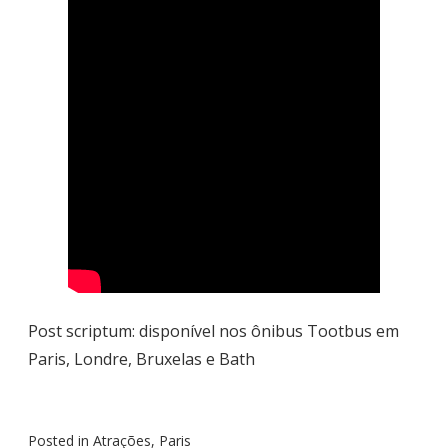
Post scriptum: disponível nos ônibus Tootbus em
Paris, Londre, Bruxelas e Bath
Posted in
Atrações
,
Paris