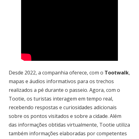
Desde 2022, a companhia oferece, com o
Tootwalk
,
mapas e áudios informativos para os trechos
realizados a pé durante o passeio. Agora, com o
Tootie, os turistas interagem em tempo real,
recebendo respostas e curiosidades adicionais
sobre os pontos visitados e sobre a cidade. Além
das informações obtidas virtualmente, Tootie utiliza
também informações elaboradas por competentes