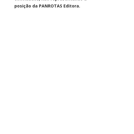
posição da PANROTAS Editora.