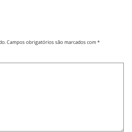
do.
Campos obrigatórios são marcados com
*