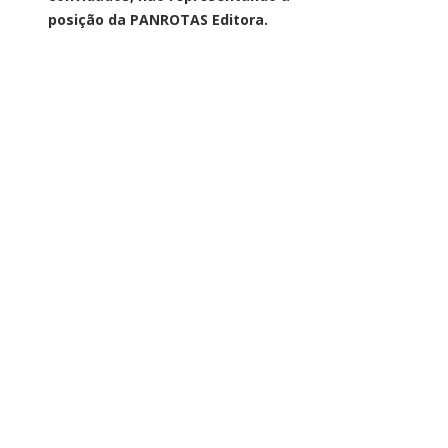
posição da PANROTAS Editora.