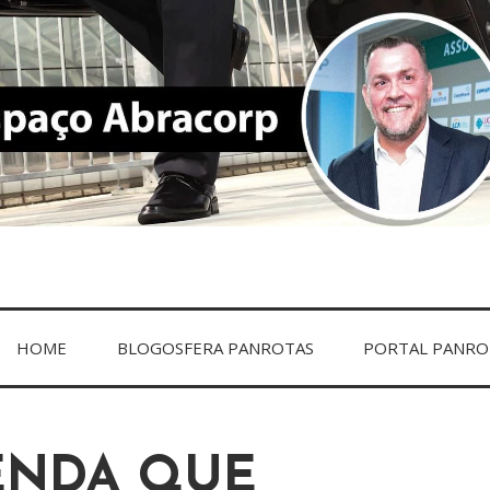
ACORP
HOME
BLOGOSFERA PANROTAS
PORTAL PANRO
ENDA QUE