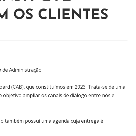
M OS CLIENTES
o de Administração
Board (CAB), que constituímos em 2023. Trata-se de uma
 objetivo ampliar os canais de diálogo entre nós e
upo também possui uma agenda cuja entrega é