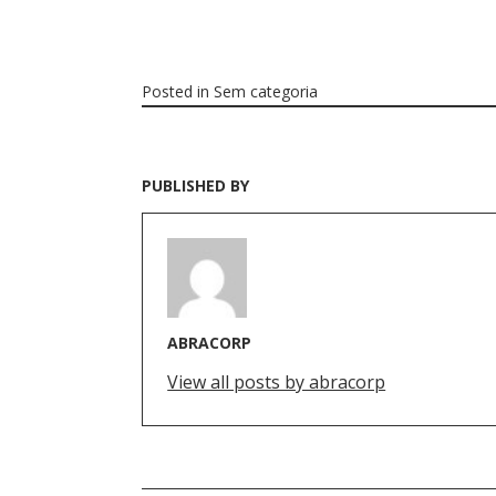
Posted in
Sem categoria
PUBLISHED BY
ABRACORP
View all posts by abracorp