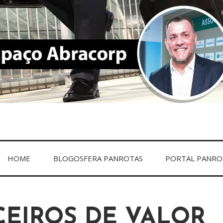
ACORP
HOME
BLOGOSFERA PANROTAS
PORTAL PANRO
CEIROS DE VALOR