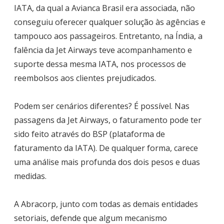
IATA, da qual a Avianca Brasil era associada, não
conseguiu oferecer qualquer solução às agências e
tampouco aos passageiros. Entretanto, na Índia, a
falência da Jet Airways teve acompanhamento e
suporte dessa mesma IATA, nos processos de
reembolsos aos clientes prejudicados.
Podem ser cenários diferentes? É possível. Nas
passagens da Jet Airways, o faturamento pode ter
sido feito através do BSP (plataforma de
faturamento da IATA). De qualquer forma, carece
uma análise mais profunda dos dois pesos e duas
medidas.
A Abracorp, junto com todas as demais entidades
setoriais, defende que algum mecanismo