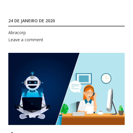
24 DE JANEIRO DE 2020
Abracorp
Leave a comment