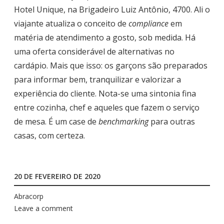
Hotel Unique, na Brigadeiro Luiz Antônio, 4700. Ali o
viajante atualiza o conceito de
compliance
em
matéria de atendimento a gosto, sob medida. Há
uma oferta considerável de alternativas no
cardápio. Mais que isso: os garçons são preparados
para informar bem, tranquilizar e valorizar a
experiência do cliente. Nota-se uma sintonia fina
entre cozinha, chef e aqueles que fazem o serviço
de mesa. É um case de
benchmarking
para outras
casas, com certeza.
20 DE FEVEREIRO DE 2020
Abracorp
Leave a comment