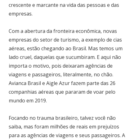
crescente e marcante na vida das pessoas e das
empresas.
Com a abertura da fronteira econômica, novas
empresas do setor de turismo, a exemplo de cias
aéreas, estão chegando ao Brasil. Mas temos um
lado cruel, daquelas que sucumbiram. E aqui não
importa o motivo, pois deixaram agências de
viagens e passageiros, literalmente, no chão.
Avianca Brasil e Aigle Azur fazem parte das 26
companhias aéreas que pararam de voar pelo
mundo em 2019.
Focando no trauma brasileiro, talvez você não
saiba, mas foram milhões de reais em prejuízos
para as agências de viagens e seus passageiros. A