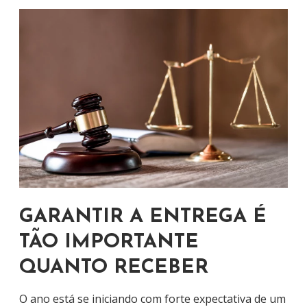
GARANTIR A ENTREGA É
TÃO IMPORTANTE
QUANTO RECEBER
O ano está se iniciando com forte expectativa de um