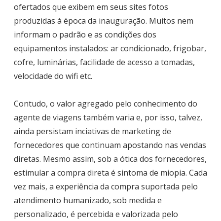
ofertados que exibem em seus sites fotos
produzidas à época da inauguração. Muitos nem
informam o padrão e as condições dos
equipamentos instalados: ar condicionado, frigobar,
cofre, luminárias, facilidade de acesso a tomadas,
velocidade do wifi etc.
Contudo, o valor agregado pelo conhecimento do
agente de viagens também varia e, por isso, talvez,
ainda persistam inciativas de marketing de
fornecedores que continuam apostando nas vendas
diretas. Mesmo assim, sob a ótica dos fornecedores,
estimular a compra direta é sintoma de miopia. Cada
vez mais, a experiência da compra suportada pelo
atendimento humanizado, sob medida e
personalizado, é percebida e valorizada pelo