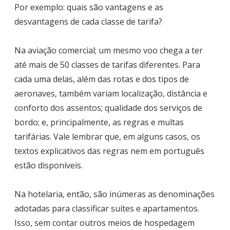
Por exemplo: quais são vantagens e as
desvantagens de cada classe de tarifa?
Na aviação comercial; um mesmo voo chega a ter
até mais de 50 classes de tarifas diferentes. Para
cada uma delas, além das rotas e dos tipos de
aeronaves, também variam localização, distância e
conforto dos assentos; qualidade dos serviços de
bordo; e, principalmente, as regras e multas
tarifárias. Vale lembrar que, em alguns casos, os
textos explicativos das regras nem em português
estão disponíveis.
Na hotelaria, então, são inúmeras as denominações
adotadas para classificar suítes e apartamentos.
Isso, sem contar outros meios de hospedagem