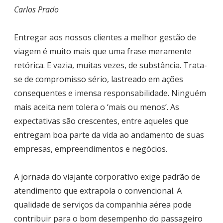
Carlos Prado
Entregar aos nossos clientes a melhor gestão de
viagem é muito mais que uma frase meramente
retórica. E vazia, muitas vezes, de substância. Trata-
se de compromisso sério, lastreado em ações
consequentes e imensa responsabilidade. Ninguém
mais aceita nem tolera o ‘mais ou menos’. As
expectativas são crescentes, entre aqueles que
entregam boa parte da vida ao andamento de suas
empresas, empreendimentos e negócios.
A jornada do viajante corporativo exige padrão de
atendimento que extrapola o convencional. A
qualidade de serviços da companhia aérea pode
contribuir para o bom desempenho do passageiro