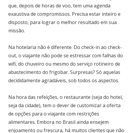
que, depois de horas de voo, tem uma agenda
exaustiva de compromissos. Precisa estar inteiro e
disposto, para lograr o melhor resultado em sua
missão.
Na hotelaria não é diferente. Do check-in ao check-
out, o viajante não pode se estressar com falhas do
wifi, do chuveiro ou mesmo do serviço rotineiro de
abastecimento do frigobar. Surpresas? Só aquelas
decididamente agradáveis, sob todos os aspectos.
Na hora das refeições, o restaurante (seja do hotel,
seja da cidade), tem o dever de customizar a oferta
de opções para o viajante com restrições
alimentares. Embora no Brasil ainda ensejem
enjoamento ou frescura, há muitos clientes que não