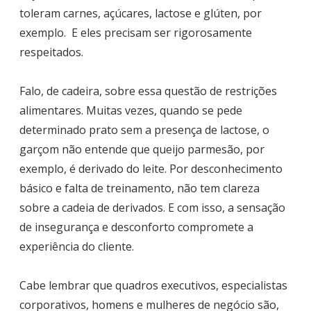
toleram carnes, açúcares, lactose e glúten, por
exemplo. E eles precisam ser rigorosamente
respeitados.
Falo, de cadeira, sobre essa questão de restrições
alimentares. Muitas vezes, quando se pede
determinado prato sem a presença de lactose, o
garçom não entende que queijo parmesão, por
exemplo, é derivado do leite. Por desconhecimento
básico e falta de treinamento, não tem clareza
sobre a cadeia de derivados. E com isso, a sensação
de insegurança e desconforto compromete a
experiência do cliente.
Cabe lembrar que quadros executivos, especialistas
corporativos, homens e mulheres de negócio são,