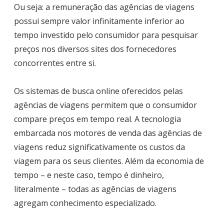
Ou seja: a remuneração das agências de viagens
possui sempre valor infinitamente inferior ao
tempo investido pelo consumidor para pesquisar
preços nos diversos sites dos fornecedores
concorrentes entre si.
Os sistemas de busca online oferecidos pelas
agências de viagens permitem que o consumidor
compare preços em tempo real. A tecnologia
embarcada nos motores de venda das agências de
viagens reduz significativamente os custos da
viagem para os seus clientes. Além da economia de
tempo – e neste caso, tempo é dinheiro,
literalmente – todas as agências de viagens
agregam conhecimento especializado.