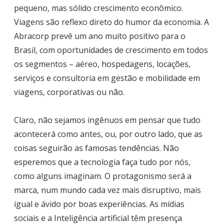
pequeno, mas sólido crescimento econômico.
Viagens são reflexo direto do humor da economia. A
Abracorp prevê um ano muito positivo para o
Brasil, com oportunidades de crescimento em todos
os segmentos – aéreo, hospedagens, locações,
serviços e consultoria em gestão e mobilidade em
viagens, corporativas ou não.
Claro, não sejamos ingênuos em pensar que tudo
acontecerá como antes, ou, por outro lado, que as
coisas seguirão as famosas tendências. Não
esperemos que a tecnologia faça tudo por nós,
como alguns imaginam. O protagonismo será a
marca, num mundo cada vez mais disruptivo, mais
igual e ávido por boas experiências. As mídias
sociais e a Inteligência artificial têm presença