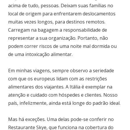
acima de tudo, pessoas. Deixam suas famílias no
local de origem para enfrentarem deslocamentos
muitas vezes longos, para destinos remotos.
Carregam na bagagem a responsabilidade de
representar a sua organização. Portanto, não
podem correr riscos de uma noite mal dormida ou
de uma intoxicação alimentar.
Em minhas viagens, sempre observo a seriedade
com que os europeus lidam com as restrições
alimentares dos viajantes. A Itália é exemplar na
atenção e cuidado com hóspedes e clientes. Nosso
país, infelizmente, ainda está longe do padrão ideal.
Mas há exceções. Uma delas pode-se conferir no
Restaurante Skye, que funciona na cobertura do