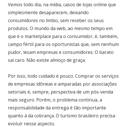
Vemos todo dia, na mídia, casos de lojas online que
simplesmente desaparecem, deixando
consumidores no limbo, sem receber os seus
produtos. O mundo da web, ao mesmo tempo em
que é o marketplace para o consumidor, é, também,
campo fértil para os oportunistas que, sem nenhum
pudor, lesam empresas e consumidores. O barato
sai caro. Não existe almoço de graça.
Por isso, todo cuidado é pouco. Comprar os serviços
de empresas idôneas e amparadas por associações
setoriais é, sempre, perspectiva de um pós-venda
mais seguro. Porém, o problema continua, a
responsabilidade da entrega é tão importante
quanto à da cobrança. O turismo brasileiro precisa
evoluir nesse aspecto.