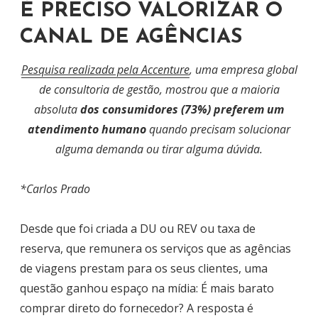
É PRECISO VALORIZAR O
CANAL DE AGÊNCIAS
Pesquisa realizada pela Accenture
, uma empresa global
de consultoria de gestão, mostrou que a maioria
absoluta
dos consumidores (73%) preferem um
atendimento humano
quando precisam solucionar
alguma demanda ou tirar alguma dúvida.
*Carlos Prado
Desde que foi criada a DU ou REV ou taxa de
reserva, que remunera os serviços que as agências
de viagens prestam para os seus clientes, uma
questão ganhou espaço na mídia: É mais barato
comprar direto do fornecedor? A resposta é