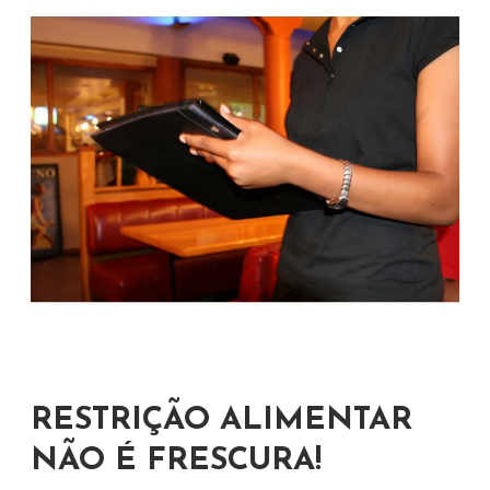
RESTRIÇÃO ALIMENTAR
NÃO É FRESCURA!