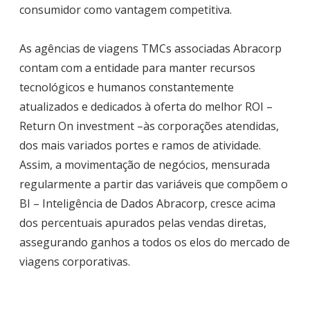
consumidor como vantagem competitiva.
As agências de viagens TMCs associadas Abracorp
contam com a entidade para manter recursos
tecnológicos e humanos constantemente
atualizados e dedicados à oferta do melhor ROI –
Return On investment –às corporações atendidas,
dos mais variados portes e ramos de atividade.
Assim, a movimentação de negócios, mensurada
regularmente a partir das variáveis que compõem o
BI – Inteligência de Dados Abracorp, cresce acima
dos percentuais apurados pelas vendas diretas,
assegurando ganhos a todos os elos do mercado de
viagens corporativas.