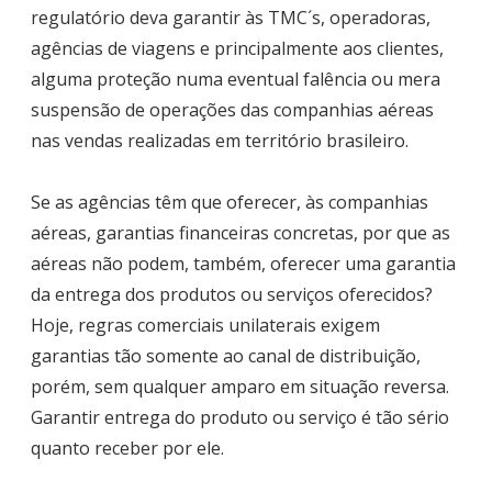
regulatório deva garantir às TMC´s, operadoras,
agências de viagens e principalmente aos clientes,
alguma proteção numa eventual falência ou mera
suspensão de operações das companhias aéreas
nas vendas realizadas em território brasileiro.
Se as agências têm que oferecer, às companhias
aéreas, garantias financeiras concretas, por que as
aéreas não podem, também, oferecer uma garantia
da entrega dos produtos ou serviços oferecidos?
Hoje, regras comerciais unilaterais exigem
garantias tão somente ao canal de distribuição,
porém, sem qualquer amparo em situação reversa.
Garantir entrega do produto ou serviço é tão sério
quanto receber por ele.