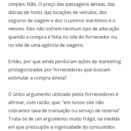
simples: Não. O preço das passagens aéreas, das
diárias de hotel, das locações de veículos, dos
seguros de viagem e dos cruzeiros marítimos é o
mesmo. Eles não sofrem nenhum tipo de alteração
quando a compra é feita no site do fornecedor ou
no site de uma agência de viagens.
Então, por que ainda perduram ações de marketing
protagonizadas por fornecedores que buscam
estimular a compra direta?
O único argumento utilizado pelos fornecedores é
afirmar, com razão, que: “em nosso site não
cobramos taxa de transação ou serviço de reserva”.
Trata-se de um argumento muito frágil, na medida
em que pressupõe a ingenuidade do consumidor.