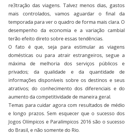
re3tração das viagens. Talvez menos dias, gastos
mais controlados, vamos aguardar o final da
temporada para ver o quadro de forma mais clara. O
desempenho da economia e a variação cambial
terão efeito direto sobre essas tendências.
O fato é que, seja para estimular as viagens
domésticas ou para atrair estrangeiros, segue a
máxima de melhoria dos serviços públicos e
privados; da qualidade e da quantidade de
informações disponíveis sobre os destinos e seus
atrativos; do conhecimento dos diferenciais e do
aumento da competitividade de maneira geral.
Temas para cuidar agora com resultados de médio
e longo prazos. Sem esquecer que o sucesso dos
Jogos Olímpicos e Paralímpicos 2016 são o sucesso
do Brasil, e não somente do Rio.