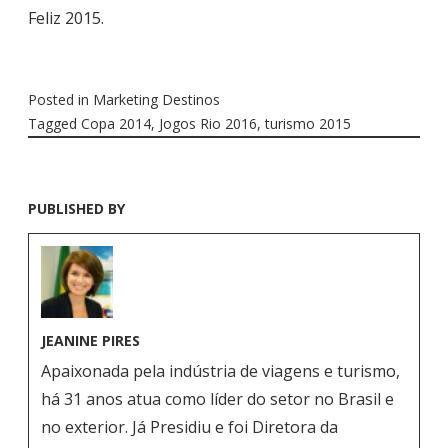
Feliz 2015.
Posted in
Marketing Destinos
Tagged
Copa 2014
,
Jogos Rio 2016
,
turismo 2015
PUBLISHED BY
JEANINE PIRES
Apaixonada pela indústria de viagens e turismo,
há 31 anos atua como líder do setor no Brasil e
no exterior. Já Presidiu e foi Diretora da