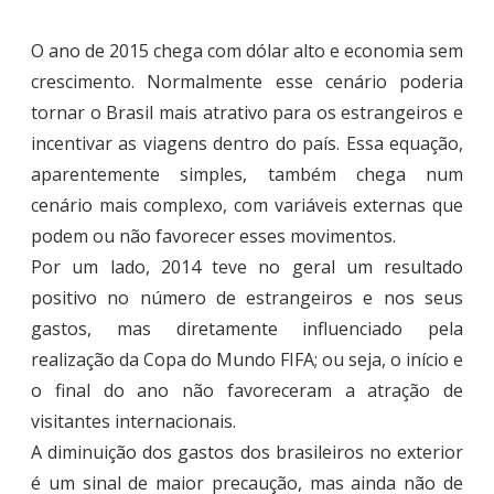
O ano de 2015 chega com dólar alto e economia sem
crescimento. Normalmente esse cenário poderia
tornar o Brasil mais atrativo para os estrangeiros e
incentivar as viagens dentro do país. Essa equação,
aparentemente simples, também chega num
cenário mais complexo, com variáveis externas que
podem ou não favorecer esses movimentos.
Por um lado, 2014 teve no geral um resultado
positivo no número de estrangeiros e nos seus
gastos, mas diretamente influenciado pela
realização da Copa do Mundo FIFA; ou seja, o início e
o final do ano não favoreceram a atração de
visitantes internacionais.
A diminuição dos gastos dos brasileiros no exterior
é um sinal de maior precaução, mas ainda não de