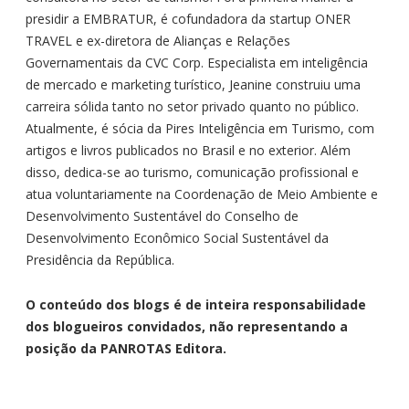
presidir a EMBRATUR, é cofundadora da startup ONER
TRAVEL e ex-diretora de Alianças e Relações
Governamentais da CVC Corp. Especialista em inteligência
de mercado e marketing turístico, Jeanine construiu uma
carreira sólida tanto no setor privado quanto no público.
Atualmente, é sócia da Pires Inteligência em Turismo, com
artigos e livros publicados no Brasil e no exterior. Além
disso, dedica-se ao turismo, comunicação profissional e
atua voluntariamente na Coordenação de Meio Ambiente e
Desenvolvimento Sustentável do Conselho de
Desenvolvimento Econômico Social Sustentável da
Presidência da República.
O conteúdo dos blogs é de inteira responsabilidade
dos blogueiros convidados, não representando a
posição da PANROTAS Editora.