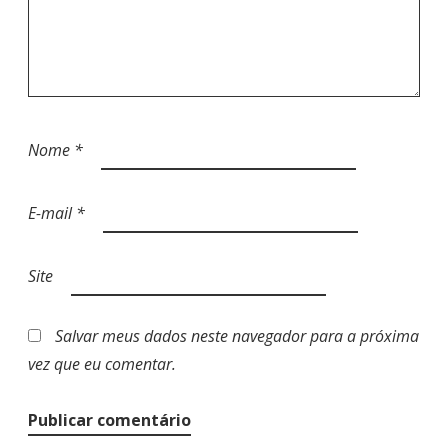
Nome
*
E-mail
*
Site
Salvar meus dados neste navegador para a próxima
vez que eu comentar.