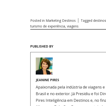
Posted in
Marketing Destinos
Tagged
destino
turismo de experiência
,
viagens
PUBLISHED BY
JEANINE PIRES
Apaixonada pela indústria de viagens e
Brasil e no exterior. Já Presidiu e foi
Pires Inteligência em Destinos e, no fi