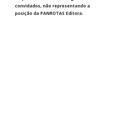
convidados, não representando a
posição da PANROTAS Editora.