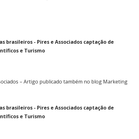
as brasileiros - Pires e Associados captação de
ntíficos e Turismo
Associados – Artigo publicado também no blog Marketing
as brasileiros - Pires e Associados captação de
ntíficos e Turismo