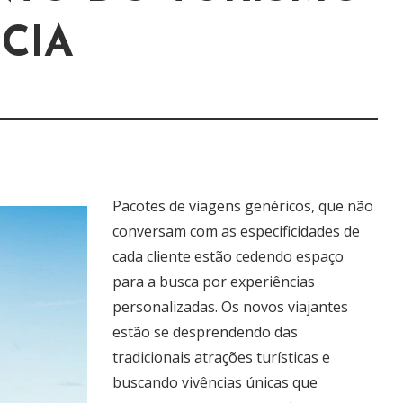
CIA
Pacotes de viagens genéricos, que não
conversam com as especificidades de
cada cliente estão cedendo espaço
para a busca por experiências
personalizadas. Os novos viajantes
estão se desprendendo das
tradicionais atrações turísticas e
buscando vivências únicas que