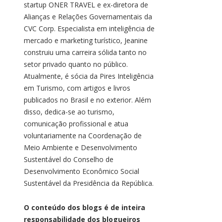
startup ONER TRAVEL e ex-diretora de
Alianças e Relações Governamentais da
CVC Corp. Especialista em inteligência de
mercado e marketing turístico, Jeanine
construiu uma carreira sólida tanto no
setor privado quanto no público.
Atualmente, é sócia da Pires Inteligência
em Turismo, com artigos e livros
publicados no Brasil e no exterior. Além
disso, dedica-se ao turismo,
comunicação profissional e atua
voluntariamente na Coordenação de
Meio Ambiente e Desenvolvimento
Sustentável do Conselho de
Desenvolvimento Econômico Social
Sustentável da Presidência da República.
O conteúdo dos blogs é de inteira
responsabilidade dos blogueiros