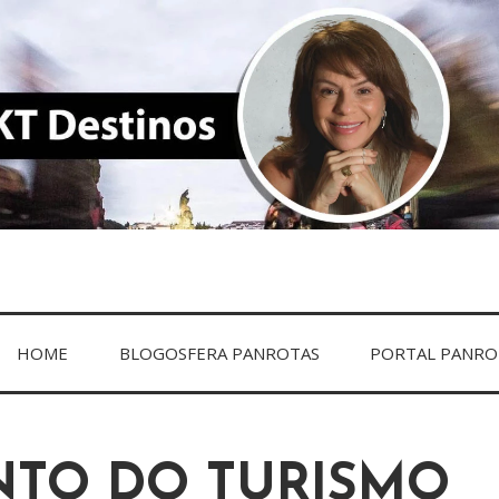
DESTINOS
HOME
BLOGOSFERA PANROTAS
PORTAL PANRO
NTO DO TURISMO