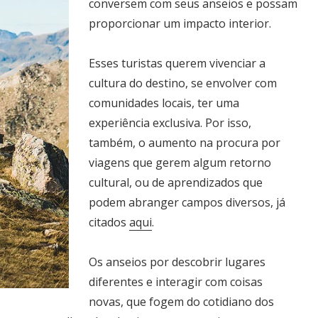
conversem com seus anseios e possam
proporcionar um impacto interior.
Esses turistas querem vivenciar a
cultura do destino, se envolver com
comunidades locais, ter uma
experiência exclusiva. Por isso,
também, o aumento na procura por
viagens que gerem algum retorno
cultural, ou de aprendizados que
podem abranger campos diversos, já
citados
aqui
.
Os anseios por descobrir lugares
diferentes e interagir com coisas
novas, que fogem do cotidiano dos