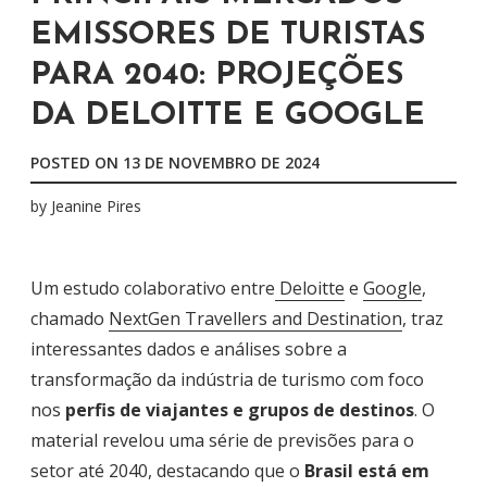
EMISSORES DE TURISTAS
PARA 2040: PROJEÇÕES
DA DELOITTE E GOOGLE
POSTED ON
13 DE NOVEMBRO DE 2024
by
Jeanine Pires
Um estudo colaborativo entre
Deloitte
e
Google
,
chamado
NextGen Travellers and Destination
, traz
interessantes dados e análises sobre a
transformação da indústria de turismo com foco
nos
perfis de viajantes e grupos de destinos
. O
material revelou uma série de previsões para o
setor até 2040, destacando que o
Brasil está em