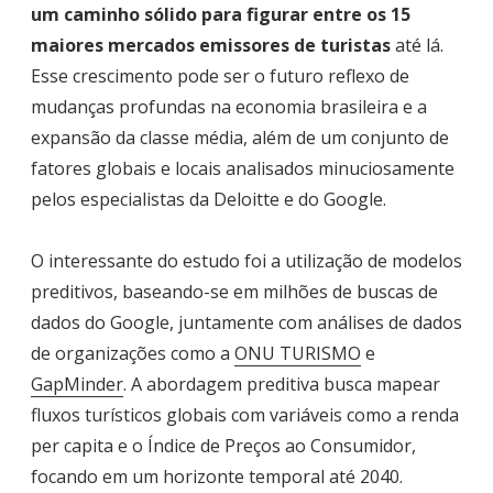
um caminho sólido para figurar entre os 15
maiores mercados emissores de turistas
até lá.
Esse crescimento pode ser o futuro reflexo de
mudanças profundas na economia brasileira e a
expansão da classe média, além de um conjunto de
fatores globais e locais analisados minuciosamente
pelos especialistas da Deloitte e do Google.
O interessante do estudo foi a utilização de modelos
preditivos, baseando-se em milhões de buscas de
dados do Google, juntamente com análises de dados
de organizações como a
ONU TURISMO
e
GapMinder
. A abordagem preditiva busca mapear
fluxos turísticos globais com variáveis como a renda
per capita e o Índice de Preços ao Consumidor,
focando em um horizonte temporal até 2040.