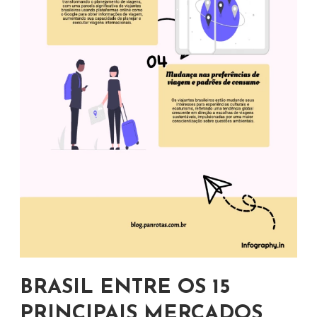
BRASIL ENTRE OS 15
PRINCIPAIS MERCADOS