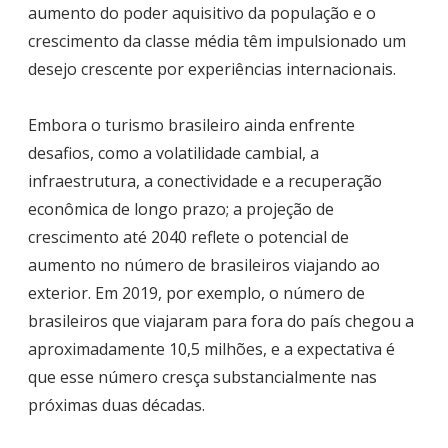
aumento do poder aquisitivo da população e o
crescimento da classe média têm impulsionado um
desejo crescente por experiências internacionais.
Embora o turismo brasileiro ainda enfrente
desafios, como a volatilidade cambial, a
infraestrutura, a conectividade e a recuperação
econômica de longo prazo; a projeção de
crescimento até 2040 reflete o potencial de
aumento no número de brasileiros viajando ao
exterior. Em 2019, por exemplo, o número de
brasileiros que viajaram para fora do país chegou a
aproximadamente 10,5 milhões, e a expectativa é
que esse número cresça substancialmente nas
próximas duas décadas.