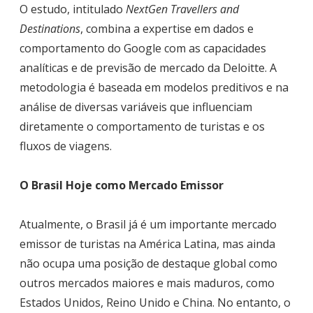
O estudo, intitulado
NextGen Travellers and
Destinations
, combina a expertise em dados e
comportamento do Google com as capacidades
analíticas e de previsão de mercado da Deloitte. A
metodologia é baseada em modelos preditivos e na
análise de diversas variáveis que influenciam
diretamente o comportamento de turistas e os
fluxos de viagens.
O Brasil Hoje como Mercado Emissor
Atualmente, o Brasil já é um importante mercado
emissor de turistas na América Latina, mas ainda
não ocupa uma posição de destaque global como
outros mercados maiores e mais maduros, como
Estados Unidos, Reino Unido e China. No entanto, o