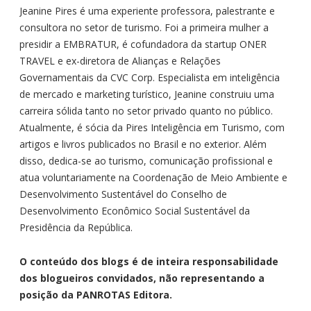
Jeanine Pires é uma experiente professora, palestrante e
consultora no setor de turismo. Foi a primeira mulher a
presidir a EMBRATUR, é cofundadora da startup ONER
TRAVEL e ex-diretora de Alianças e Relações
Governamentais da CVC Corp. Especialista em inteligência
de mercado e marketing turístico, Jeanine construiu uma
carreira sólida tanto no setor privado quanto no público.
Atualmente, é sócia da Pires Inteligência em Turismo, com
artigos e livros publicados no Brasil e no exterior. Além
disso, dedica-se ao turismo, comunicação profissional e
atua voluntariamente na Coordenação de Meio Ambiente e
Desenvolvimento Sustentável do Conselho de
Desenvolvimento Econômico Social Sustentável da
Presidência da República.
O conteúdo dos blogs é de inteira responsabilidade
dos blogueiros convidados, não representando a
posição da PANROTAS Editora.