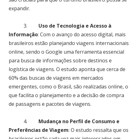
expandir.
3.
Uso de Tecnologia e Acesso à
Informação
: Com o avanço do acesso digital, mais
brasileiros estão planejando viagens internacionais
online, sendo o Google uma ferramenta essencial
para busca de informações sobre destinos e
logística de viagens. O estudo aponta que cerca de
60% das buscas de viagens em mercados
emergentes, como o Brasil, são realizadas online, o
que facilita o planejamento e a decisão de compra
de passagens e pacotes de viagens.
4.
Mudança no Perfil de Consumo e
Preferências de Viagem
: O estudo ressalta que os
brasileiros estão cada vez mais interessados em