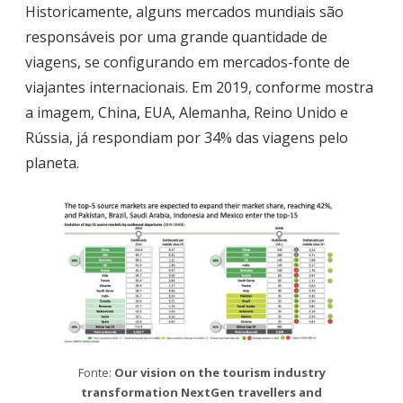
Historicamente, alguns mercados mundiais são
responsáveis por uma grande quantidade de
viagens, se configurando em mercados-fonte de
viajantes internacionais. Em 2019, conforme mostra
a imagem, China, EUA, Alemanha, Reino Unido e
Rússia, já respondiam por 34% das viagens pelo
planeta.
Fonte:
Our vision on the tourism industry
transformation NextGen travellers and