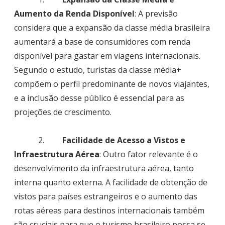
Aumento da Renda Disponível
: A previsão
considera que a expansão da classe média brasileira
aumentará a base de consumidores com renda
disponível para gastar em viagens internacionais.
Segundo o estudo, turistas da classe média+
compõem o perfil predominante de novos viajantes,
e a inclusão desse público é essencial para as
projeções de crescimento.
2.
Facilidade de Acesso a Vistos e
Infraestrutura Aérea
: Outro fator relevante é o
desenvolvimento da infraestrutura aérea, tanto
interna quanto externa. A facilidade de obtenção de
vistos para países estrangeiros e o aumento das
rotas aéreas para destinos internacionais também
são cruciais para que o turismo brasileiro possa se