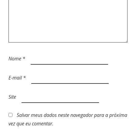
Nome
*
E-mail
*
Site
Salvar meus dados neste navegador para a próxima
vez que eu comentar.