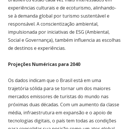
experiências culturais e de ecoturismo, alinhando-
se à demanda global por turismo sustentável e
responsável. A conscientização ambiental,
impulsionada por iniciativas de ESG (Ambiental,
Social e Governança), também influencia as escolhas
de destinos e experiências.
Projeções Numéricas para 2040
Os dados indicam que o Brasil está em uma
trajetória sólida para se tornar um dos maiores
mercados emissores de turistas do mundo nas
próximas duas décadas. Com um aumento da classe
média, infraestrutura em expansão e o apoio de
tecnologias digitais, o país tem todas as condições
para consolidar sua posição como um ator global