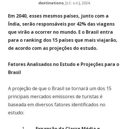
destinations
, [s.l.: s.n.], 2024.
Em 2040, esses mesmos países, junto com a
Índia, serão responsáveis por 42% das viagens
que virão a ocorrer no mundo. E o Brasil entra
para o ranking dos 15 países que mais viajarão,
de acordo com as projeções do estudo.
Fatores Analisados no Estudo e Projeções para o
Brasil
A projeção de que o Brasil se tornará um dos 15
principais mercados emissores de turistas é
baseada em diversos fatores identificados no
estudo:
1.
Expansão da Classe Média e