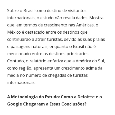
Sobre o Brasil como destino de visitantes
internacionais, o estudo não revela dados. Mostra
que, em termos de crescimento nas Américas, o
México é destacado entre os destinos que
continuarão a atrair turistas, devido às suas praias
e paisagens naturais, enquanto o Brasil não é
mencionado entre os destinos prioritários.
Contudo, o relatório enfatiza que a América do Sul,
como região, apresenta um crescimento acima da
média no número de chegadas de turistas
internacionais.
A Metodologia do Estudo: Como a Deloitte e o
Google Chegaram a Essas Conclusões?