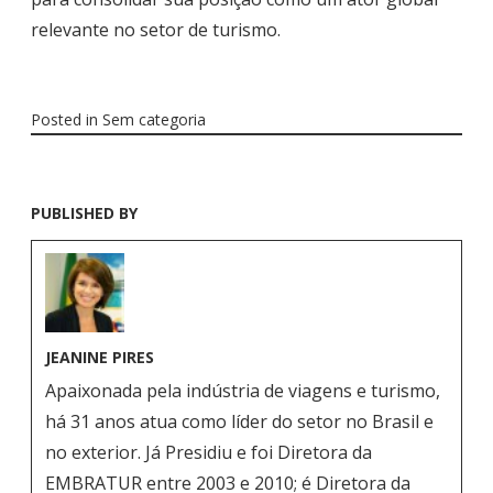
relevante no setor de turismo.
Posted in
Sem categoria
PUBLISHED BY
JEANINE PIRES
Apaixonada pela indústria de viagens e turismo,
há 31 anos atua como líder do setor no Brasil e
no exterior. Já Presidiu e foi Diretora da
EMBRATUR entre 2003 e 2010; é Diretora da