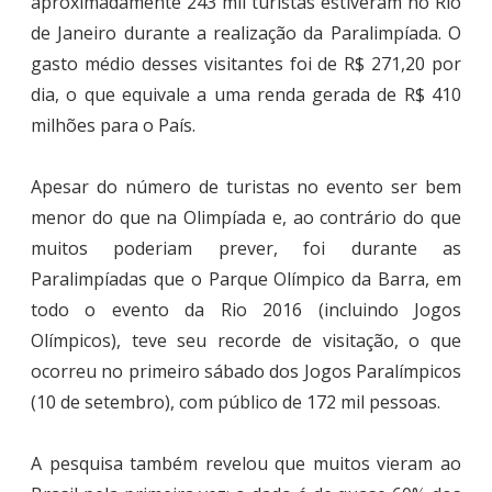
aproximadamente 243 mil turistas estiveram no Rio
de Janeiro durante a realização da Paralimpíada. O
gasto médio desses visitantes foi de R$ 271,20 por
dia, o que equivale a uma renda gerada de R$ 410
milhões para o País.
Apesar do número de turistas no evento ser bem
menor do que na Olimpíada e, ao contrário do que
muitos poderiam prever, foi durante as
Paralimpíadas que o Parque Olímpico da Barra, em
todo o evento da Rio 2016 (incluindo Jogos
Olímpicos), teve seu recorde de visitação, o que
ocorreu no primeiro sábado dos Jogos Paralímpicos
(10 de setembro), com público de 172 mil pessoas.
A pesquisa também revelou que muitos vieram ao