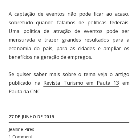
A captação de eventos não pode ficar ao acaso,
sobretudo quando falamos de políticas federais.
Uma política de atração de eventos pode ser
mensurada e trazer grandes resultados para a
economia do país, para as cidades e ampliar os
benefícios na geração de empregos.
Se quiser saber mais sobre o tema veja o artigo
publicado na
Revista Turismo em Pauta 13
em
Pauta da CNC.
27 DE JUNHO DE 2016
Jeanine Pires
1 Comment