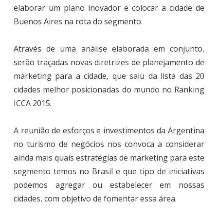
elaborar um plano inovador e colocar a cidade de
Buenos Aires na rota do segmento.
Através de uma análise elaborada em conjunto,
serão traçadas novas diretrizes de planejamento de
marketing para a cidade, que saiu da lista das 20
cidades melhor posicionadas do mundo no Ranking
ICCA 2015.
A reunião de esforços e investimentos da Argentina
no turismo de negócios nos convoca a considerar
ainda mais quais estratégias de marketing para este
segmento temos no Brasil e que tipo de iniciativas
podemos agregar ou estabelecer em nossas
cidades, com objetivo de fomentar essa área.