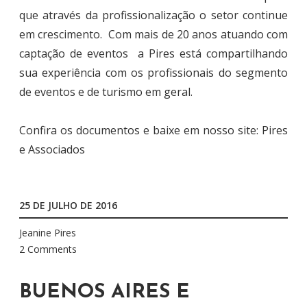
que através da profissionalização o setor continue
em crescimento. Com mais de 20 anos atuando com
captação de eventos a Pires está compartilhando
sua experiência com os profissionais do segmento
de eventos e de turismo em geral.
Confira os documentos e baixe em nosso site: Pires
e Associados
25 DE JULHO DE 2016
Jeanine Pires
2 Comments
BUENOS AIRES E