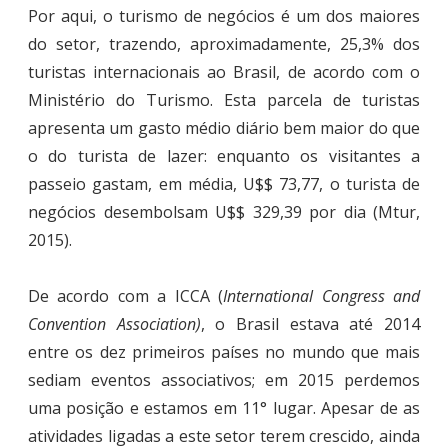
Por aqui, o turismo de negócios é um dos maiores
do setor, trazendo, aproximadamente, 25,3% dos
turistas internacionais ao Brasil, de acordo com o
Ministério do Turismo. Esta parcela de turistas
apresenta um gasto médio diário bem maior do que
o do turista de lazer: enquanto os visitantes a
passeio gastam, em média, U$$ 73,77, o turista de
negócios desembolsam U$$ 329,39 por dia (Mtur,
2015).
De acordo com a ICCA (
International Congress and
Convention Association)
, o Brasil estava até 2014
entre os dez primeiros países no mundo que mais
sediam eventos associativos; em 2015 perdemos
uma posição e estamos em 11° lugar. Apesar de as
atividades ligadas a este setor terem crescido, ainda