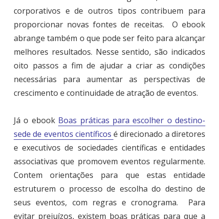
corporativos e de outros tipos contribuem para
proporcionar novas fontes de receitas. O ebook
abrange também o que pode ser feito para alcançar
melhores resultados. Nesse sentido, são indicados
oito passos a fim de ajudar a criar as condições
necessárias para aumentar as perspectivas de
crescimento e continuidade de atração de eventos.
Já o ebook
Boas práticas para escolher o destino-
sede de eventos científicos
é direcionado a diretores
e executivos de sociedades científicas e entidades
associativas que promovem eventos regularmente.
Contem orientações para que estas entidade
estruturem o processo de escolha do destino de
seus eventos, com regras e cronograma. Para
evitar prejuízos, existem boas práticas para que a