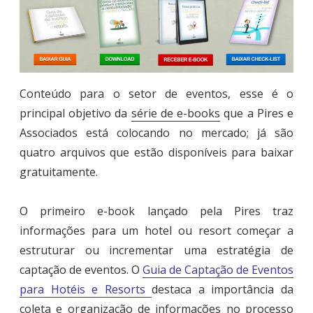
Conteúdo para o setor de eventos, esse é o
principal objetivo da
série de e-books
que a Pires e
Associados está colocando no mercado; já são
quatro arquivos que estão disponíveis para baixar
gratuitamente.
O primeiro e-book lançado pela Pires traz
informações para um hotel ou resort começar a
estruturar ou incrementar uma estratégia de
captação de eventos. O
Guia de Captação de Eventos
para Hotéis e Resorts
destaca a importância da
coleta e organização de informações no processo