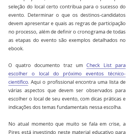
seleção do local certo contribua para o sucesso do
evento. Determinar o que os destinos-candidatos
devem apresentar e quais as regras de participação
no processo, além de definir o cronograma de todas
as etapas do evento são exemplos detalhados no
ebook.
O quatro documento traz um
Check List para
escolher o local do próximo eventos técnico-
científico
. Aqui o profissional encontra uma lista de
várias aspectos que devem ser observados para
escolher o local de seu evento, com dicas práticas e
indicações dos temas fundamentais nessa escolha.
No atual momento que muito se fala em crise, a
Pires está investindo neste material educativo para