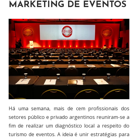
MARKETING DE EVENTOS
Há uma semana, mais de cem profissionais dos
setores público e privado argentinos reuniram-se a
fim de realizar um diagnóstico local a respeito do
turismo de eventos. A ideia é unir estratégias para