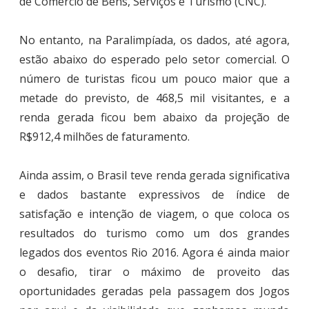
de Comércio de Bens, Serviços e Turismo (CNC).
No entanto, na Paralimpíada, os dados, até agora,
estão abaixo do esperado pelo setor comercial. O
número de turistas ficou um pouco maior que a
metade do previsto, de 468,5 mil visitantes, e a
renda gerada ficou bem abaixo da projeção de
R$912,4 milhões de faturamento.
Ainda assim, o Brasil teve renda gerada significativa
e dados bastante expressivos de índice de
satisfação e intenção de viagem, o que coloca os
resultados do turismo como um dos grandes
legados dos eventos Rio 2016. Agora é ainda maior
o desafio, tirar o máximo de proveito das
oportunidades geradas pela passagem dos Jogos