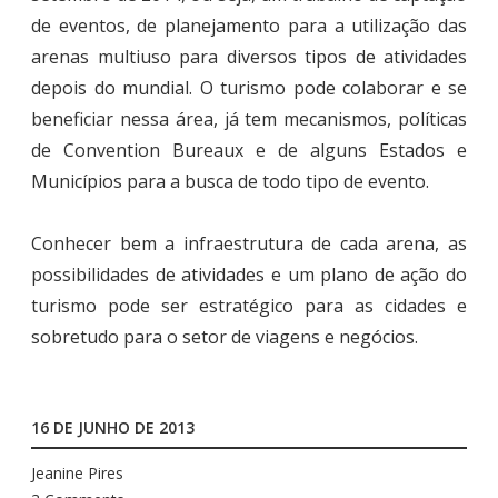
de eventos, de planejamento para a utilização das
arenas multiuso para diversos tipos de atividades
depois do mundial. O turismo pode colaborar e se
beneficiar nessa área, já tem mecanismos, políticas
de Convention Bureaux e de alguns Estados e
Municípios para a busca de todo tipo de evento.
Conhecer bem a infraestrutura de cada arena, as
possibilidades de atividades e um plano de ação do
turismo pode ser estratégico para as cidades e
sobretudo para o setor de viagens e negócios.
16 DE JUNHO DE 2013
Jeanine Pires