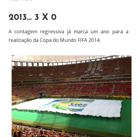
2013… 3 X 0
A contagem regressiva já marca um ano para a
realização da Copa do Mundo FIFA 2014.