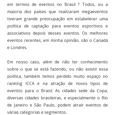
em termos de eventos no Brasil ? Todos, ou a
maioria dos países que realizaram megaeventos
tiveram grande preocupação em estabelecer uma
política de captação para eventos esportivos e
associativos depois desses eventos. Os melhores
eventos recentes, em minha opinião, são o Canadá
e Londres.
Em nosso caso, além de não ter conhecimento
sobre o que se está fazendo, ou não existir essa
política, também temos perdido muito espaço no
ranking ICCA e na atração de novos tipos de
eventos para o Brasil. As cidades sede da Copa,
diversas cidades brasileiras, e especialmente o Rio
de Janeiro e São Paulo, podem atrair eventos de
várias categorias e segmentos.