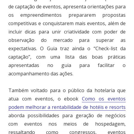
de captação de eventos, apresenta orientações para
os empreendimentos prepararem propostas
competitivas e conquistarem mais eventos, além de
incluir dicas para unir criatividade com poder de
observação do mercado para superar as
expectativas. O Guia traz ainda o “Check-list da
captação”, com uma lista das boas práticas
apresentadas no guia para facilitar o
acompanhamento das ações.
Também voltado para o público da hotelaria que
atua com eventos, o ebook
Como os eventos
podem melhorar a rentabilidade de hotéis e resorts
aborda possibilidades para geração de negócios
com eventos nos meios de hospedagem,
ressaltando como congressos, eventos