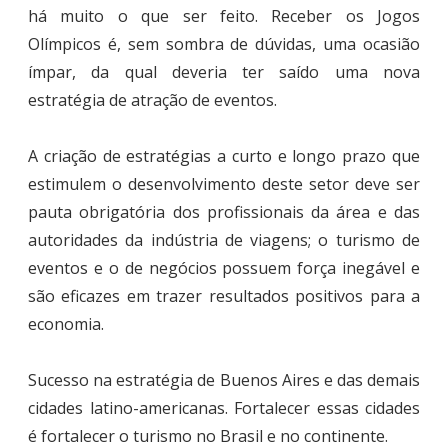
há muito o que ser feito. Receber os Jogos
Olímpicos é, sem sombra de dúvidas, uma ocasião
ímpar, da qual deveria ter saído uma nova
estratégia de atração de eventos.
A criação de estratégias a curto e longo prazo que
estimulem o desenvolvimento deste setor deve ser
pauta obrigatória dos profissionais da área e das
autoridades da indústria de viagens; o turismo de
eventos e o de negócios possuem força inegável e
são eficazes em trazer resultados positivos para a
economia.
Sucesso na estratégia de Buenos Aires e das demais
cidades latino-americanas. Fortalecer essas cidades
é fortalecer o turismo no Brasil e no continente.