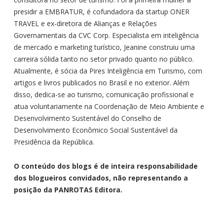
presidir a EMBRATUR, é cofundadora da startup ONER
TRAVEL e ex-diretora de Alianças e Relações
Governamentais da CVC Corp. Especialista em inteligência
de mercado e marketing turístico, Jeanine construiu uma
carreira sólida tanto no setor privado quanto no público.
Atualmente, é sócia da Pires Inteligência em Turismo, com
artigos e livros publicados no Brasil e no exterior. Além
disso, dedica-se ao turismo, comunicação profissional e
atua voluntariamente na Coordenação de Meio Ambiente e
Desenvolvimento Sustentável do Conselho de
Desenvolvimento Econômico Social Sustentável da
Presidência da República.
O conteúdo dos blogs é de inteira responsabilidade
dos blogueiros convidados, não representando a
posição da PANROTAS Editora.