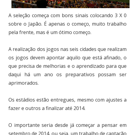
A seleção começa com bons sinais colocando 3 X 0
sobre o Japão. É apenas o começo, muito trabalho
pela frente, mas é um ótimo começo.
A realização dos jogos nas seis cidades que realizam
os jogos devem apontar aquilo que está afinado, o
que precisa de melhorias e o aprendizado para que
daqui há um ano os preparativos possam ser
aprimorados.
Os estádios estão entregues, mesmo com ajustes a
fazer e outros a finalizar até 2014.
O importante seria desde já começar a pensar em
setembro de 2014, ou seja, um trabalho de captação