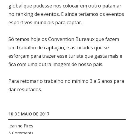
global que pudesse nos colocar em outro patamar
no ranking de eventos. E ainda teríamos os eventos
esportivos mundiais para captar.
Só temos hoje os Convention Bureaux que fazem
um trabalho de captação, e as cidades que se
esforçam para trazer esse turista que gasta mais e
fica com uma outra imagem de nosso país.
Para retomar o trabalho no mínimo 3 a 5 anos para
dar resultados.
10 DE MAIO DE 2017
Jeanine Pires
5 Comments