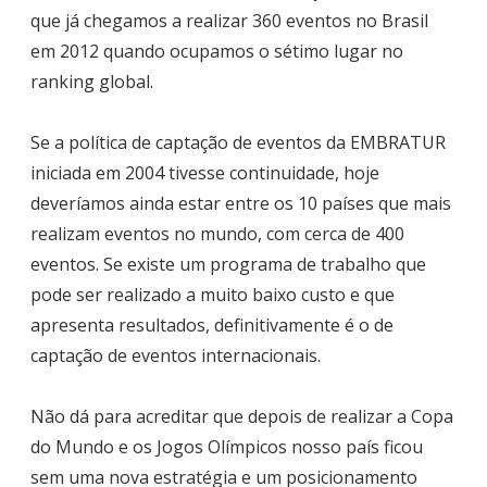
que já chegamos a realizar 360 eventos no Brasil
em 2012 quando ocupamos o sétimo lugar no
ranking global.
Se a política de captação de eventos da EMBRATUR
iniciada em 2004 tivesse continuidade, hoje
deveríamos ainda estar entre os 10 países que mais
realizam eventos no mundo, com cerca de 400
eventos. Se existe um programa de trabalho que
pode ser realizado a muito baixo custo e que
apresenta resultados, definitivamente é o de
captação de eventos internacionais.
Não dá para acreditar que depois de realizar a Copa
do Mundo e os Jogos Olímpicos nosso país ficou
sem uma nova estratégia e um posicionamento