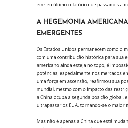
em seu último relatório que passamos a m
A HEGEMONIA AMERICANA
EMERGENTES
Os Estados Unidos permanecem como o mer
com uma contribuição histórica para sua 
americano ainda esteja no topo, é impossí
potências, especialmente nos mercados em
uma força em ascensão, reafirmou sua po
mundial, mesmo com o impacto das restriç
a China ocupa a segunda posição global, 
ultrapassar os EUA, tornando-se o maior 
Mas não é apenas a China que está mudand