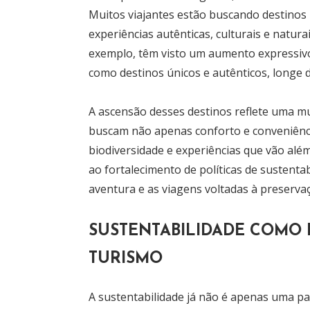
Muitos viajantes estão buscando destinos
experiências autênticas, culturais e natur
exemplo, têm visto um aumento expressivo 
como destinos únicos e autênticos, longe 
A ascensão desses destinos reflete uma 
buscam não apenas conforto e conveniênci
biodiversidade e experiências que vão alé
ao fortalecimento de políticas de sustent
aventura e as viagens voltadas à preserva
SUSTENTABILIDADE COMO 
TURISMO
A sustentabilidade já não é apenas uma pa