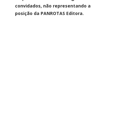
convidados, não representando a
posição da PANROTAS Editora.