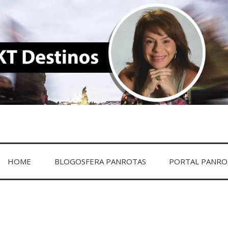
DESTINOS
HOME
BLOGOSFERA PANROTAS
PORTAL PANRO