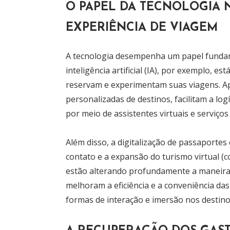
O PAPEL DA TECNOLOGIA
EXPERIÊNCIA DE VIAGEM
A tecnologia desempenha um papel fundam
inteligência artificial (IA), por exemplo, 
reservam e experimentam suas viagens. A
personalizadas de destinos, facilitam a log
por meio de assistentes virtuais e serviços
Além disso, a digitalização de passaporte
contato e a expansão do turismo virtual (
estão alterando profundamente a maneira
melhoram a eficiência e a conveniência d
formas de interação e imersão nos destino