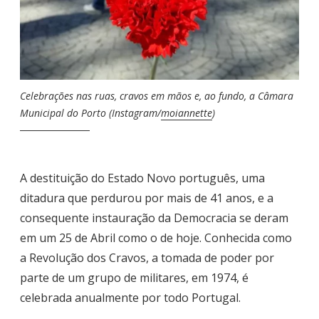
Celebrações nas ruas, cravos em mãos e, ao fundo, a Câmara
Municipal do Porto (Instagram/
moiannette
)
A destituição do Estado Novo português, uma
ditadura que perdurou por mais de 41 anos, e a
consequente instauração da Democracia se deram
em um 25 de Abril como o de hoje. Conhecida como
a Revolução dos Cravos, a tomada de poder por
parte de um grupo de militares, em 1974, é
celebrada anualmente por todo Portugal.