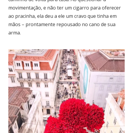
movimentação, e não ter um cigarro para oferecer
ao pracinha, ela deu a ele um cravo que tinha em
mãos – prontamente repousado no cano de sua
arma.