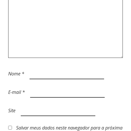
Nome
*
E-mail
*
Site
Salvar meus dados neste navegador para a próxima