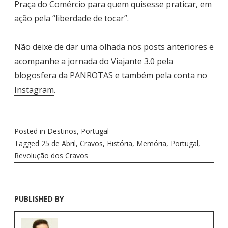
Praça do Comércio para quem quisesse praticar, em
ação pela “liberdade de tocar”.
Não deixe de dar uma olhada nos posts anteriores e
acompanhe a jornada do Viajante 3.0 pela
blogosfera da PANROTAS e também pela conta no
Instagram
.
Posted in
Destinos
,
Portugal
Tagged
25 de Abril
,
Cravos
,
História
,
Memória
,
Portugal
,
Revolução dos Cravos
PUBLISHED BY