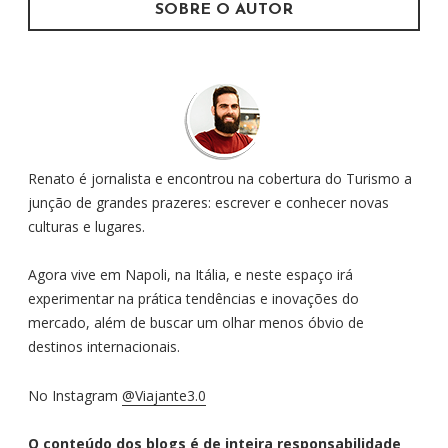
SOBRE O AUTOR
Renato é jornalista e encontrou na cobertura do Turismo a
junção de grandes prazeres: escrever e conhecer novas
culturas e lugares.
Agora vive em Napoli, na Itália, e neste espaço irá
experimentar na prática tendências e inovações do
mercado, além de buscar um olhar menos óbvio de
destinos internacionais.
No Instagram
@Viajante3.0
O conteúdo dos blogs é de inteira responsabilidade