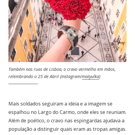
Também nas ruas de Lisboa, o cravo vermelho em mãos,
relembrando o 25 de Abril (Instagram/
malyulka
)
Mais soldados seguiram a ideia e a imagem se
espalhou no Largo do Carmo, onde eles se reuniam.
Além de poético, o cravo nas espingardas ajudava a
população a distinguir quais eram as tropas amigas.