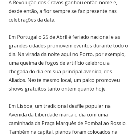
A Revolução dos Cravos ganhou então nome e,
desde então, a flor sempre se faz presente nas
celebrações da data.
Em Portugal o 25 de Abril é feriado nacional e as
grandes cidades promovem eventos durante todo o
dia. Na virada da noite aqui no Porto, por exemplo,
uma queima de fogos de artifício celebrou a
chegada do dia em sua principal avenida, dos
Aliados. Neste mesmo local, um palco promoveu
shows gratuitos tanto ontem quanto hoje.
Em Lisboa, um tradicional desfile popular na
Avenida da Liberdade marca o dia com uma
caminhada da Praça Marquês de Pombal ao Rossio.
Também na capital, pianos foram colocados na