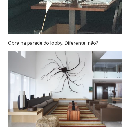
Obra na parede do lobby. Diferente, não?