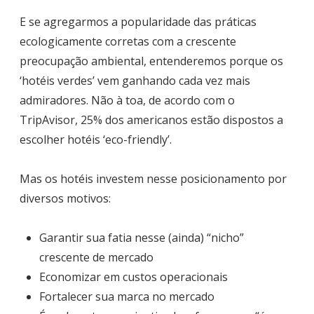
E se agregarmos a popularidade das práticas
ecologicamente corretas com a crescente
preocupação ambiental, entenderemos porque os
‘hotéis verdes’ vem ganhando cada vez mais
admiradores. Não à toa, de acordo com o
TripAvisor, 25% dos americanos estão dispostos a
escolher hotéis ‘eco-friendly’.
Mas os hotéis investem nesse posicionamento por
diversos motivos:
Garantir sua fatia nesse (ainda) “nicho”
crescente de mercado
Economizar em custos operacionais
Fortalecer sua marca no mercado