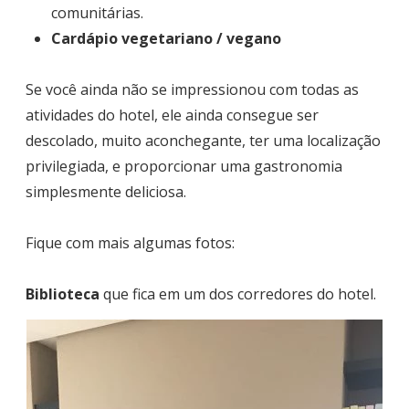
comunitárias.
Cardápio vegetariano / vegano
Se você ainda não se impressionou com todas as
atividades do hotel, ele ainda consegue ser
descolado, muito aconchegante, ter uma localização
privilegiada, e proporcionar uma gastronomia
simplesmente deliciosa.
Fique com mais algumas fotos:
Biblioteca
que fica em um dos corredores do hotel.