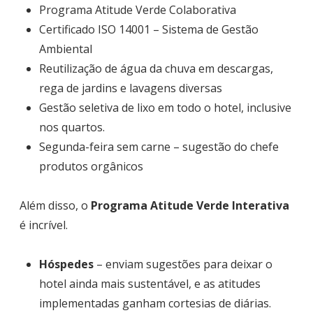
Programa Atitude Verde Colaborativa
Certificado ISO 14001 – Sistema de Gestão
Ambiental
Reutilização de água da chuva em descargas,
rega de jardins e lavagens diversas
Gestão seletiva de lixo em todo o hotel, inclusive
nos quartos.
Segunda-feira sem carne – sugestão do chefe
produtos orgânicos
Além disso, o
Programa Atitude Verde Interativa
é incrível.
Hóspedes
– enviam sugestões para deixar o
hotel ainda mais sustentável, e as atitudes
implementadas ganham cortesias de diárias.