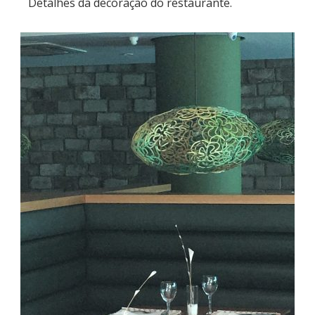
Detalhes da decoração do restaurante.