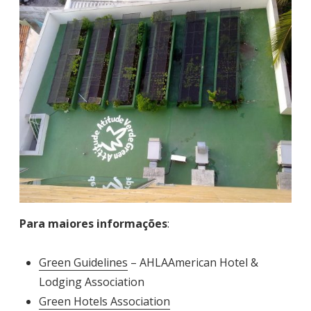
Para maiores informações
:
Green Guidelines
– AHLAAmerican Hotel &
Lodging Association
Green Hotels Association