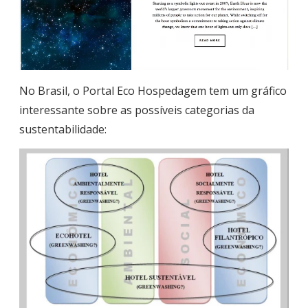
No Brasil, o Portal Eco Hospedagem tem um gráfico
interessante sobre as possíveis categorias da
sustentabilidade: