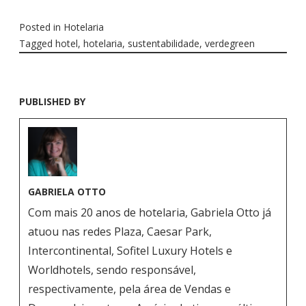
Posted in
Hotelaria
Tagged
hotel
,
hotelaria
,
sustentabilidade
,
verdegreen
PUBLISHED BY
GABRIELA OTTO
Com mais 20 anos de hotelaria, Gabriela Otto já
atuou nas redes Plaza, Caesar Park,
Intercontinental, Sofitel Luxury Hotels e
Worldhotels, sendo responsável,
respectivamente, pela área de Vendas e