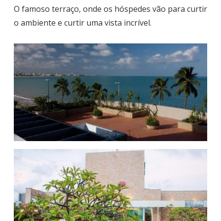
O famoso terraço, onde os hóspedes vão para curtir
o ambiente e curtir uma vista incrível.