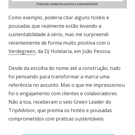
Como exemplo, poderia citar alguns hotéis e
pousadas que realmente estão levando a
sustentabilidade à sério, mas me surpreendi
recentemente de forma muito positiva com o
Verdegreen
, da DJ Hotelaria, em João Pessoa.
Desde da escolha do nome até a construção, tudo
foi pensando para transformar a marca uma
referência no assunto. Mas o que me impressionou
foi o engajamento com clientes e colaboradores.
Não à toa, receberam o selo Green Leader do
TripAdvisor, que premia os hotéis e pousadas
comprometidos com práticas sustentáveis.