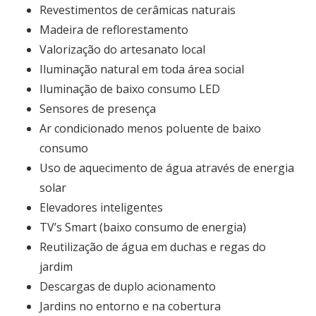
Revestimentos de cerâmicas naturais
Madeira de reflorestamento
Valorização do artesanato local
Iluminação natural em toda área social
Iluminação de baixo consumo LED
Sensores de presença
Ar condicionado menos poluente de baixo
consumo
Uso de aquecimento de água através de energia
solar
Elevadores inteligentes
TV’s Smart (baixo consumo de energia)
Reutilização de água em duchas e regas do
jardim
Descargas de duplo acionamento
Jardins no entorno e na cobertura