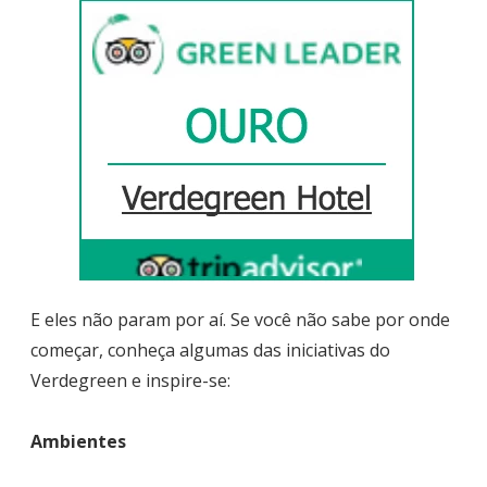
E eles não param por aí. Se você não sabe por onde
começar, conheça algumas das iniciativas do
Verdegreen e inspire-se:
Ambientes