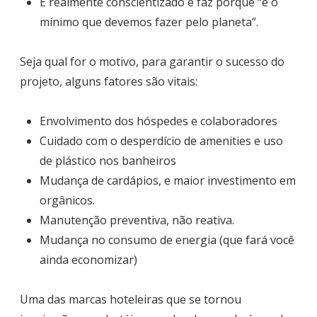
É realmente conscientizado e faz porque “é o
mínimo que devemos fazer pelo planeta”.
Seja qual for o motivo, para garantir o sucesso do
projeto, alguns fatores são vitais:
Envolvimento dos hóspedes e colaboradores
Cuidado com o desperdício de amenities e uso
de plástico nos banheiros
Mudança de cardápios, e maior investimento em
orgânicos.
Manutenção preventiva, não reativa.
Mudança no consumo de energia (que fará você
ainda economizar)
Uma das marcas hoteleiras que se tornou