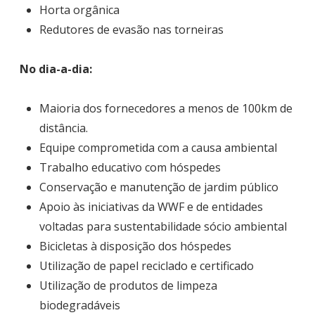
Horta orgânica
Redutores de evasão nas torneiras
No dia-a-dia:
Maioria dos fornecedores a menos de 100km de
distância.
Equipe comprometida com a causa ambiental
Trabalho educativo com hóspedes
Conservação e manutenção de jardim público
Apoio às iniciativas da WWF e de entidades
voltadas para sustentabilidade sócio ambiental
Bicicletas à disposição dos hóspedes
Utilização de papel reciclado e certificado
Utilização de produtos de limpeza
biodegradáveis