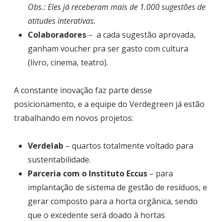
Obs.: Eles já receberam mais de 1.000 sugestões de
atitudes interativas.
Colaboradores
– a cada sugestão aprovada,
ganham voucher pra ser gasto com cultura
(livro, cinema, teatro).
A constante inovação faz parte desse
posicionamento, e a equipe do Verdegreen já estão
trabalhando em novos projetos:
Verdelab
– quartos totalmente voltado para
sustentabilidade.
Parceria com o Instituto Eccus
– para
implantação de sistema de gestão de resíduos, e
gerar composto para a horta orgânica, sendo
que o excedente será doado à hortas