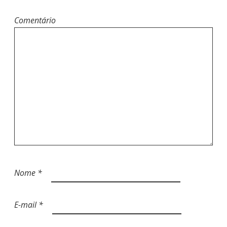
Comentário
Nome
*
E-mail
*