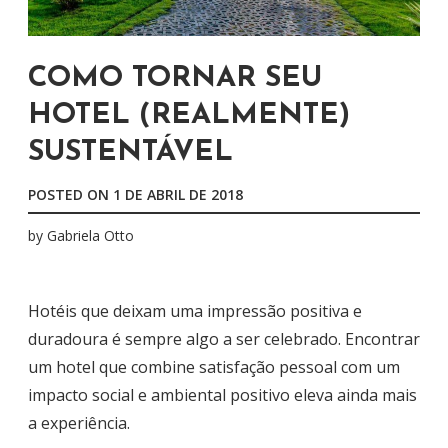
COMO TORNAR SEU
HOTEL (REALMENTE)
SUSTENTÁVEL
POSTED ON
1 DE ABRIL DE 2018
by
Gabriela Otto
Hotéis que deixam uma impressão positiva e
duradoura é sempre algo a ser celebrado.
Encontrar
um hotel que combine satisfação pessoal com um
impacto social e ambiental positivo eleva ainda mais
a experiência.