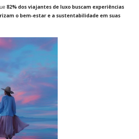
ue 
82% dos viajantes de luxo buscam experiências 
orizam o bem-estar e a sustentabilidade em suas 