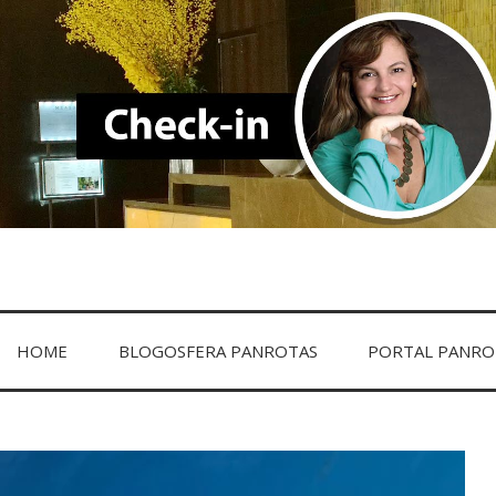
HOME
BLOGOSFERA PANROTAS
PORTAL PANRO