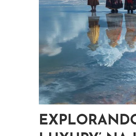
EXPLORANDO