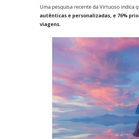
Uma pesquisa recente da Virtuoso indica q
autênticas e personalizadas, e 76% pri
viagens.