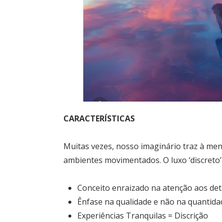
CARACTERÍSTICAS
Muitas vezes, nosso imaginário traz à me
ambientes movimentados. O luxo ‘discreto’
Conceito enraizado na atenção aos det
Ênfase na qualidade e não na quantida
Experiências Tranquilas = Discrição