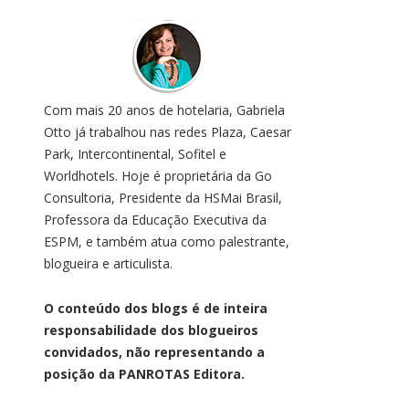
Com mais 20 anos de hotelaria, Gabriela
Otto já trabalhou nas redes Plaza, Caesar
Park, Intercontinental, Sofitel e
Worldhotels. Hoje é proprietária da Go
Consultoria, Presidente da HSMai Brasil,
Professora da Educação Executiva da
ESPM, e também atua como palestrante,
blogueira e articulista.
O conteúdo dos blogs é de inteira
responsabilidade dos blogueiros
convidados, não representando a
posição da PANROTAS Editora.