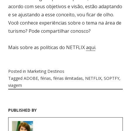
acordo com seus objetivos e visão, estão adaptando
e se ajustando a esse conceito, vou ficar de olho.
Você conhece experiências sobre o tema na área de
turismo? Pode compartilhar conosco?
Mais sobre as políticas do NETFLIX
aqui
.
Posted in
Marketing Destinos
Tagged
ADOBE
,
férias
,
férias ilimitadas
,
NETFLIX
,
SOPTFY
,
viagem
PUBLISHED BY