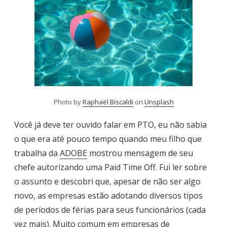
Photo by
Raphaël Biscaldi
on
Unsplash
Você já deve ter ouvido falar em PTO, eu não sabia
o que era até pouco tempo quando meu filho que
trabalha da
ADOBE
mostrou mensagem de seu
chefe autorizando uma Paid Time Off. Fui ler sobre
o assunto e descobri que, apesar de não ser algo
novo, as empresas estão adotando diversos tipos
de períodos de férias para seus funcionários (cada
vez mais). Muito comum em empresas de