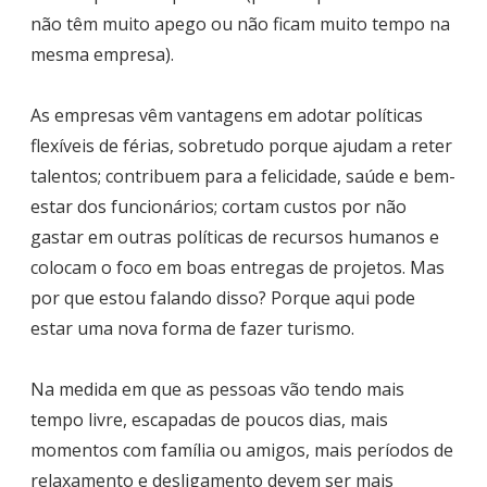
não têm muito apego ou não ficam muito tempo na
mesma empresa).
As empresas vêm vantagens em adotar políticas
flexíveis de férias, sobretudo porque ajudam a reter
talentos; contribuem para a felicidade, saúde e bem-
estar dos funcionários; cortam custos por não
gastar em outras políticas de recursos humanos e
colocam o foco em boas entregas de projetos. Mas
por que estou falando disso? Porque aqui pode
estar uma nova forma de fazer turismo.
Na medida em que as pessoas vão tendo mais
tempo livre, escapadas de poucos dias, mais
momentos com família ou amigos, mais períodos de
relaxamento e desligamento devem ser mais