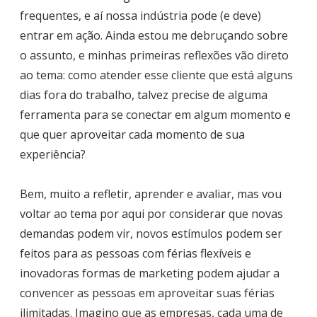
frequentes, e aí nossa indústria pode (e deve)
entrar em ação. Ainda estou me debruçando sobre
o assunto, e minhas primeiras reflexões vão direto
ao tema: como atender esse cliente que está alguns
dias fora do trabalho, talvez precise de alguma
ferramenta para se conectar em algum momento e
que quer aproveitar cada momento de sua
experiência?
Bem, muito a refletir, aprender e avaliar, mas vou
voltar ao tema por aqui por considerar que novas
demandas podem vir, novos estímulos podem ser
feitos para as pessoas com férias flexíveis e
inovadoras formas de marketing podem ajudar a
convencer as pessoas em aproveitar suas férias
ilimitadas. Imagino que as empresas, cada uma de