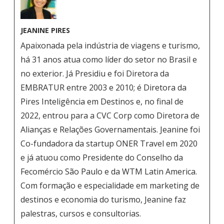
JEANINE PIRES
Apaixonada pela indústria de viagens e turismo,
há 31 anos atua como líder do setor no Brasil e
no exterior. Já Presidiu e foi Diretora da
EMBRATUR entre 2003 e 2010; é Diretora da
Pires Inteligência em Destinos e, no final de
2022, entrou para a CVC Corp como Diretora de
Alianças e Relações Governamentais. Jeanine foi
Co-fundadora da startup ONER Travel em 2020
e já atuou como Presidente do Conselho da
Fecomércio São Paulo e da WTM Latin America.
Com formação e especialidade em marketing de
destinos e economia do turismo, Jeanine faz
palestras, cursos e consultorias.