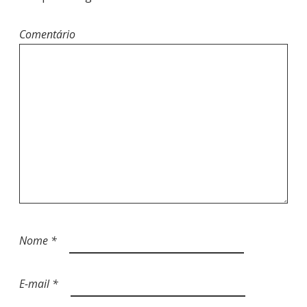
Comentário
Nome
*
E-mail
*