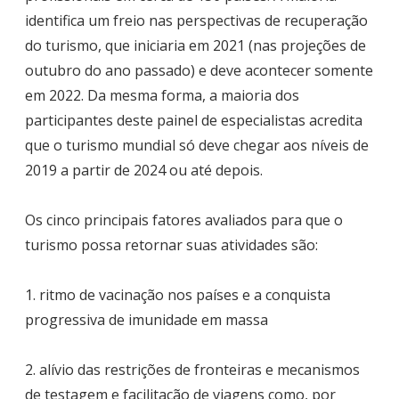
identifica um freio nas perspectivas de recuperação
do turismo, que iniciaria em 2021 (nas projeções de
outubro do ano passado) e deve acontecer somente
em 2022. Da mesma forma, a maioria dos
participantes deste painel de especialistas acredita
que o turismo mundial só deve chegar aos níveis de
2019 a partir de 2024 ou até depois.
Os cinco principais fatores avaliados para que o
turismo possa retornar suas atividades são:
1. ritmo de vacinação nos países e a conquista
progressiva de imunidade em massa
2. alívio das restrições de fronteiras e mecanismos
de testagem e facilitação de viagens como, por