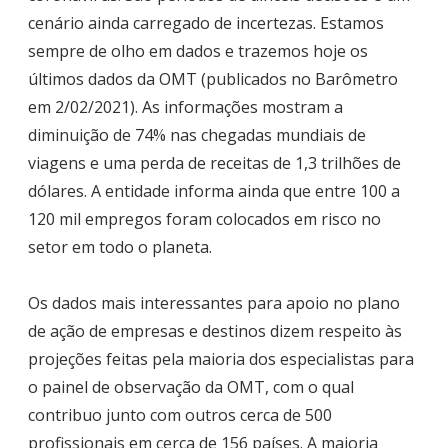
cenário ainda carregado de incertezas. Estamos
sempre de olho em dados e trazemos hoje os
últimos dados da OMT (publicados no Barômetro
em 2/02/2021). As informações mostram a
diminuição de 74% nas chegadas mundiais de
viagens e uma perda de receitas de 1,3 trilhões de
dólares. A entidade informa ainda que entre 100 a
120 mil empregos foram colocados em risco no
setor em todo o planeta.
Os dados mais interessantes para apoio no plano
de ação de empresas e destinos dizem respeito às
projeções feitas pela maioria dos especialistas para
o painel de observação da OMT, com o qual
contribuo junto com outros cerca de 500
profissionais em cerca de 156 países. A maioria