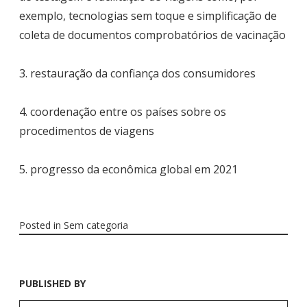
exemplo, tecnologias sem toque e simplificação de
coleta de documentos comprobatórios de vacinação
3. restauração da confiança dos consumidores
4. coordenação entre os países sobre os
procedimentos de viagens
5. progresso da econômica global em 2021
Posted in
Sem categoria
PUBLISHED BY