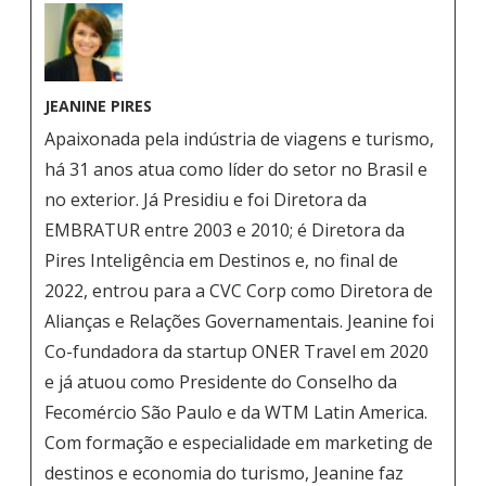
JEANINE PIRES
Apaixonada pela indústria de viagens e turismo,
há 31 anos atua como líder do setor no Brasil e
no exterior. Já Presidiu e foi Diretora da
EMBRATUR entre 2003 e 2010; é Diretora da
Pires Inteligência em Destinos e, no final de
2022, entrou para a CVC Corp como Diretora de
Alianças e Relações Governamentais. Jeanine foi
Co-fundadora da startup ONER Travel em 2020
e já atuou como Presidente do Conselho da
Fecomércio São Paulo e da WTM Latin America.
Com formação e especialidade em marketing de
destinos e economia do turismo, Jeanine faz