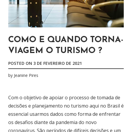
COMO E QUANDO TORNA-
VIAGEM O TURISMO ?
POSTED ON
3 DE FEVEREIRO DE 2021
by
Jeanine Pires
Com o objetivo de apoiar o processo de tomada de
decisões e planejamento no turismo aqui no Brasil é
essencial usarmos dados como forma de enfrentar
os desafios diante da pandemia do novo
coronavírus. São períodos de difíceis decisões e um