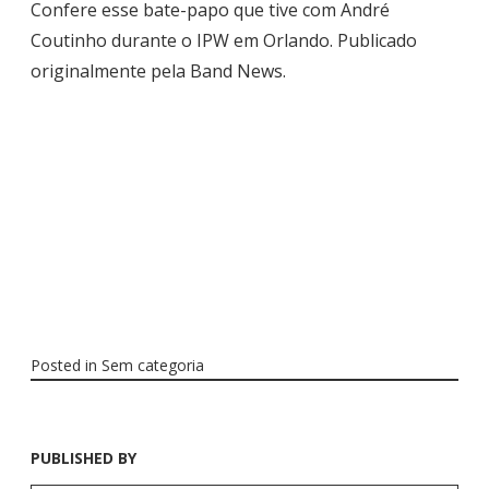
Confere esse bate-papo que tive com André
Coutinho durante o IPW em Orlando. Publicado
originalmente pela Band News.
Posted in
Sem categoria
PUBLISHED BY