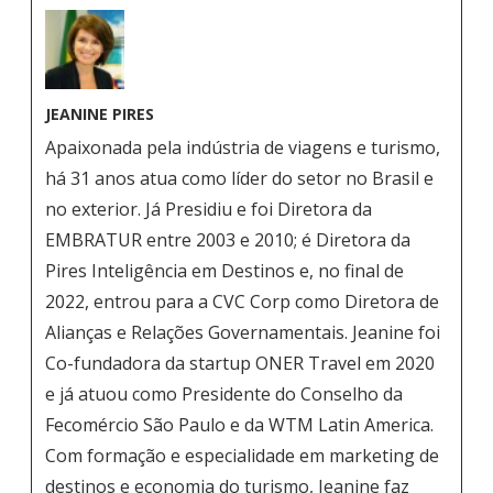
JEANINE PIRES
Apaixonada pela indústria de viagens e turismo,
há 31 anos atua como líder do setor no Brasil e
no exterior. Já Presidiu e foi Diretora da
EMBRATUR entre 2003 e 2010; é Diretora da
Pires Inteligência em Destinos e, no final de
2022, entrou para a CVC Corp como Diretora de
Alianças e Relações Governamentais. Jeanine foi
Co-fundadora da startup ONER Travel em 2020
e já atuou como Presidente do Conselho da
Fecomércio São Paulo e da WTM Latin America.
Com formação e especialidade em marketing de
destinos e economia do turismo, Jeanine faz