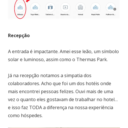
Recepção
A entrada é impactante. Amei esse leão, um símbolo
solar e luminoso, assim como o Thermas Park.
Já na recepção notamos a simpatia dos
colaboradores. Acho que foi um dos hotéis onde
mais encontrei pessoas felizes. Ouvi mais de uma
vez o quanto eles gostavam de trabalhar no hotel…
e isso faz TODA a diferença na nossa experiência
como hóspedes.