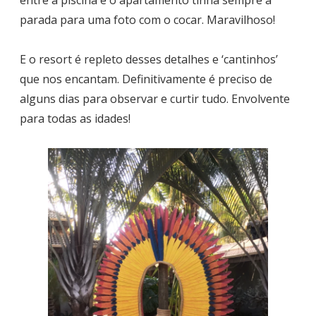
entre a piscina e o apartamento tinha sempre a
parada para uma foto com o cocar. Maravilhoso!
E o resort é repleto desses detalhes e ‘cantinhos’
que nos encantam. Definitivamente é preciso de
alguns dias para observar e curtir tudo. Envolvente
para todas as idades!