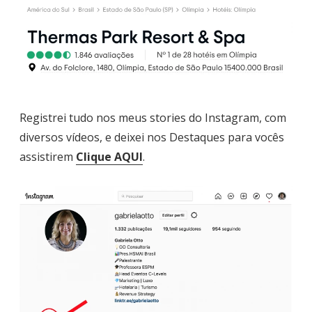
Registrei tudo nos meus stories do Instagram, com
diversos vídeos, e deixei nos Destaques para vocês
assistirem
Clique
AQUI
.