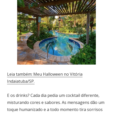
Leia também: Meu Halloween no Vitória
Indaiatuba/SP.
E os drinks? Cada dia pedia um cocktail diferente,
misturando cores e sabores. As mensagens dão um
toque humanizado e a todo momento tira sorrisos