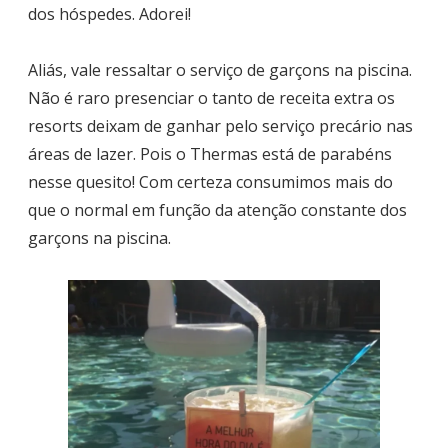
dos hóspedes. Adorei!
Aliás, vale ressaltar o serviço de garçons na piscina.
Não é raro presenciar o tanto de receita extra os
resorts deixam de ganhar pelo serviço precário nas
áreas de lazer. Pois o Thermas está de parabéns
nesse quesito! Com certeza consumimos mais do
que o normal em função da atenção constante dos
garçons na piscina.