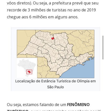
vôos diretos). Ou seja, a prefeitura prevê que seu
recorde de 3 milhões de turistas no ano de 2019
chegue aos 6 milhões em alguns anos.
Ou seja, estamos falando de um
FENÔMENO