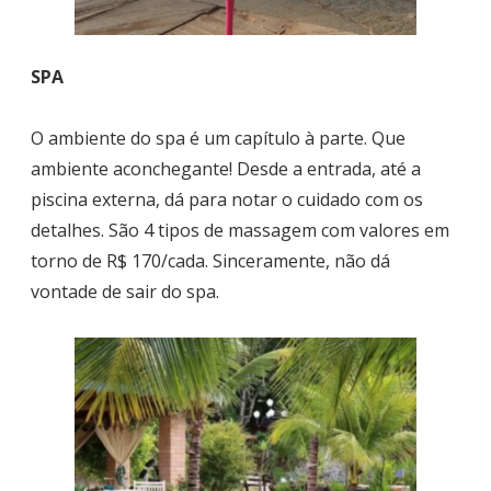
SPA
O ambiente do spa é um capítulo à parte. Que
ambiente aconchegante! Desde a entrada, até a
piscina externa, dá para notar o cuidado com os
detalhes. São 4 tipos de massagem com valores em
torno de R$ 170/cada. Sinceramente, não dá
vontade de sair do spa.