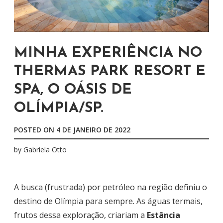
MINHA EXPERIÊNCIA NO
THERMAS PARK RESORT E
SPA, O OÁSIS DE
OLÍMPIA/SP.
POSTED ON
4 DE JANEIRO DE 2022
by
Gabriela Otto
A busca (frustrada) por petróleo na região definiu o
destino de Olímpia para sempre. As águas termais,
frutos dessa exploração, criariam a
Estância