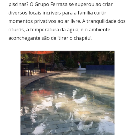
piscinas? O Grupo Ferrasa se superou ao criar
diversos locais incríveis para a família curtir
momentos privativos ao ar livre. A tranquilidade dos
ofurôs, a temperatura da água, e o ambiente
aconchegante são de ‘tirar o chapéu’.