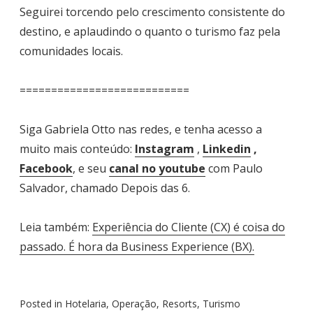
Seguirei torcendo pelo crescimento consistente do
destino, e aplaudindo o quanto o turismo faz pela
comunidades locais.
===========================
Siga Gabriela Otto nas redes, e tenha acesso a
muito mais conteúdo:
Instagram
,
Linkedin
,
Facebook
, e seu
canal no youtube
com Paulo
Salvador, chamado Depois das 6.
Leia também:
Experiência do Cliente (CX) é coisa do
passado. É hora da Business Experience (BX).
Posted in
Hotelaria
,
Operação
,
Resorts
,
Turismo