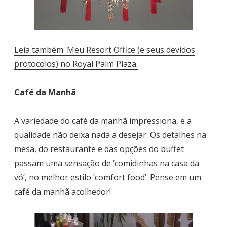
Leia também: Meu Resort Office (e seus devidos
protocolos) no Royal Palm Plaza.
Café da Manhã
A variedade do café da manhã impressiona, e a
qualidade não deixa nada a desejar. Os detalhes na
mesa, do restaurante e das opções do buffet
passam uma sensação de ‘comidinhas na casa da
vó’, no melhor estilo ‘comfort food’. Pense em um
café da manhã acolhedor!