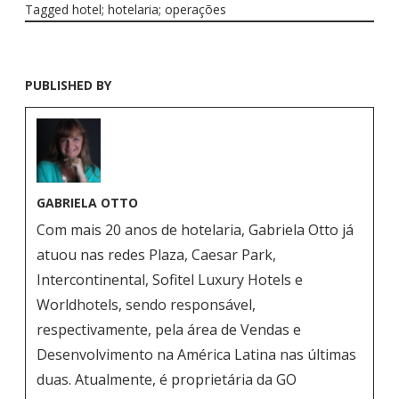
Tagged
hotel; hotelaria; operações
PUBLISHED BY
GABRIELA OTTO
Com mais 20 anos de hotelaria, Gabriela Otto já
atuou nas redes Plaza, Caesar Park,
Intercontinental, Sofitel Luxury Hotels e
Worldhotels, sendo responsável,
respectivamente, pela área de Vendas e
Desenvolvimento na América Latina nas últimas
duas. Atualmente, é proprietária da GO