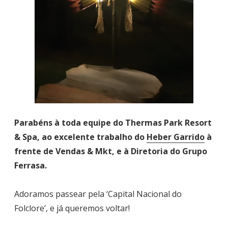
Parabéns à toda equipe do Thermas Park Resort
& Spa, ao excelente trabalho do
Heber Garrido
à
frente de Vendas & Mkt, e à Diretoria do Grupo
Ferrasa.
Adoramos passear pela ‘Capital Nacional do
Folclore’, e já queremos voltar!