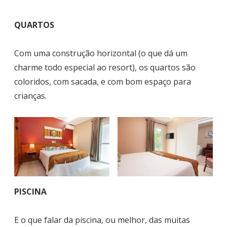
QUARTOS
Com uma construção horizontal (o que dá um
charme todo especial ao resort), os quartos são
coloridos, com sacada, e com bom espaço para
crianças.
PISCINA
E o que falar da piscina, ou melhor, das muitas