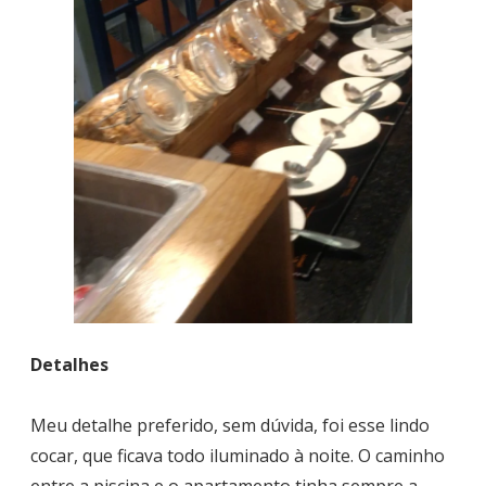
Detalhes
Meu detalhe preferido, sem dúvida, foi esse lindo
cocar, que ficava todo iluminado à noite. O caminho