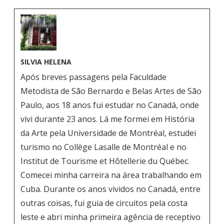
SILVIA HELENA
Após breves passagens pela Faculdade
Metodista de São Bernardo e Belas Artes de São
Paulo, aos 18 anos fui estudar no Canadá, onde
vivi durante 23 anos. Lá me formei em História
da Arte pela Universidade de Montréal, estudei
turismo no Collège Lasalle de Montréal e no
Institut de Tourisme et Hôtellerie du Québec.
Comecei minha carreira na área trabalhando em
Cuba. Durante os anos vividos no Canadá, entre
outras coisas, fui guia de circuitos pela costa
leste e abri minha primeira agência de receptivo