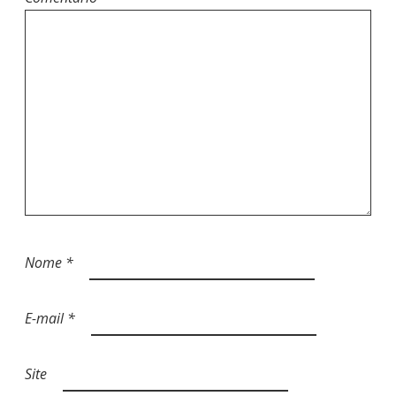
Nome
*
E-mail
*
Site