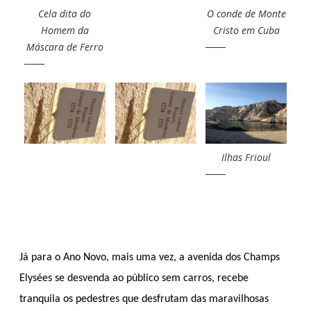
Cela dita do
O conde de Monte
Homem da
Cristo em Cuba
Máscara de Ferro
Ilhas Frioul
Já para o Ano Novo, mais uma vez, a avenida dos Champs
Elysées se desvenda ao público sem carros, recebe
tranquila os pedestres que desfrutam das maravilhosas