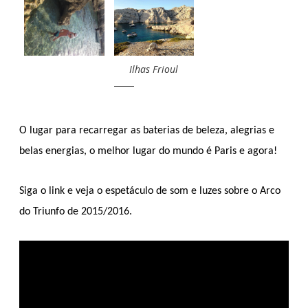
Ilhas Frioul
O lugar para recarregar as baterias de beleza, alegrias e
belas energias, o melhor lugar do mundo é Paris e agora!
Siga o link e veja o espetáculo de som e luzes sobre o Arco
do Triunfo de 2015/2016.