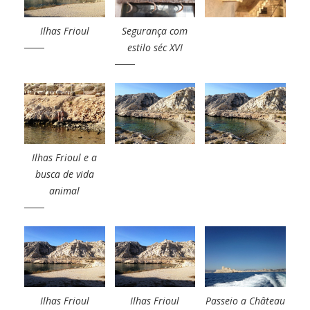
Ilhas Frioul
Segurança com
estilo séc XVI
Ilhas Frioul e a
busca de vida
animal
Ilhas Frioul
Ilhas Frioul
Passeio a Château