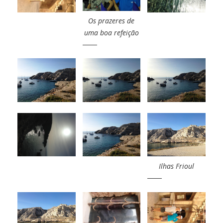
Os prazeres de
uma boa refeição
Ilhas Frioul