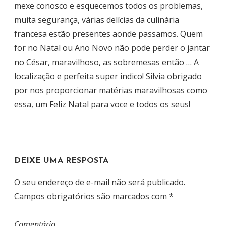
mexe conosco e esquecemos todos os problemas,
muita segurança, várias delícias da culinária
francesa estão presentes aonde passamos. Quem
for no Natal ou Ano Novo não pode perder o jantar
no César, maravilhoso, as sobremesas então … A
localização e perfeita super indico! Silvia obrigado
por nos proporcionar matérias maravilhosas como
essa, um Feliz Natal para voce e todos os seus!
DEIXE UMA RESPOSTA
O seu endereço de e-mail não será publicado.
Campos obrigatórios são marcados com
*
Comentário