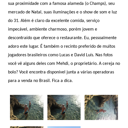
sua proximidade com a famosa alameda (o Champs), seu
mercado de Natal, suas iluminações e o show de som e luz
do 31. Além é claro da excelente comida, serviço
impecável, ambiente charmoso, porém jovem e
descontraído que oferece o restaurante. Eu, pessoalmente
adoro este lugar. É também o recinto preferido de muitos
jogadores brasileiros como Lucas e David Luís. Nas fotos
você vê alguns deles com Mehdi, o proprietário. A cereja no
bolo? Você encontra disponível junta a várias operadoras
para a venda no Brasil. Fica a dica.