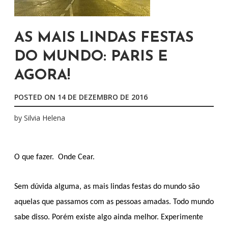
AS MAIS LINDAS FESTAS
DO MUNDO: PARIS E
AGORA!
POSTED ON
14 DE DEZEMBRO DE 2016
by
Silvia Helena
O que fazer.
Onde Cear.
Sem dúvida alguma, as mais lindas festas do mundo são
aquelas que passamos com as pessoas amadas. Todo mundo
sabe disso. Porém existe algo ainda melhor. Experimente