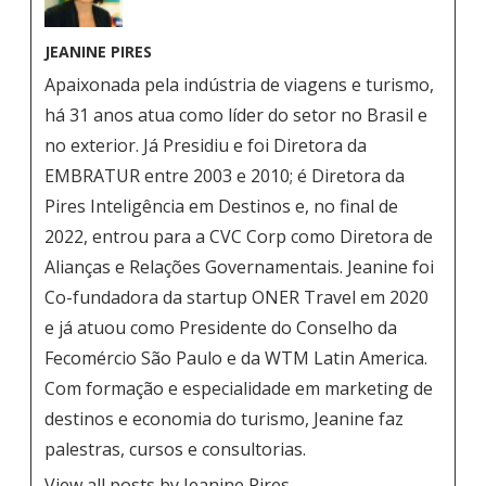
JEANINE PIRES
Apaixonada pela indústria de viagens e turismo,
há 31 anos atua como líder do setor no Brasil e
no exterior. Já Presidiu e foi Diretora da
EMBRATUR entre 2003 e 2010; é Diretora da
Pires Inteligência em Destinos e, no final de
2022, entrou para a CVC Corp como Diretora de
Alianças e Relações Governamentais. Jeanine foi
Co-fundadora da startup ONER Travel em 2020
e já atuou como Presidente do Conselho da
Fecomércio São Paulo e da WTM Latin America.
Com formação e especialidade em marketing de
destinos e economia do turismo, Jeanine faz
palestras, cursos e consultorias.
View all posts by Jeanine Pires