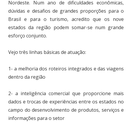
Nordeste. Num ano de dificuldades econômicas,
dúvidas e desafios de grandes proporções para o
Brasil e para o turismo, acredito que os nove
estados da região podem somar-se num grande
esforço conjunto.
Vejo três linhas básicas de atuação:
1- a melhoria dos roteiros integrados e das viagens
dentro da região
2- a inteligência comercial que proporcione mais
dados e trocas de experiências entre os estados no
campo do desenvolvimento de produtos, serviços e
informações para o setor