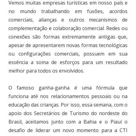
Vemos muitas empresas turísticas em nosso país e
no mundo trabalhando em fusões, acordos
comerciais, alianças e outros mecanismos de
complementação e colaboração comercial. Redes ou
conexões são formas extremamente antigas que,
apesar de apresentarem novas formas tecnológicas
ou configurações comerciais, possuem em sua
essência a soma de esforços para um resultado
melhor para todos os envolvidos.
O famoso ganha-ganha é uma fórmula que
funciona até nos relacionamentos pessoais ou na
educação das crianças. Por isso, essa semana, com o
apoio dos Secretários de Turismo do nordeste do
Brasil, aceitamos junto com a Bahia e o Piauí o
desafio de liderar um novo momento para a CTI