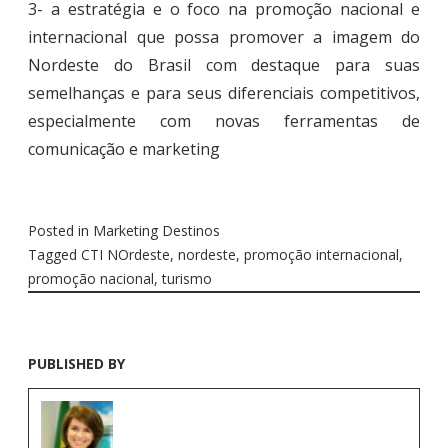
3- a estratégia e o foco na promoção nacional e
internacional que possa promover a imagem do
Nordeste do Brasil com destaque para suas
semelhanças e para seus diferenciais competitivos,
especialmente com novas ferramentas de
comunicação e marketing
Posted in
Marketing Destinos
Tagged
CTI NOrdeste
,
nordeste
,
promoção internacional
,
promoção nacional
,
turismo
PUBLISHED BY