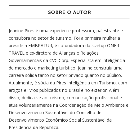
:
SOBRE O AUTOR
Jeanine Pires é uma experiente professora, palestrante e
consultora no setor de turismo. Foi a primeira mulher a
presidir a EMBRATUR, é cofundadora da startup ONER
TRAVEL e ex-diretora de Alianças e Relações
Governamentais da CVC Corp. Especialista em inteligência
de mercado e marketing turístico, Jeanine construiu uma
carreira sólida tanto no setor privado quanto no público.
Atualmente, é sócia da Pires Inteligência em Turismo, com
artigos e livros publicados no Brasil e no exterior. Além
disso, dedica-se ao turismo, comunicação profissional e
atua voluntariamente na Coordenação de Meio Ambiente e
Desenvolvimento Sustentável do Conselho de
Desenvolvimento Econômico Social Sustentável da
Presidência da República.