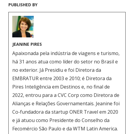
PUBLISHED BY
JEANINE PIRES
Apaixonada pela indústria de viagens e turismo,
há 31 anos atua como líder do setor no Brasil e
no exterior. Já Presidiu e foi Diretora da
EMBRATUR entre 2003 e 2010; é Diretora da
Pires Inteligência em Destinos e, no final de
2022, entrou para a CVC Corp como Diretora de
Alianças e Relações Governamentais. Jeanine foi
Co-fundadora da startup ONER Travel em 2020
e já atuou como Presidente do Conselho da
Fecomércio São Paulo e da WTM Latin America.