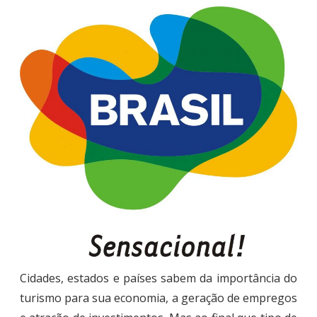
Cidades, estados e países sabem da importância do
turismo para sua economia, a geração de empregos