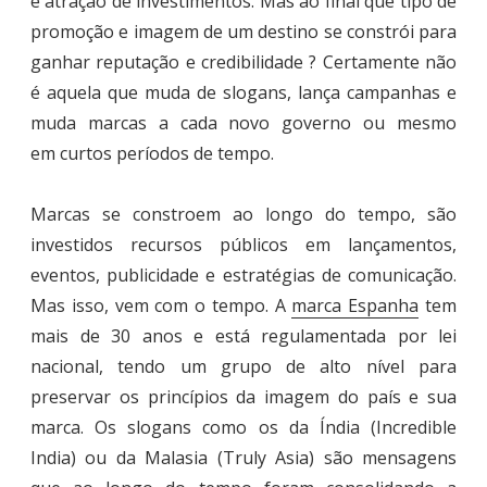
e atração de investimentos. Mas ao final que tipo de
promoção e imagem de um destino se constrói para
ganhar reputação e credibilidade ? Certamente não
é aquela que muda de slogans, lança campanhas e
muda marcas a cada novo governo ou mesmo
em curtos períodos de tempo.
Marcas se constroem ao longo do tempo, são
investidos recursos públicos em lançamentos,
eventos, publicidade e estratégias de comunicação.
Mas isso, vem com o tempo. A
marca Espanha
tem
mais de 30 anos e está regulamentada por lei
nacional, tendo um grupo de alto nível para
preservar os princípios da imagem do país e sua
marca. Os slogans como os da Índia (Incredible
India) ou da Malasia (Truly Asia) são mensagens