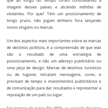
que ao longo do tempo foram consolidando a
imagem desses países e atraindo milhões de
visitantes. Por que? Têm um posicionamento de
longo prazo, não jogam dinheiro fora lançando
novos slogans ou marcas.
Um dos aspectos mais importantes sobre as marcas
de destinos políticos, é a compreensão de que elas
são o resultado de uma estratégia de
posicionamento, e não um adereço publicitário ou
uma peça de design. Marcas de destinos turísticos
ou de lugares retratam mensagens, cores, e
precisam de tempo e investimentos publicitários e
de comunicação para dar resultados e representar a
reputação de um país ou lugar.