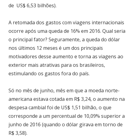
de US$ 6,53 bilhões).
A retomada dos gastos com viagens internacionais
ocorre após uma queda de 16% em 2016. Qual seria
o principal fator? Seguramente, a queda do dólar
nos últimos 12 meses é um dos principais
motivadores desse aumento e torna as viagens ao
exterior mais atrativas para os brasileiros,
estimulando os gastos fora do país.
Só no mês de junho, mês em que a moeda norte-
americana estava cotada em
R$ 3,24,
o aumento na
despesa cambial foi de US$ 1,51 bilhão, o que
corresponde a um percentual de 10,09% superior a
junho de 2016 (quando o dólar girava em torno de
R$ 3,58)
.