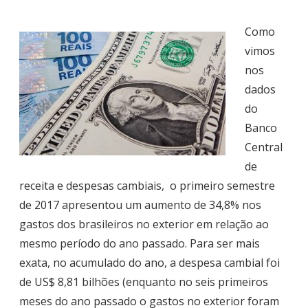
Como
vimos
nos
dados
do
Banco
Central
de
receita e despesas cambiais, o primeiro semestre
de 2017 apresentou um aumento de 34,8% nos
gastos dos brasileiros no exterior em relação ao
mesmo período do ano passado. Para ser mais
exata, no acumulado do ano, a despesa cambial foi
de US$ 8,81 bilhões (enquanto no seis primeiros
meses do ano passado o gastos no exterior foram