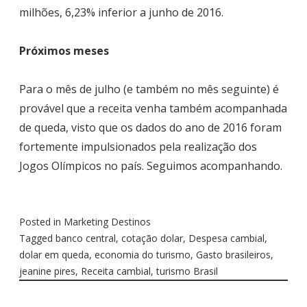
milhões, 6,23% inferior a junho de 2016.
Próximos meses
Para o mês de julho (e também no mês seguinte) é
provável que a receita venha também acompanhada
de queda, visto que os dados do ano de 2016 foram
fortemente impulsionados pela realização dos
Jogos Olímpicos no país. Seguimos acompanhando.
Posted in
Marketing Destinos
Tagged
banco central
,
cotação dolar
,
Despesa cambial
,
dolar em queda
,
economia do turismo
,
Gasto brasileiros
,
jeanine pires
,
Receita cambial
,
turismo Brasil