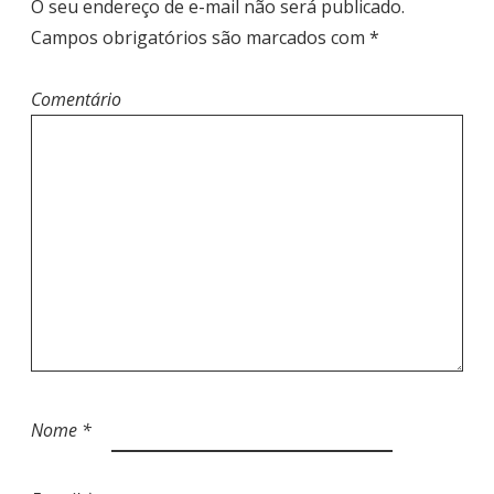
O seu endereço de e-mail não será publicado.
Campos obrigatórios são marcados com
*
Comentário
Nome
*