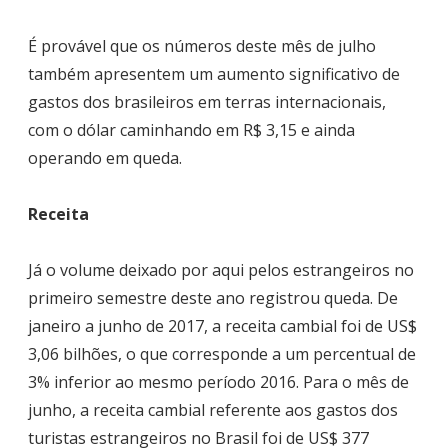
É provável que os números deste mês de julho
também apresentem um aumento significativo de
gastos dos brasileiros em terras internacionais,
com o dólar caminhando em R$ 3,15 e ainda
operando em queda.
Receita
Já o volume deixado por aqui pelos estrangeiros no
primeiro semestre deste ano registrou queda. De
janeiro a junho de 2017, a receita cambial foi de
US$
3,06 bilhões, o que corresponde a um percentual de
3% inferior ao mesmo período 2016. Para o mês de
junho, a receita cambial referente aos gastos dos
turistas estrangeiros no Brasil foi de US$ 377