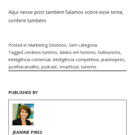
Aqui nesse post também falamos sobre esse tema,
confere também.
Posted in
Marketing Destinos
,
Sem categoria
Tagged
cenários turismo
,
dados em turismo
,
hubturismo
,
inteligência comercial
,
inteligência competitiva
,
jeaninepires
,
jucelhacarvalho
,
podcast
,
smarttour
,
turismo
PUBLISHED BY
JEANINE PIRES