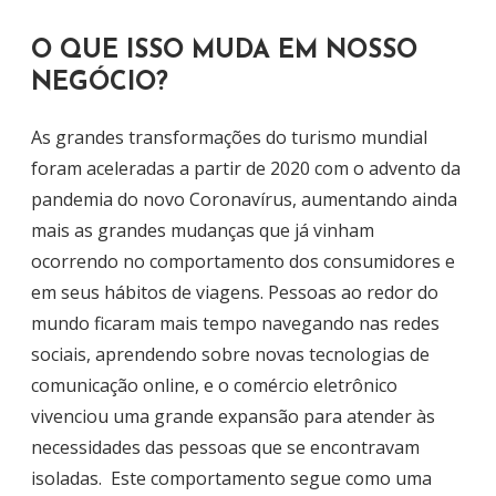
O QUE ISSO MUDA EM NOSSO
NEGÓCIO?
As grandes transformações do turismo mundial
foram aceleradas a partir de 2020 com o advento da
pandemia do novo Coronavírus, aumentando ainda
mais as grandes mudanças que já vinham
ocorrendo no comportamento dos consumidores e
em seus hábitos de viagens. Pessoas ao redor do
mundo ficaram mais tempo navegando nas redes
sociais, aprendendo sobre novas tecnologias de
comunicação online, e o comércio eletrônico
vivenciou uma grande expansão para atender às
necessidades das pessoas que se encontravam
isoladas. Este comportamento segue como uma