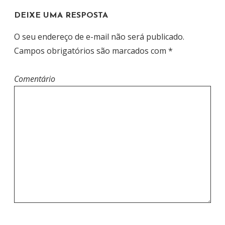
DEIXE UMA RESPOSTA
O seu endereço de e-mail não será publicado.
Campos obrigatórios são marcados com
*
Comentário