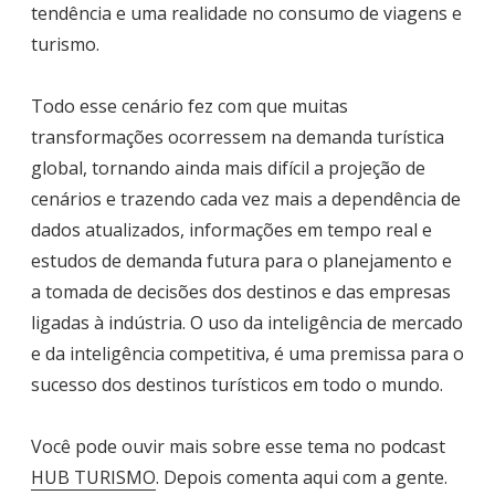
tendência e uma realidade no consumo de viagens e
turismo.
Todo esse cenário fez com que muitas
transformações ocorressem na demanda turística
global, tornando ainda mais difícil a projeção de
cenários e trazendo cada vez mais a dependência de
dados atualizados, informações em tempo real e
estudos de demanda futura para o planejamento e
a tomada de decisões dos destinos e das empresas
ligadas à indústria. O uso da inteligência de mercado
e da inteligência competitiva, é uma premissa para o
sucesso dos destinos turísticos em todo o mundo.
Você pode ouvir mais sobre esse tema no podcast
HUB TURISMO
. Depois comenta aqui com a gente.