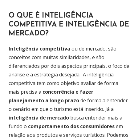
O QUE É INTELIGÊNCIA
COMPETITIVA E INTELIGÊNCIA DE
MERCADO?
Inteligência competitiva
ou de mercado, são
conceitos com muitas similaridades, e são
diferenciados por dois aspectos principais, o foco da
análise e a estratégia desejada. A inteligência
competitiva tem como objetivo avaliar de forma
mais precisa a
concorrência e fazer
planejamento a longo prazo
de forma a entender
o cenário em que o turismo está inserido. Já a
inteligência de mercado
busca entender mais a
fundo o
comportamento dos consumidores
em
relação aos produtos e serviços turísticos. Podemos