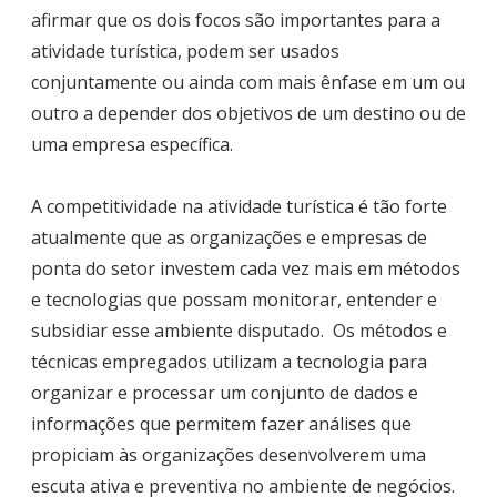
afirmar que os dois focos são importantes para a
atividade turística, podem ser usados
conjuntamente ou ainda com mais ênfase em um ou
outro a depender dos objetivos de um destino ou de
uma empresa específica.
A competitividade na atividade turística é tão forte
atualmente que as organizações e empresas de
ponta do setor investem cada vez mais em métodos
e tecnologias que possam monitorar, entender e
subsidiar esse ambiente disputado. Os métodos e
técnicas empregados utilizam a tecnologia para
organizar e processar um conjunto de dados e
informações que permitem fazer análises que
propiciam às organizações desenvolverem uma
escuta ativa e preventiva no ambiente de negócios.