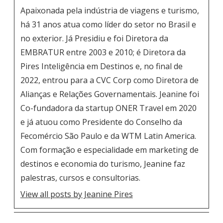
Apaixonada pela indústria de viagens e turismo,
há 31 anos atua como líder do setor no Brasil e
no exterior. Já Presidiu e foi Diretora da
EMBRATUR entre 2003 e 2010; é Diretora da
Pires Inteligência em Destinos e, no final de
2022, entrou para a CVC Corp como Diretora de
Alianças e Relações Governamentais. Jeanine foi
Co-fundadora da startup ONER Travel em 2020
e já atuou como Presidente do Conselho da
Fecomércio São Paulo e da WTM Latin America.
Com formação e especialidade em marketing de
destinos e economia do turismo, Jeanine faz
palestras, cursos e consultorias.
View all posts by Jeanine Pires