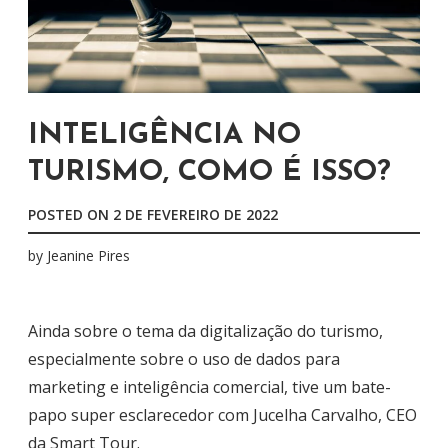
INTELIGÊNCIA NO
TURISMO, COMO É ISSO?
POSTED ON
2 DE FEVEREIRO DE 2022
by
Jeanine Pires
Ainda sobre o tema da digitalização do turismo,
especialmente sobre o uso de dados para
marketing e inteligência comercial, tive um bate-
papo super esclarecedor com Jucelha Carvalho, CEO
da Smart Tour.