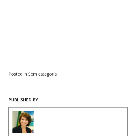
Posted in
Sem categoria
PUBLISHED BY