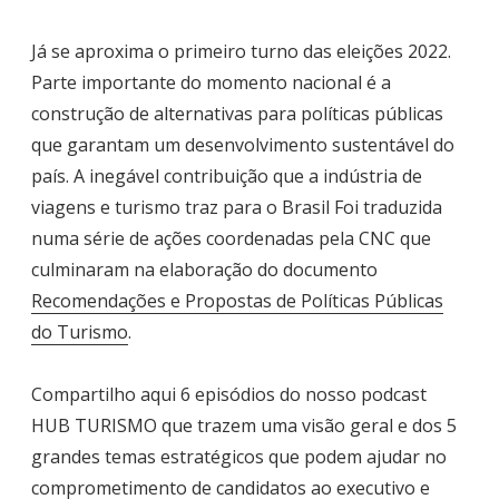
Já se aproxima o primeiro turno das eleições 2022.
Parte importante do momento nacional é a
construção de alternativas para políticas públicas
que garantam um desenvolvimento sustentável do
país. A inegável contribuição que a indústria de
viagens e turismo traz para o Brasil Foi traduzida
numa série de ações coordenadas pela CNC que
culminaram na elaboração do documento
Recomendações e Propostas de Políticas Públicas
do Turismo
.
Compartilho aqui 6 episódios do nosso podcast
HUB TURISMO que trazem uma visão geral e dos 5
grandes temas estratégicos que podem ajudar no
comprometimento de candidatos ao executivo e