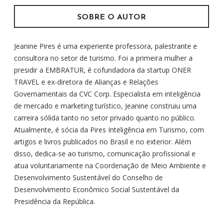
:
SOBRE O AUTOR
Jeanine Pires é uma experiente professora, palestrante e
consultora no setor de turismo. Foi a primeira mulher a
presidir a EMBRATUR, é cofundadora da startup ONER
TRAVEL e ex-diretora de Alianças e Relações
Governamentais da CVC Corp. Especialista em inteligência
de mercado e marketing turístico, Jeanine construiu uma
carreira sólida tanto no setor privado quanto no público.
Atualmente, é sócia da Pires Inteligência em Turismo, com
artigos e livros publicados no Brasil e no exterior. Além
disso, dedica-se ao turismo, comunicação profissional e
atua voluntariamente na Coordenação de Meio Ambiente e
Desenvolvimento Sustentável do Conselho de
Desenvolvimento Econômico Social Sustentável da
Presidência da República.