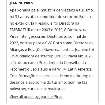
JEANINE PIRES
Apaixonada pela indústria de viagens e turismo,
há 31 anos atua como líder do setor no Brasil e
no exterior. Já Presidiu e foi Diretora da
EMBRATUR entre 2003 e 2010; é Diretora da
Pires Inteligência em Destinos e, no final de
2022, entrou para a CVC Corp como Diretora de
Alianças e Relações Governamentais. Jeanine foi
Co-fundadora da startup ONER Travel em 2020
e já atuou como Presidente do Conselho da
Fecomércio São Paulo e da WTM Latin America.
Com formação e especialidade em marketing de
destinos e economia do turismo, Jeanine faz
palestras, cursos e consultorias.
View all posts by Jeanine Pires