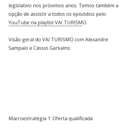
legislativo nos próximos anos. Temos também a
opção de assistir a todos os episódios pelo
YouTube na playlist VAI TURISM
O.
Visão geral do VAI TURISMO com Alexandre
Sampaio e Cássio Garkalns:
Macroestratégia 1: Oferta qualificada