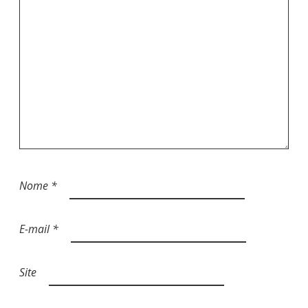
Nome
*
E-mail
*
Site