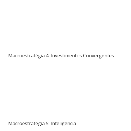
Macroestratégia 4: Investimentos Convergentes
Macroestratégia 5: Inteligência