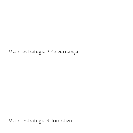
Macroestratégia 2: Governança
Macroestratégia 3: Incentivo