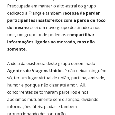
Preocupada em manter o alto-astral do grupo
dedicado à França e também
receosa de perder
participantes insatisfeitos com a perda de foco
do mesmo
criei um novo grupo destinado a nos
unir, um grupo onde podemos
compartilhar
informações ligadas ao mercado, mas não
somente.
A ideia da existência deste grupo denominado
Agentes de Viagens Unidos
é não deixar ninguém
só, ter um lugar virtual de união, partilha, amizade,
humor e por que não dizer até amor. Ali,
concorrentes se tornaram parceiros e nos
apoiamos mutuamente sem distinção, dividindo
informações úteis, piadas e também
proporcionando descontração.