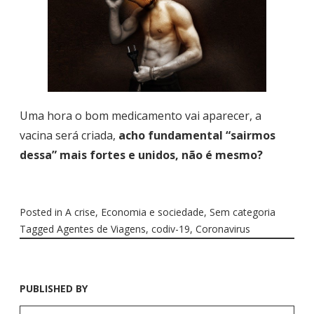
Uma hora o bom medicamento vai aparecer, a
vacina será criada,
acho fundamental “sairmos
dessa” mais fortes e unidos, não é mesmo?
Posted in
A crise
,
Economia e sociedade
,
Sem categoria
Tagged
Agentes de Viagens
,
codiv-19
,
Coronavirus
PUBLISHED BY