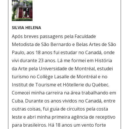
SILVIA HELENA
Após breves passagens pela Faculdade
Metodista de São Bernardo e Belas Artes de São
Paulo, aos 18 anos fui estudar no Canadá, onde
vivi durante 23 anos. Lá me formei em História
da Arte pela Universidade de Montréal, estudei
turismo no Collège Lasalle de Montréal e no
Institut de Tourisme et Hôtellerie du Québec.
Comecei minha carreira na área trabalhando em
Cuba. Durante os anos vividos no Canadá, entre
outras coisas, fui guia de circuitos pela costa
leste e abri minha primeira agência de receptivo
para brasileiros. Há 18 anos um vento forte