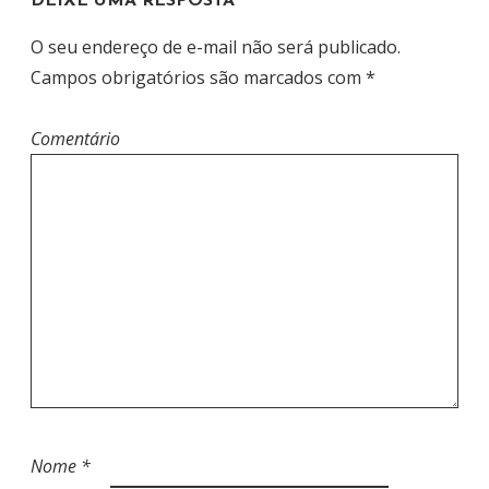
DEIXE UMA RESPOSTA
O seu endereço de e-mail não será publicado.
Campos obrigatórios são marcados com
*
Comentário
Nome
*