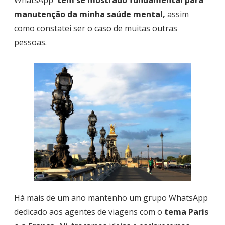
manutenção da minha saúde mental,
assim
como constatei ser o caso de muitas outras
pessoas.
Há mais de um ano mantenho um grupo WhatsApp
dedicado aos agentes de viagens com o
tema Paris