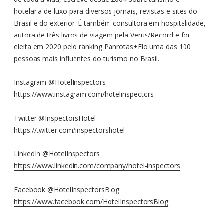
hotelaria de luxo para diversos jornais, revistas e sites do
Brasil e do exterior. É também consultora em hospitalidade,
autora de três livros de viagem pela Verus/Record e foi
eleita em 2020 pelo ranking Panrotas+Elo uma das 100
pessoas mais influentes do turismo no Brasil.
Instagram @HotelInspectors
https://www.instagram.com/hotelinspectors
Twitter @InspectorsHotel
https://twitter.com/inspectorshotel
LinkedIn @HotelInspectors
https://www.linkedin.com/company/hotel-inspectors
Facebook @HotelInspectorsBlog
https://www.facebook.com/HotelInspectorsBlog