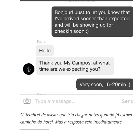
Só lembrei de avisar que iria chegar antes quando já estava
caminho do hotel. Mas a resposta veio imediatamente