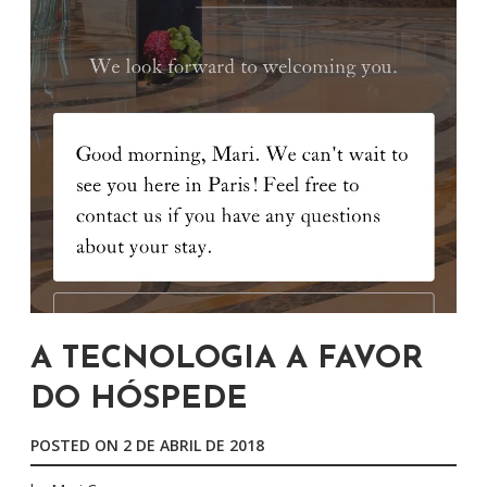
A TECNOLOGIA A FAVOR
DO HÓSPEDE
POSTED ON
2 DE ABRIL DE 2018