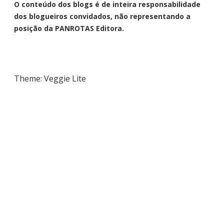
O conteúdo dos blogs é de inteira responsabilidade
dos blogueiros convidados, não representando a
posição da PANROTAS Editora.
Theme: Veggie Lite