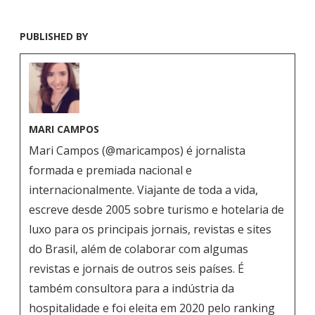
PUBLISHED BY
MARI CAMPOS
Mari Campos (@maricampos) é jornalista
formada e premiada nacional e
internacionalmente. Viajante de toda a vida,
escreve desde 2005 sobre turismo e hotelaria de
luxo para os principais jornais, revistas e sites
do Brasil, além de colaborar com algumas
revistas e jornais de outros seis países. É
também consultora para a indústria da
hospitalidade e foi eleita em 2020 pelo ranking