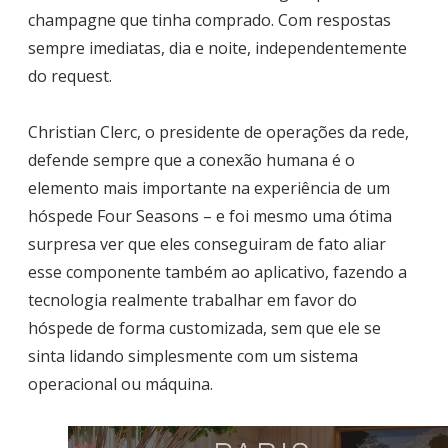
champagne que tinha comprado. Com respostas
sempre imediatas, dia e noite, independentemente
do request.
Christian Clerc, o presidente de operações da rede,
defende sempre que a conexão humana é o
elemento mais importante na experiência de um
hóspede Four Seasons – e foi mesmo uma ótima
surpresa ver que eles conseguiram de fato aliar
esse componente também ao aplicativo, fazendo a
tecnologia realmente trabalhar em favor do
hóspede de forma customizada, sem que ele se
sinta lidando simplesmente com um sistema
operacional ou máquina.