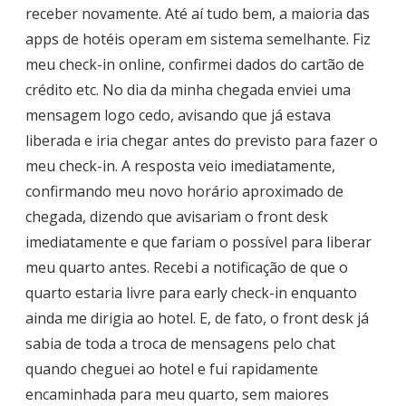
receber novamente. Até aí tudo bem, a maioria das
apps de hotéis operam em sistema semelhante. Fiz
meu check-in online, confirmei dados do cartão de
crédito etc. No dia da minha chegada enviei uma
mensagem logo cedo, avisando que já estava
liberada e iria chegar antes do previsto para fazer o
meu check-in. A resposta veio imediatamente,
confirmando meu novo horário aproximado de
chegada, dizendo que avisariam o front desk
imediatamente e que fariam o possível para liberar
meu quarto antes. Recebi a notificação de que o
quarto estaria livre para early check-in enquanto
ainda me dirigia ao hotel. E, de fato, o front desk já
sabia de toda a troca de mensagens pelo chat
quando cheguei ao hotel e fui rapidamente
encaminhada para meu quarto, sem maiores