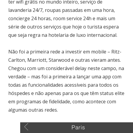
ter wifi grátis no mundo inteiro, serviço de
lavanderia 24/7, roupas passadas em uma hora,
concierge 24 horas, room service 24h e mais um
série de outros serviços que hoje o turista espera
que seja regra na hotelaria de luxo internacional.
Não foi a primeira rede a investir em mobile – Ritz-
Carlton, Marriott, Starwood e outras vieram antes.
Chegou com um considerável delay neste campo, na
verdade – mas foi a primeira a lançar uma app com
todas as funcionalidades acessíveis para todos os
hóspedes e não apenas para os que têm status elite
em programas de fidelidade, como acontece com
algumas outras redes.