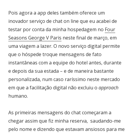
Pois agora a app deles também oferece um
inovador serviço de chat on line que eu acabei de
testar por conta da minha hospedagem no
Four
Seasons George V Paris
neste final de março, em
uma viagem a lazer. O novo serviço digital permite
que o hóspede troque mensagens de fato
instantâneas com a equipe do hotel antes, durante
e depois da sua estada – e de maneira bastante
personalizada, num caso raríssimo neste mercado
em que a facilitação digital não excluiu o
approach
humano.
As primeiras mensagens do chat começaram a
chegar assim que fiz minha reserva, saudando-me
pelo nome e dizendo que estavam ansiosos para me