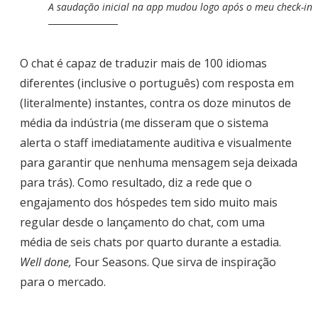
A saudação inicial na app mudou logo após o meu check-in
O chat é capaz de traduzir mais de 100 idiomas
diferentes (inclusive o português) com resposta em
(literalmente) instantes, contra os doze minutos de
média da indústria (me disseram que o sistema
alerta o staff imediatamente auditiva e visualmente
para garantir que nenhuma mensagem seja deixada
para trás). Como resultado, diz a rede que o
engajamento dos hóspedes tem sido muito mais
regular desde o lançamento do chat, com uma
média de seis chats por quarto durante a estadia.
Well done,
Four Seasons. Que sirva de inspiração
para o mercado.