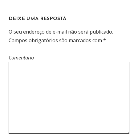
DEIXE UMA RESPOSTA
O seu endereço de e-mail não será publicado.
Campos obrigatórios são marcados com
*
Comentário