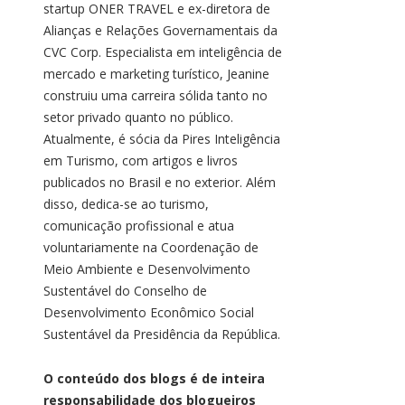
startup ONER TRAVEL e ex-diretora de
Alianças e Relações Governamentais da
CVC Corp. Especialista em inteligência de
mercado e marketing turístico, Jeanine
construiu uma carreira sólida tanto no
setor privado quanto no público.
Atualmente, é sócia da Pires Inteligência
em Turismo, com artigos e livros
publicados no Brasil e no exterior. Além
disso, dedica-se ao turismo,
comunicação profissional e atua
voluntariamente na Coordenação de
Meio Ambiente e Desenvolvimento
Sustentável do Conselho de
Desenvolvimento Econômico Social
Sustentável da Presidência da República.
O conteúdo dos blogs é de inteira
responsabilidade dos blogueiros