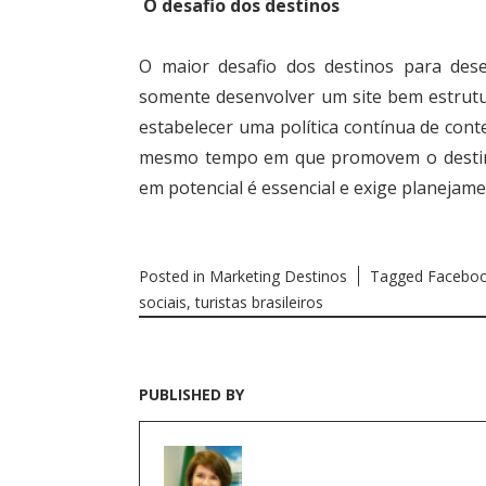
O desafio dos destinos
O maior desafio dos destinos para dese
somente desenvolver um site bem estrutur
estabelecer uma política contínua de cont
mesmo tempo em que promovem o destino. 
em potencial é essencial e exige planejame
Posted in
Marketing Destinos
Tagged
Facebo
sociais
,
turistas brasileiros
PUBLISHED BY