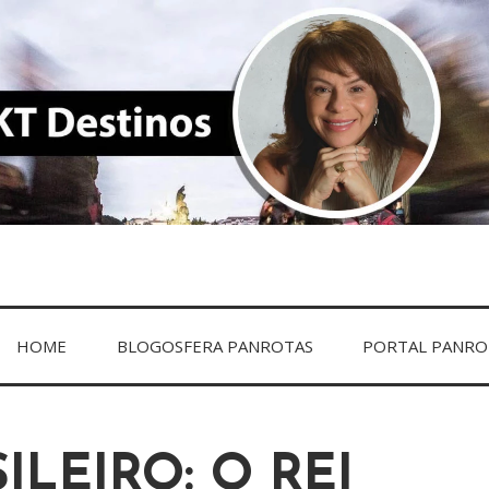
DESTINOS
HOME
BLOGOSFERA PANROTAS
PORTAL PANRO
ILEIRO: O REI