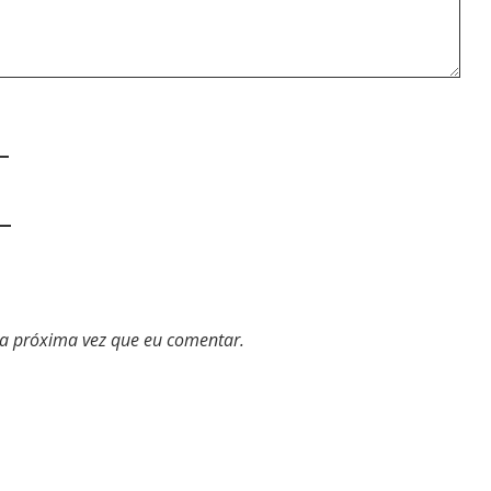
a próxima vez que eu comentar.