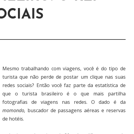
OCIAIS
Mesmo trabalhando com viagens, você é do tipo de
turista que não perde de postar um clique nas suas
redes sociais? Então você faz parte da estatística de
que o turista brasileiro é o que mais partilha
fotografias de viagens nas redes. O dado é da
momondo,
buscador de passagens aéreas e reservas
de hotéis.