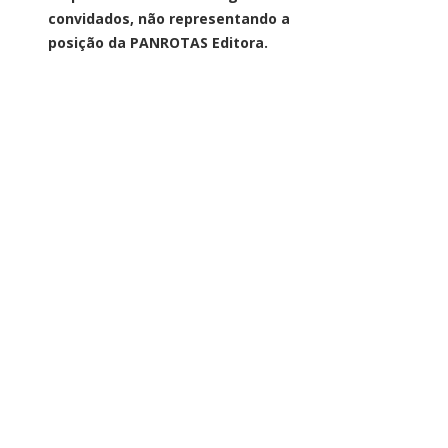
convidados, não representando a
posição da PANROTAS Editora.