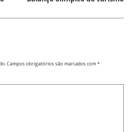
do.
Campos obrigatórios são marcados com
*