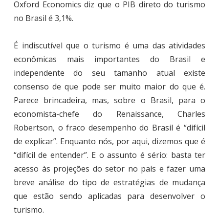
Oxford Economics diz que o PIB direto do turismo
no Brasil é 3,1%.
É indiscutível que o turismo é uma das atividades
econômicas mais importantes do Brasil e
independente do seu tamanho atual existe
consenso de que pode ser muito maior do que é.
Parece brincadeira, mas, sobre o Brasil, para o
economista-chefe do Renaissance, Charles
Robertson, o fraco desempenho do Brasil é “difícil
de explicar”. Enquanto nós, por aqui, dizemos que é
“difícil de entender”. E o assunto é sério: basta ter
acesso às projeções do setor no país e fazer uma
breve análise do tipo de estratégias de mudança
que estão sendo aplicadas para desenvolver o
turismo.