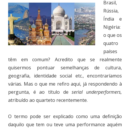
Brasil,
Rússia,
Índia e
Nigéria:
o que os
quatro
países
têm em comum? Acredito que se realmente
quisermos pontuar semelhanças de cultura,
geografia, identidade social etc., encontraríamos
várias. Mas o que me refiro aqui, já respondendo à
pergunta, é ao título de
serial underperformers,
atribuído ao quarteto recentemente.
O termo pode ser explicado como uma definição
daquilo que tem ou teve uma performance aquém