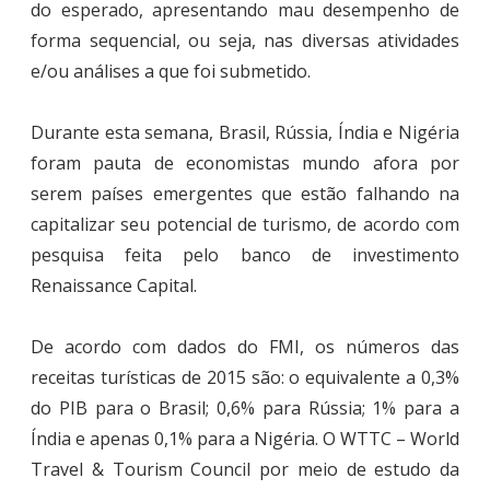
do esperado, apresentando mau desempenho de
forma sequencial, ou seja, nas diversas atividades
e/ou análises a que foi submetido.
Durante esta semana, Brasil, Rússia, Índia e Nigéria
foram pauta de economistas mundo afora por
serem países emergentes que estão falhando na
capitalizar seu potencial de turismo, de acordo com
pesquisa feita pelo banco de investimento
Renaissance Capital.
De acordo com dados do FMI, os números das
receitas turísticas de 2015 são: o equivalente a 0,3%
do PIB para o Brasil; 0,6% para Rússia; 1% para a
Índia e apenas 0,1% para a Nigéria. O WTTC – World
Travel & Tourism Council por meio de estudo da