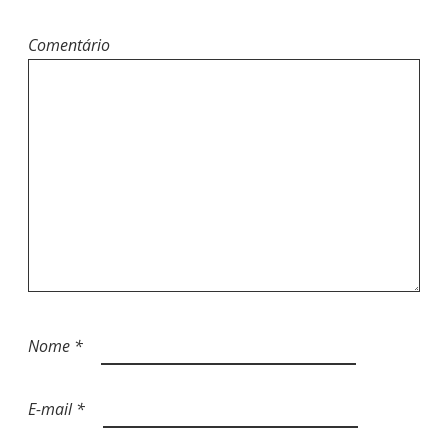
Comentário
Nome
*
E-mail
*