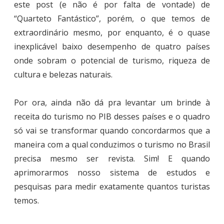
este post (e não é por falta de vontade) de
“Quarteto Fantástico”, porém, o que temos de
extraordinário mesmo, por enquanto, é o quase
inexplicável baixo desempenho de quatro países
onde sobram o potencial de turismo, riqueza de
cultura e belezas naturais.
Por ora, ainda não dá pra levantar um brinde à
receita do turismo no PIB desses países e o quadro
só vai se transformar quando concordarmos que a
maneira com a qual conduzimos o turismo no Brasil
precisa mesmo ser revista. Sim! E quando
aprimorarmos nosso sistema de estudos e
pesquisas para medir exatamente quantos turistas
temos.