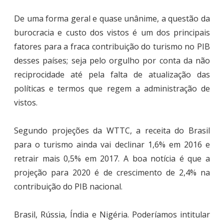
De uma forma geral e quase unânime, a questão da
burocracia e custo dos vistos é um dos principais
fatores para a fraca contribuição do turismo no PIB
desses países; seja pelo orgulho por conta da não
reciprocidade até pela falta de atualização das
políticas e termos que regem a administração de
vistos.
Segundo projeções da WTTC, a receita do Brasil
para o turismo ainda vai declinar 1,6% em 2016 e
retrair mais 0,5% em 2017. A boa notícia é que a
projeção para 2020 é de crescimento de 2,4% na
contribuição do PIB nacional.
Brasil, Rússia, Índia e Nigéria. Poderíamos intitular