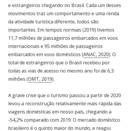
e estrangeiros chegando no Brasil. Cada um desses
movimentos traz um comportamento e uma renda
da atividade turística diferente, todos são
importantes. Em tempos normais (2019) tivemos
11,7 milhões de passageiros embarcados em voos
internacionais e 95 milhões de passageiros
embarcados em voos domésticos (
ANAC, 2020
). O
total de estrangeiros que o Brasil recebeu por
todas as vias de acesso no mesmo ano foi de 6,3
milhões (
OMT, 2019
).
A grave crise que o turismo passou a partir de 2020
levou a reconstrução relativamente mais rápida das
viagens domésticas em nosso país, chegando a
-54,2% comparado com 2019. O mercado doméstico
brasileiro é o quinto maior do mundo, e reagiu