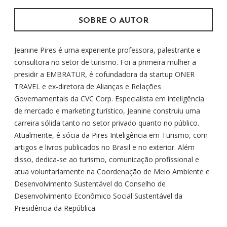
:
SOBRE O AUTOR
Jeanine Pires é uma experiente professora, palestrante e
consultora no setor de turismo. Foi a primeira mulher a
presidir a EMBRATUR, é cofundadora da startup ONER
TRAVEL e ex-diretora de Alianças e Relações
Governamentais da CVC Corp. Especialista em inteligência
de mercado e marketing turístico, Jeanine construiu uma
carreira sólida tanto no setor privado quanto no público.
Atualmente, é sócia da Pires Inteligência em Turismo, com
artigos e livros publicados no Brasil e no exterior. Além
disso, dedica-se ao turismo, comunicação profissional e
atua voluntariamente na Coordenação de Meio Ambiente e
Desenvolvimento Sustentável do Conselho de
Desenvolvimento Econômico Social Sustentável da
Presidência da República.