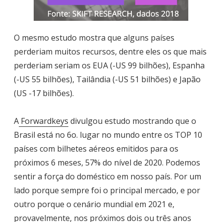
O mesmo estudo mostra que alguns países
perderiam muitos recursos, dentre eles os que mais
perderiam seriam os EUA (-US 99 bilhões), Espanha
(-US 55 bilhões), Tailândia (-US 51 bilhões) e Japão
(US -17 bilhões).
A
Forwardkeys
divulgou estudo mostrando que o
Brasil está no 6o. lugar no mundo entre os TOP 10
países com bilhetes aéreos emitidos para os
próximos 6 meses, 57% do nível de 2020. Podemos
sentir a força do doméstico em nosso país. Por um
lado porque sempre foi o principal mercado, e por
outro porque o cenário mundial em 2021 e,
provavelmente, nos próximos dois ou três anos