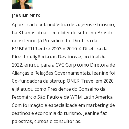
JEANINE PIRES
Apaixonada pela indústria de viagens e turismo,
há 31 anos atua como líder do setor no Brasil e
no exterior. Já Presidiu e foi Diretora da
EMBRATUR entre 2003 e 2010; é Diretora da
Pires Inteligência em Destinos e, no final de
2022, entrou para a CVC Corp como Diretora de
Alianças e Relações Governamentais. Jeanine foi
Co-fundadora da startup ONER Travel em 2020
e já atuou como Presidente do Conselho da
Fecomércio São Paulo e da WTM Latin America.
Com formação e especialidade em marketing de
destinos e economia do turismo, Jeanine faz
palestras, cursos e consultorias.