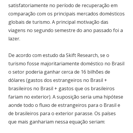
satisfatoriamente no período de recuperação em
comparação com os principais mercados domésticos
globais de turismo. A principal motivação das
viagens no segundo semestre do ano passado foi a
lazer.
De acordo com estudo da Skift Research, se o
turismo fosse majoritariamente doméstico no Brasil
o setor poderia ganhar cerca de 16 bilhões de
dólares (gastos dos estrangeiros no Brasil +
brasileiros no Brasil + gastos que os brasileiros
fariam no exterior). A suposição seria uma hipótese
aonde todo o fluxo de estrangeiros para o Brasil e
de brasileiros para o exterior parasse. Os países
que mais ganhariam nessa equação seriam: