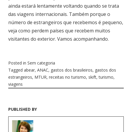
ainda estará lentamente voltando quando se trata
das viagens internacionais. Também porque o
número de estrangeiros que recebemos é pequeno,
veja como perdem países que recebem muitos
visitantes do exterior. Vamos acompanhando.
Posted in
Sem categoria
Tagged
abear
,
ANAC
,
gastos dos brasileiros
,
gastos dos
estrangeiros
,
MTUR
,
receitas no turismo
,
skift
,
turismo
,
viagens
PUBLISHED BY