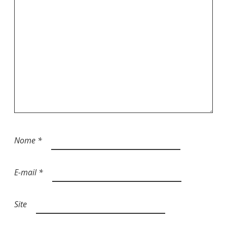
Nome
*
E-mail
*
Site