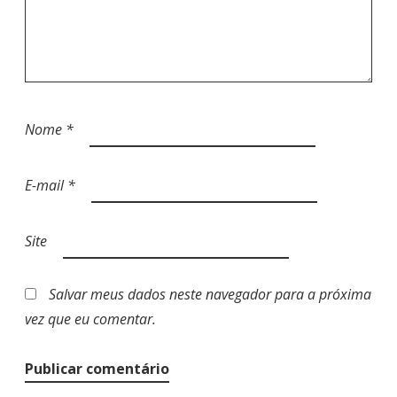
Nome
*
E-mail
*
Site
Salvar meus dados neste navegador para a próxima
vez que eu comentar.