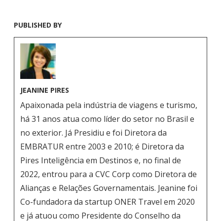
PUBLISHED BY
JEANINE PIRES
Apaixonada pela indústria de viagens e turismo,
há 31 anos atua como líder do setor no Brasil e
no exterior. Já Presidiu e foi Diretora da
EMBRATUR entre 2003 e 2010; é Diretora da
Pires Inteligência em Destinos e, no final de
2022, entrou para a CVC Corp como Diretora de
Alianças e Relações Governamentais. Jeanine foi
Co-fundadora da startup ONER Travel em 2020
e já atuou como Presidente do Conselho da