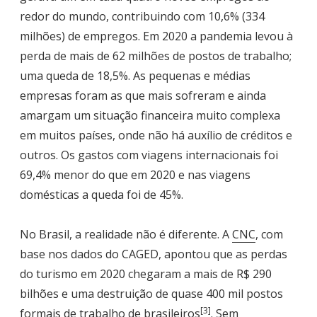
redor do mundo, contribuindo com 10,6% (334
milhões) de empregos. Em 2020 a pandemia levou à
perda de mais de 62 milhões de postos de trabalho;
uma queda de 18,5%. As pequenas e médias
empresas foram as que mais sofreram e ainda
amargam um situação financeira muito complexa
em muitos países, onde não há auxílio de créditos e
outros. Os gastos com viagens internacionais foi
69,4% menor do que em 2020 e nas viagens
domésticas a queda foi de 45%.
No Brasil, a realidade não é diferente. A
CNC
, com
base nos dados do CAGED, apontou que as perdas
do turismo em 2020 chegaram a mais de R$ 290
bilhões e uma destruição de quase 400 mil postos
[3]
formais de trabalho de brasileiros
. Sem