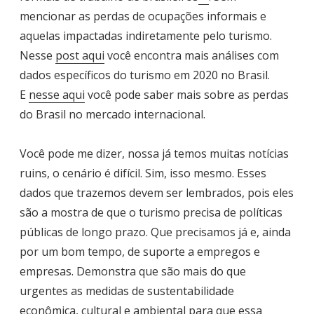
mencionar as perdas de ocupações informais e
aquelas impactadas indiretamente pelo turismo.
Nesse
post aqui
você encontra mais análises com
dados específicos do turismo em 2020 no Brasil.
E
nesse aqui
você pode saber mais sobre as perdas
do Brasil no mercado internacional.
Você pode me dizer, nossa já temos muitas notícias
ruins, o cenário é difícil. Sim, isso mesmo. Esses
dados que trazemos devem ser lembrados, pois eles
são a mostra de que o turismo precisa de políticas
públicas de longo prazo. Que precisamos já e, ainda
por um bom tempo, de suporte a empregos e
empresas. Demonstra que são mais do que
urgentes as medidas de sustentabilidade
econômica, cultural e ambiental para que essa