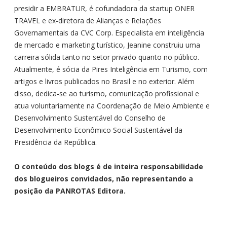
presidir a EMBRATUR, é cofundadora da startup ONER
TRAVEL e ex-diretora de Alianças e Relações
Governamentais da CVC Corp. Especialista em inteligência
de mercado e marketing turístico, Jeanine construiu uma
carreira sólida tanto no setor privado quanto no público.
Atualmente, é sócia da Pires Inteligência em Turismo, com
artigos e livros publicados no Brasil e no exterior. Além
disso, dedica-se ao turismo, comunicação profissional e
atua voluntariamente na Coordenação de Meio Ambiente e
Desenvolvimento Sustentável do Conselho de
Desenvolvimento Econômico Social Sustentável da
Presidência da República.
O conteúdo dos blogs é de inteira responsabilidade
dos blogueiros convidados, não representando a
posição da PANROTAS Editora.