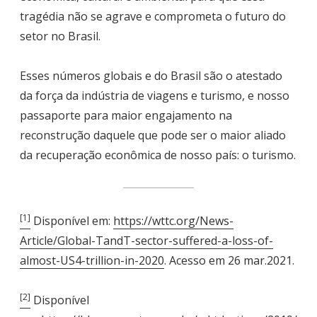
tragédia não se agrave e comprometa o futuro do
setor no Brasil.
Esses números globais e do Brasil são o atestado
da força da indústria de viagens e turismo, e nosso
passaporte para maior engajamento na
reconstrução daquele que pode ser o maior aliado
da recuperação econômica de nosso país: o turismo.
[1]
Disponível em:
https://wttc.org/News-
Article/Global-TandT-sector-suffered-a-loss-of-
almost-US4-trillion-in-2020
. Acesso em 26 mar.2021.
[2]
Disponível