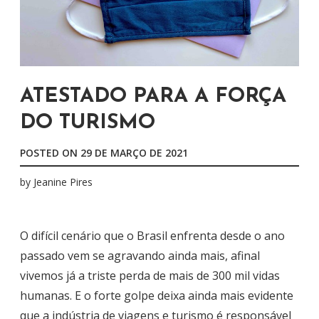
ATESTADO PARA A FORÇA
DO TURISMO
POSTED ON
29 DE MARÇO DE 2021
by
Jeanine Pires
O difícil cenário que o Brasil enfrenta desde o ano
passado vem se agravando ainda mais, afinal
vivemos já a triste perda de mais de 300 mil vidas
humanas. E o forte golpe deixa ainda mais evidente
que a indústria de viagens e turismo é responsável