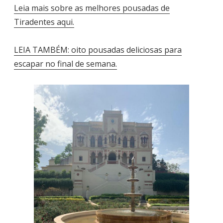
Leia mais sobre as melhores pousadas de
Tiradentes aqui.
LEIA TAMBÉM: oito pousadas deliciosas para
escapar no final de semana.