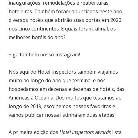
inaugurações, remodelações e reaberturas
hoteleiras. Também foram anunciados neste ano
diversos hotéis que abrirão suas portas em 2020
nos cinco continentes. E quais foram, afinal, os
melhores hotéis do ano?
Siga também nosso instagram!
Nós aqui do Hotel Inspectors também viajamos
muito ao longo do ano que termina, e nos
hospedamos em dezenas e dezenas de hotéis, das
Américas à Oceania. Dos muitos que testamos ao
longo de 2019, escolhemos nossos favoritos e
vamos publicar nossa listinha em duas etapas.
A primeira edição dos
Hotel Inspectors Awards
lista