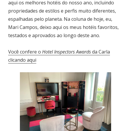
aqui os melhores hotéis do nosso ano, incluindo
propriedades de estilos e perfis muito diferentes,
espalhadas pelo planeta. Na coluna de hoje, eu,
Mari Campos, deixo aqui os meus hotéis favoritos,
testados e aprovados ao longo deste ano.
Você confere o
Hotel Inspectors Awards
da Carla
clicando aqui