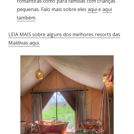
românticas como para famílias com crianças
pequenas. Falo mais sobre eles
aqui
e
aqui
também
.
LEIA MAIS sobre alguns dos melhores resorts das
Maldivas aqui.