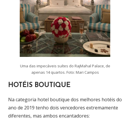
Uma das impecáveis suítes do RajMahal Palace, de
apenas 14 quartos. Foto: Mari Campos
HOTÉIS BOUTIQUE
Na categoria hotel boutique dos melhores hotéis do
ano de 2019 tenho dois vencedores extremamente
diferentes, mas ambos encantadores: