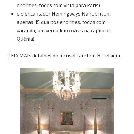
enormes, todos com vista para Paris)
e o encantador
Hemingways Nairobi
(com
apenas 45 quartos enormes, todos com
varanda, um verdadeiro oásis na capital do
Quênia).
LEIA MAIS detalhes do incrível Fauchon Hotel aqui.