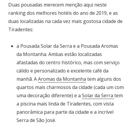
Duas pousadas merecem menção aqui neste
ranking dos melhores hotéis do ano de 2019, e as
duas localizadas na cada vez mais gostosa cidade de
Tiradentes:
a Pousada Solar da Serra e a Pousada Aromas
da Montanha. Ambas estão localizadas
afastadas do centro histórico, mas com serviço
cálido e personalizado e excelente café da
manhã. A
Aromas da Montanha
tem alguns dos
quartos mais charmosos da cidade (cada um com
uma decoração diferente) e a
Solar da Serra
tem
a piscina mais linda de Tiradentes, com vista
panorâmica para parte da cidade e a incrível
Serra de São José.