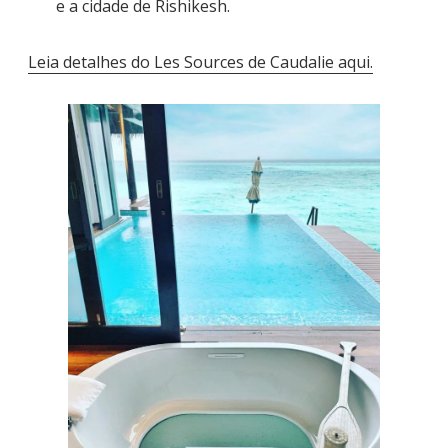
e a cidade de Rishikesh.
Leia detalhes do Les Sources de Caudalie aqui.