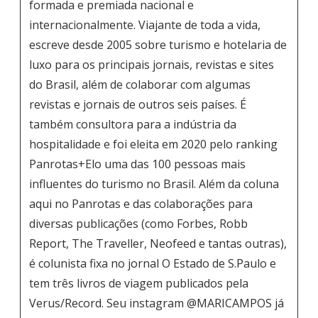
formada e premiada nacional e
internacionalmente. Viajante de toda a vida,
escreve desde 2005 sobre turismo e hotelaria de
luxo para os principais jornais, revistas e sites
do Brasil, além de colaborar com algumas
revistas e jornais de outros seis países. É
também consultora para a indústria da
hospitalidade e foi eleita em 2020 pelo ranking
Panrotas+Elo uma das 100 pessoas mais
influentes do turismo no Brasil. Além da coluna
aqui no Panrotas e das colaborações para
diversas publicações (como Forbes, Robb
Report, The Traveller, Neofeed e tantas outras),
é colunista fixa no jornal O Estado de S.Paulo e
tem três livros de viagem publicados pela
Verus/Record. Seu instagram
@MARICAMPOS
já