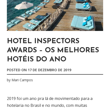
HOTEL INSPECTORS
AWARDS – OS MELHORES
HOTÉIS DO ANO
POSTED ON
17 DE DEZEMBRO DE 2019
by
Mari Campos
2019 foi um ano pra lá de movimentado para a
hotelaria no Brasil e no mundo, com muitas