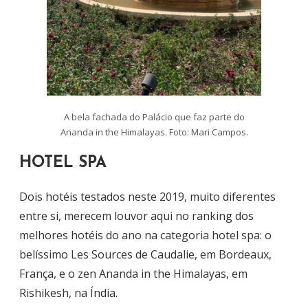
A bela fachada do Palácio que faz parte do
Ananda in the Himalayas. Foto: Mari Campos.
HOTEL SPA
Dois hotéis testados neste 2019, muito diferentes
entre si, merecem louvor aqui no ranking dos
melhores hotéis do ano na categoria hotel spa: o
belíssimo Les Sources de Caudalie, em Bordeaux,
França, e o zen Ananda in the Himalayas, em
Rishikesh, na Índia.