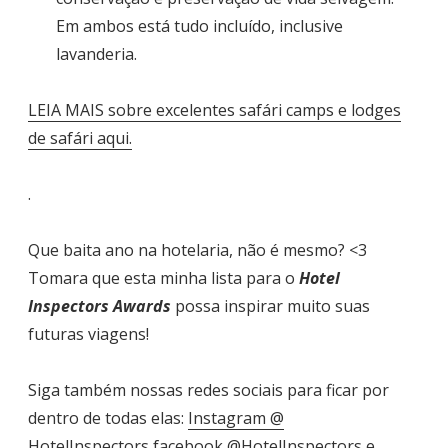
Em ambos está tudo incluído, inclusive
lavanderia.
LEIA MAIS sobre excelentes safári camps e lodges
de safári aqui.
.
Que baita ano na hotelaria, não é mesmo? <3
Tomara que esta minha lista para o
Hotel
Inspectors Awards
possa inspirar muito suas
futuras viagens!
Siga também nossas redes sociais para ficar por
dentro de todas elas:
Instagram @
HotelInspectors,
facebook @HotelInspectors
e