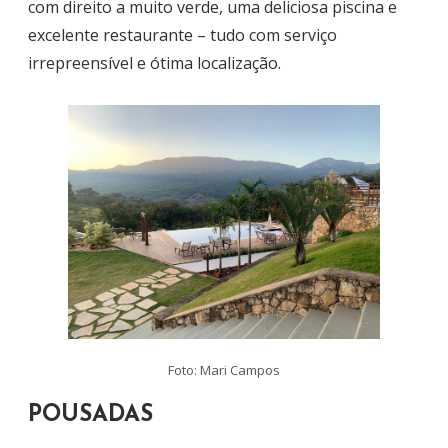
com direito a muito verde, uma deliciosa piscina e
excelente restaurante – tudo com serviço
irrepreensível e ótima localização.
Foto: Mari Campos
POUSADAS