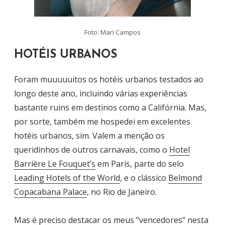
Foto: Mari Campos
HOTÉIS URBANOS
Foram muuuuuitos os hotéis urbanos testados ao
longo deste ano, incluindo várias experiências
bastante ruins em destinos como a Califórnia. Mas,
por sorte, também me hospedei em excelentes
hotéis urbanos, sim. Valem a menção os
queridinhos de outros carnavais, como o
Hotel
Barrière Le Fouquet’s
em Paris, parte do selo
Leading Hotels of the World
, e o clássico
Belmond
Copacabana Palace
, no Rio de Janeiro.
Mas é preciso destacar os meus “vencedores” nesta