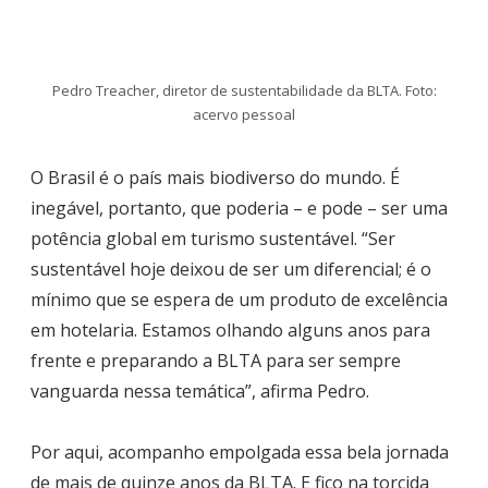
Pedro Treacher, diretor de sustentabilidade da BLTA. Foto:
acervo pessoal
O Brasil é o país mais biodiverso do mundo. É
inegável, portanto, que poderia – e pode – ser uma
potência global em turismo sustentável. “Ser
sustentável hoje deixou de ser um diferencial; é o
mínimo que se espera de um produto de excelência
em hotelaria. Estamos olhando alguns anos para
frente e preparando a BLTA para ser sempre
vanguarda nessa temática”, afirma Pedro.
Por aqui, acompanho empolgada essa bela jornada
de mais de quinze anos da BLTA. E fico na torcida