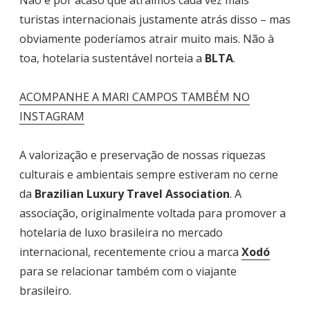
turistas internacionais justamente atrás disso – mas
obviamente poderíamos atrair muito mais. Não à
toa, hotelaria sustentável norteia a
BLTA
.
ACOMPANHE A MARI CAMPOS TAMBÉM NO
INSTAGRAM
A valorização e preservação de nossas riquezas
culturais e ambientais sempre estiveram no cerne
da
Brazilian Luxury Travel Association
. A
associação, originalmente voltada para promover a
hotelaria de luxo brasileira no mercado
internacional, recentemente criou a marca
Xodó
para se relacionar também com o viajante
brasileiro.