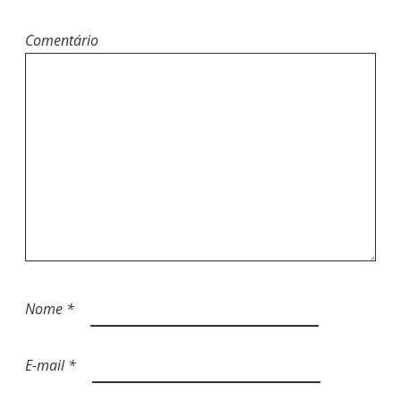
T
Comentário
Nome
*
E-mail
*