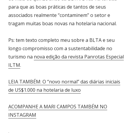
para que as boas práticas de tantos de seus
associados realmente “contaminem” o setor e
tragam muitas boas novas na hotelaria nacional.
Ps: tem texto completo meu sobre a BLTA e seu
longo compromisso com a sustentabilidade no
turismo na
nova edição da revista Panrotas Especial
ILTM
.
LEIA TAMBÉM: O “novo normal” das diárias iniciais
de US$1.000 na hotelaria de luxo
ACOMPANHE A MARI CAMPOS TAMBÉM NO
INSTAGRAM
.