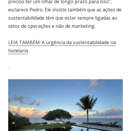
preciso ter um olhar de longo prazo para isso”,
esclarece Pedro. Ele insiste também que as ações de
sustentabilidade têm que estar sempre ligadas ao
setor de operações e não de marketing.
LEIA TAMBÉM: A urgência da sustentabilidade na
hotelaria
.