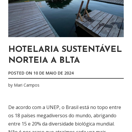
HOTELARIA SUSTENTÁVEL
NORTEIA A BLTA
POSTED ON
10 DE MAIO DE 2024
by
Mari Campos
De acordo com a UNEP, o Brasil está no topo entre
os 18 países megadiversos do mundo, abrigando
entre 15 e 20% da diversidade biológica mundial.
Não é por acaso que atraímos cada vez mais