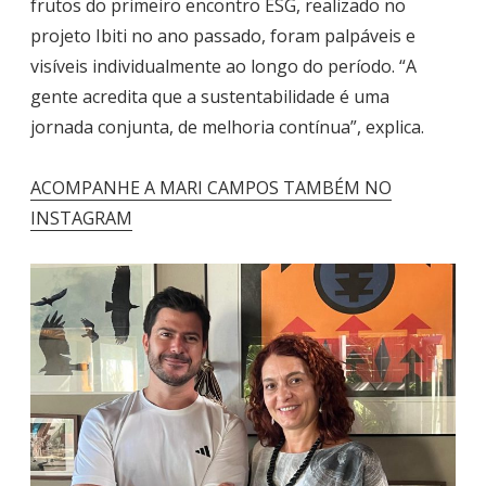
frutos do primeiro encontro ESG, realizado no
projeto Ibiti no ano passado, foram palpáveis e
visíveis individualmente ao longo do período. “A
gente acredita que a sustentabilidade é uma
jornada conjunta, de melhoria contínua”, explica.
ACOMPANHE A MARI CAMPOS TAMBÉM NO
INSTAGRAM