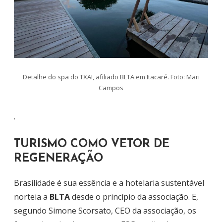
Detalhe do spa do TXAI, afiliado BLTA em Itacaré. Foto: Mari
Campos
.
TURISMO COMO VETOR DE
REGENERAÇÃO
Brasilidade é sua essência e a hotelaria sustentável
norteia a
BLTA
desde o princípio da associação. E,
segundo Simone Scorsato, CEO da associação, os