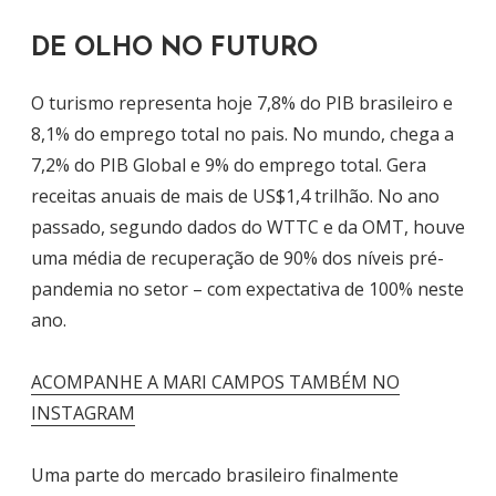
DE OLHO NO FUTURO
O turismo representa hoje 7,8% do PIB brasileiro e
8,1% do emprego total no pais. No mundo, chega a
7,2% do PIB Global e 9% do emprego total. Gera
receitas anuais de mais de US$1,4 trilhão. No ano
passado, segundo dados do WTTC e da OMT, houve
uma média de recuperação de 90% dos níveis pré-
pandemia no setor – com expectativa de 100% neste
ano.
ACOMPANHE A MARI CAMPOS TAMBÉM NO
INSTAGRAM
Uma parte do mercado brasileiro finalmente