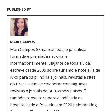
PUBLISHED BY
MARI CAMPOS
Mari Campos (@maricampos) é jornalista
formada e premiada nacional e
internacionalmente. Viajante de toda a vida,
escreve desde 2005 sobre turismo e hotelaria de
luxo para os principais jornais, revistas e sites
do Brasil, além de colaborar com algumas
revistas e jornais de outros seis países. É
também consultora para a indústria da
hospitalidade e foi eleita em 2020 pelo ranking