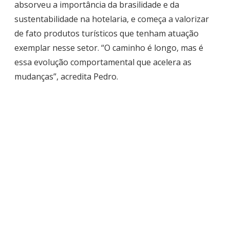
absorveu a importância da brasilidade e da
sustentabilidade na hotelaria, e começa a valorizar
de fato produtos turísticos que tenham atuação
exemplar nesse setor. “O caminho é longo, mas é
essa evolução comportamental que acelera as
mudanças”, acredita Pedro.