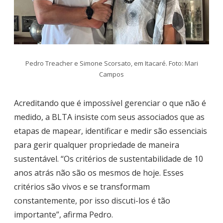
Pedro Treacher e Simone Scorsato, em Itacaré. Foto: Mari
Campos
Acreditando que é impossível gerenciar o que não é
medido, a BLTA insiste com seus associados que as
etapas de mapear, identificar e medir são essenciais
para gerir qualquer propriedade de maneira
sustentável. “Os critérios de sustentabilidade de 10
anos atrás não são os mesmos de hoje. Esses
critérios são vivos e se transformam
constantemente, por isso discuti-los é tão
importante”, afirma Pedro.