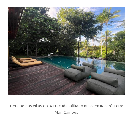
Detalhe das villas do Barracuda, afiliado BLTA em Itacaré. Foto:
Mari Campos
.