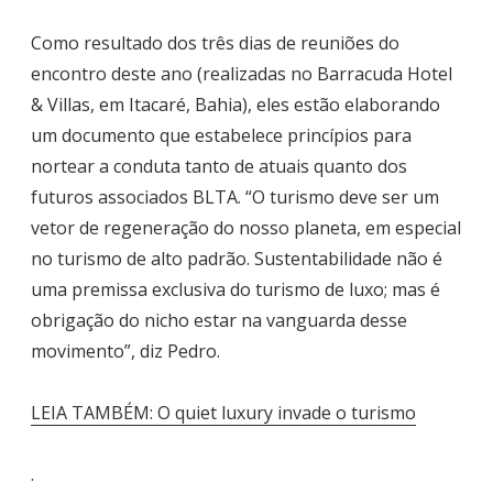
Como resultado dos três dias de reuniões do
encontro deste ano (realizadas no Barracuda Hotel
& Villas, em Itacaré, Bahia), eles estão elaborando
um documento que estabelece princípios para
nortear a conduta tanto de atuais quanto dos
futuros associados BLTA. “O turismo deve ser um
vetor de regeneração do nosso planeta, em especial
no turismo de alto padrão. Sustentabilidade não é
uma premissa exclusiva do turismo de luxo; mas é
obrigação do nicho estar na vanguarda desse
movimento”, diz Pedro.
LEIA TAMBÉM: O quiet luxury invade o turismo
.