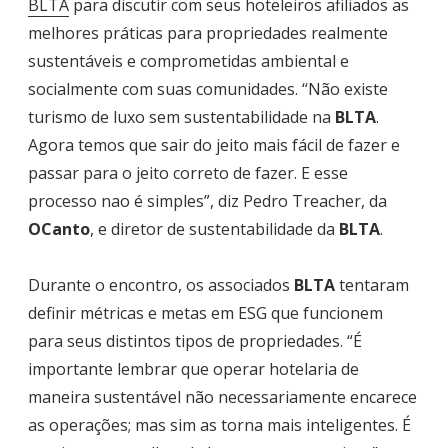
BLTA
para discutir com seus hoteleiros afiliados as
melhores práticas para propriedades realmente
sustentáveis e comprometidas ambiental e
socialmente com suas comunidades. “Não existe
turismo de luxo sem sustentabilidade na
BLTA
.
Agora temos que sair do jeito mais fácil de fazer e
passar para o jeito correto de fazer. E esse
processo nao é simples”, diz Pedro Treacher, da
OCanto
, e diretor de sustentabilidade da
BLTA
.
Durante o encontro, os associados
BLTA
tentaram
definir métricas e metas em ESG que funcionem
para seus distintos tipos de propriedades. “É
importante lembrar que operar hotelaria de
maneira sustentável não necessariamente encarece
as operações; mas sim as torna mais inteligentes. É