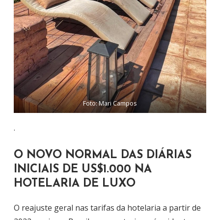
Foto: Mari Campos
.
O NOVO NORMAL DAS DIÁRIAS
INICIAIS DE US$1.000 NA
HOTELARIA DE LUXO
O reajuste geral nas tarifas da hotelaria a partir de