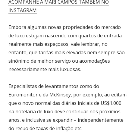
ACOMPANHE A MARI CAMPOS TAMBÉM NO
INSTAGRAM
Embora algumas novas propriedades do mercado
de luxo estejam nascendo com quartos de entrada
realmente mais espaçosos, vale lembrar, no
entanto, que tarifas mais elevadas nem sempre são
sinônimo de melhor serviço ou acomodações
necessariamente mais luxuosas.
Especialistas de levantamentos como do
Euromonitor e da McKinsey, por exemplo, acreditam
que o novo normal das diárias iniciais de US$1.000
na hotelaria de luxo deve continuar nos próximos
anos, e inclusive se expandir – independentemente
do recuo de taxas de inflação etc.