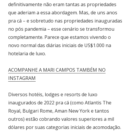
definitivamente não eram tantas as propriedades
que aderiam a essa abordagem. Mas, de uns anos
pra cá – e sobretudo nas propriedades inauguradas
no pós pandemia – esse cenário se transformou
completamente. Parece que estamos vivendo o
novo normal das diárias iniciais de US$1.000 na
hotelaria de luxo.
ACOMPANHE A MARI CAMPOS TAMBÉM NO
INSTAGRAM
Diversos hotéis, lodges e resorts de luxo
inaugurados de 2022 pra cá (como Atlantis The
Royal, Bulgari Rome, Aman New York e tantos
outros) estão cobrando valores superiores a mil
dólares por suas categorias iniciais de acomodação.