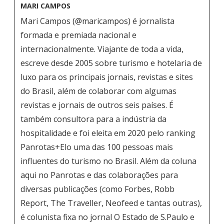
MARI CAMPOS
Mari Campos (@maricampos) é jornalista
formada e premiada nacional e
internacionalmente. Viajante de toda a vida,
escreve desde 2005 sobre turismo e hotelaria de
luxo para os principais jornais, revistas e sites
do Brasil, além de colaborar com algumas
revistas e jornais de outros seis países. É
também consultora para a indústria da
hospitalidade e foi eleita em 2020 pelo ranking
Panrotas+Elo uma das 100 pessoas mais
influentes do turismo no Brasil. Além da coluna
aqui no Panrotas e das colaborações para
diversas publicações (como Forbes, Robb
Report, The Traveller, Neofeed e tantas outras),
é colunista fixa no jornal O Estado de S.Paulo e