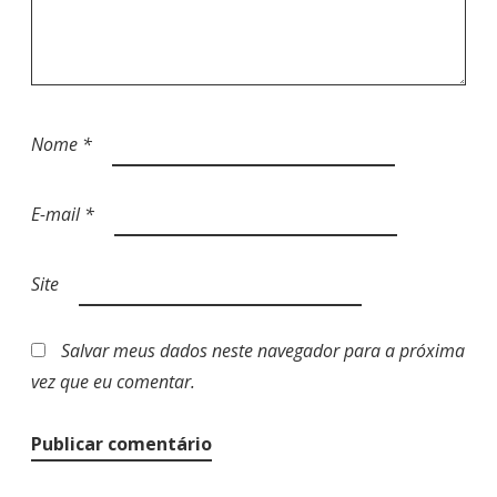
Nome
*
E-mail
*
Site
Salvar meus dados neste navegador para a próxima
vez que eu comentar.