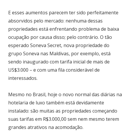
E esses aumentos parecem ter sido perfeitamente
absorvidos pelo mercado: nenhuma dessas
propriedades está enfrentando problema de baixa
ocupação por causa disso; pelo contrário. O tão
esperado Soneva Secret, nova propriedade do
grupo Soneva nas Maldivas, por exemplo, está
sendo inaugurado com tarifa inicial de mais de
US$3.000 – e com uma fila considerável de
interessados.
Mesmo no Brasil, hoje o novo normal das diárias na
hotelaria de luxo também está devidamente
instalado: são muitas as propriedades começando
suas tarifas em R$3.000,00 sem nem mesmo terem
grandes atrativos na acomodação.