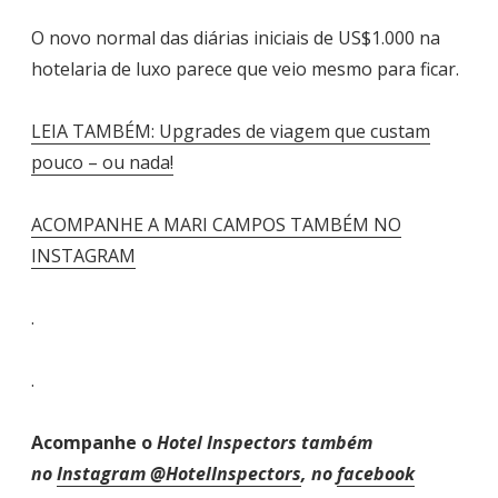
O novo normal das diárias iniciais de US$1.000 na
hotelaria de luxo parece que veio mesmo para ficar.
LEIA TAMBÉM: Upgrades de viagem que custam
pouco – ou nada!
ACOMPANHE A MARI CAMPOS TAMBÉM NO
INSTAGRAM
.
.
Acompanhe o
Hotel Inspectors também
no
Instagram @HotelInspectors
, no
facebook