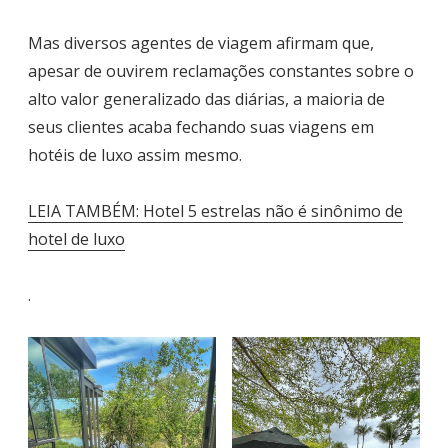
Mas diversos agentes de viagem afirmam que,
apesar de ouvirem reclamações constantes sobre o
alto valor generalizado das diárias, a maioria de
seus clientes acaba fechando suas viagens em
hotéis de luxo assim mesmo.
LEIA TAMBÉM: Hotel 5 estrelas não é sinônimo de
hotel de luxo
.