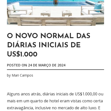
O NOVO NORMAL DAS
DIÁRIAS INICIAIS DE
US$1.000
POSTED ON
24 DE MARÇO DE 2024
by
Mari Campos
Alguns anos atrás, diárias iniciais de US$1.000,00 ou
mais em um quarto de hotel eram vistas como certa
extravagância, inclusive no mercado de alto luxo. E