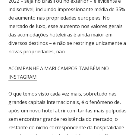
2022 – seja no Brasil ou no exterior – é evidente e
indiscutível, incluindo impressionante média de 35%
de aumento nas propriedades europeias. No
mercado de luxo, esse aumento nos valores gerais
das acomodações hoteleiras é ainda maior em
diversos destinos – e não se restringe unicamente a
novas propriedades, não.
ACOMPANHE A MARI CAMPOS TAMBÉM NO
INSTAGRAM
O que temos visto cada vez mais, sobretudo nas
grandes capitais internacionais, é o fenômeno de,
após um novo hotel abrir com tarifas mais polpudas
sem encontrar grande resistência do mercado, o
restante do nicho correspondente da hospitalidade