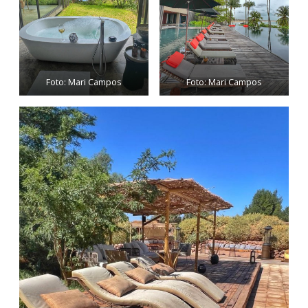
Foto: Mari Campos
Foto: Mari Campos