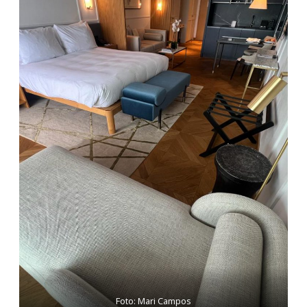
Foto: Mari Campos