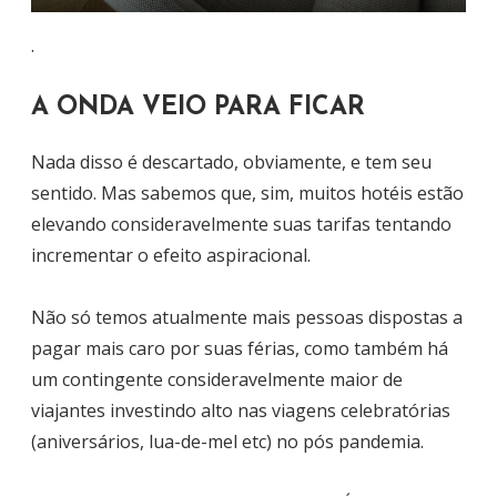
.
A ONDA VEIO PARA FICAR
Nada disso é descartado, obviamente, e tem seu
sentido. Mas sabemos que, sim, muitos hotéis estão
elevando consideravelmente suas tarifas tentando
incrementar o efeito aspiracional.
Não só temos atualmente mais pessoas dispostas a
pagar mais caro por suas férias, como também há
um contingente consideravelmente maior de
viajantes investindo alto nas viagens celebratórias
(aniversários, lua-de-mel etc) no pós pandemia.