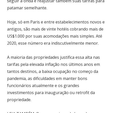
seguir a onda e reajustar também suas tarifas para
patamar semelhante.
Hoje, só em Paris e entre estabelecimentos novos e
antigos, são mais de vinte hotéis cobrando mais de
US$1.000 por suas acomodações mais simples. Até
2020, esse número era indiscutivelmente menor.
A maioria das propriedades justifica essa alta nas
tarifas pela elevada inflação nos últimos anos em
tantos destinos, a baixa ocupação no começo da
pandemia, as dificuldades em manter bons
funcionários atualmente e os grandes
investimentos para inauguração ou retrofit da
propriedade.