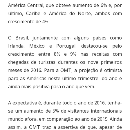
América Central, que obteve aumento de 6% e, por
último, Caribe e América do Norte, ambos com
crescimento de 4%.
O Brasil, juntamente com alguns países como
Irlanda, México e Portugal, destacou-se pelo
crescimento entre 8% e 9% nas receitas com
chegadas de turistas durantes os nove primeiros
meses de 2016. Para a OMT, a projeção é otimista
para as Américas neste último trimestre do ano e
ainda mais positiva para o ano que vem.
A expectativa é, durante todo o ano de 2016, tenha-
se um aumento de 5% de visitantes internacionais
mundo afora, em comparação ao ano de 2015. Ainda
assim, a OMT traz a assertiva de que, apesar de