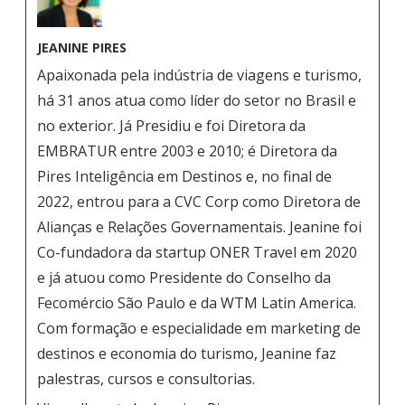
JEANINE PIRES
Apaixonada pela indústria de viagens e turismo,
há 31 anos atua como líder do setor no Brasil e
no exterior. Já Presidiu e foi Diretora da
EMBRATUR entre 2003 e 2010; é Diretora da
Pires Inteligência em Destinos e, no final de
2022, entrou para a CVC Corp como Diretora de
Alianças e Relações Governamentais. Jeanine foi
Co-fundadora da startup ONER Travel em 2020
e já atuou como Presidente do Conselho da
Fecomércio São Paulo e da WTM Latin America.
Com formação e especialidade em marketing de
destinos e economia do turismo, Jeanine faz
palestras, cursos e consultorias.