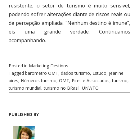
resistente, o setor de turismo é muito sensível,
podendo sofrer alterações diante de riscos reais ou
de percepção ampliada. “Nenhum destino é imune”,
eis uma grande verdade. Continuamos
acompanhando.
Posted in
Marketing Destinos
Tagged
barometro OMT
,
dados turismo
,
Estudo
,
jeanine
pires
,
Números turismo
,
OMT
,
Pires e Associados
,
turismo
,
turismo mundial
,
turismo no BRasil
,
UNWTO
PUBLISHED BY