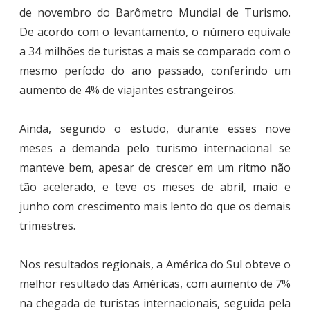
de novembro do Barômetro Mundial de Turismo.
De acordo com o levantamento, o número equivale
a 34 milhões de turistas a mais se comparado com o
mesmo período do ano passado, conferindo um
aumento de 4% de viajantes estrangeiros.
Ainda, segundo o estudo, durante esses nove
meses a demanda pelo turismo internacional se
manteve bem, apesar de crescer em um ritmo não
tão acelerado, e teve os meses de abril, maio e
junho com crescimento mais lento do que os demais
trimestres.
Nos resultados regionais, a América do Sul obteve o
melhor resultado das Américas, com aumento de 7%
na chegada de turistas internacionais, seguida pela