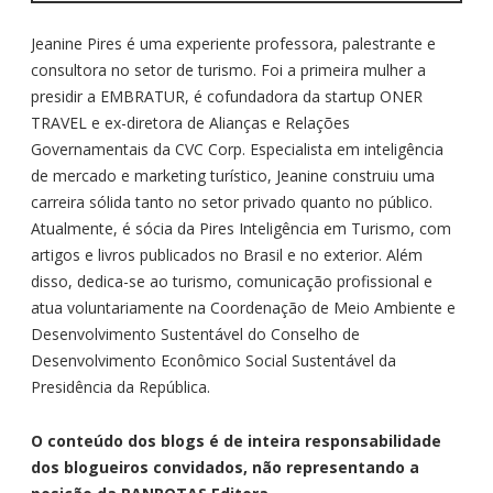
Jeanine Pires é uma experiente professora, palestrante e
consultora no setor de turismo. Foi a primeira mulher a
presidir a EMBRATUR, é cofundadora da startup ONER
TRAVEL e ex-diretora de Alianças e Relações
Governamentais da CVC Corp. Especialista em inteligência
de mercado e marketing turístico, Jeanine construiu uma
carreira sólida tanto no setor privado quanto no público.
Atualmente, é sócia da Pires Inteligência em Turismo, com
artigos e livros publicados no Brasil e no exterior. Além
disso, dedica-se ao turismo, comunicação profissional e
atua voluntariamente na Coordenação de Meio Ambiente e
Desenvolvimento Sustentável do Conselho de
Desenvolvimento Econômico Social Sustentável da
Presidência da República.
O conteúdo dos blogs é de inteira responsabilidade
dos blogueiros convidados, não representando a