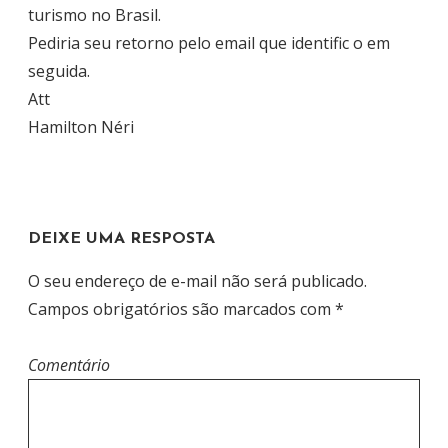
turismo no Brasil.
Pediria seu retorno pelo email que identific o em
seguida.
Att
Hamilton Néri
DEIXE UMA RESPOSTA
O seu endereço de e-mail não será publicado.
Campos obrigatórios são marcados com
*
Comentário