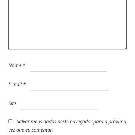
Nome
*
E-mail
*
Site
Salvar meus dados neste navegador para a próxima
vez que eu comentar.