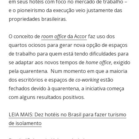
em seus hotéis com foco no mercado de trabalho –
e o pioneirismo da execução veio justamente das
propriedades brasileiras.
O conceito de
room office
da Accor
faz uso dos
quartos ociosos para gerar nova opção de espaços
de trabalho para quem está tendo dificuldades para
se adaptar aos novos tempos de
home office
, exigido
pela quarentena. Num momento em que a maioria
dos escritórios e espaços de
co-working
estão
fechados devido à quarentena, a iniciativa começa
com alguns resultados positivos.
LEIA MAIS: Dez hotéis no Brasil para fazer turismo
de isolamento