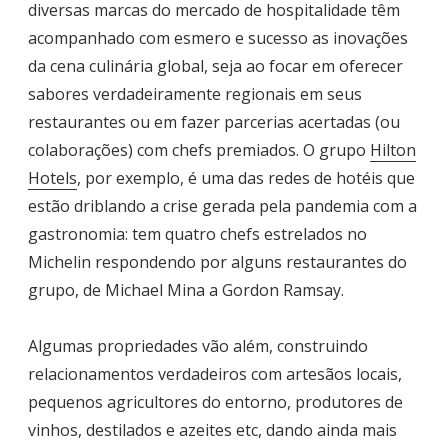
diversas marcas do mercado de hospitalidade têm
acompanhado com esmero e sucesso as inovações
da cena culinária global, seja ao focar em oferecer
sabores verdadeiramente regionais em seus
restaurantes ou em fazer parcerias acertadas (ou
colaborações) com chefs premiados. O grupo
Hilton
Hotels
, por exemplo, é uma das redes de hotéis que
estão driblando a crise gerada pela pandemia com a
gastronomia: tem quatro chefs estrelados no
Michelin respondendo por alguns restaurantes do
grupo, de Michael Mina a Gordon Ramsay.
Algumas propriedades vão além, construindo
relacionamentos verdadeiros com artesãos locais,
pequenos agricultores do entorno, produtores de
vinhos, destilados e azeites etc, dando ainda mais