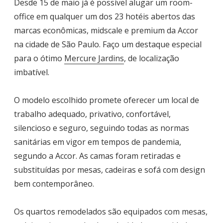
Desde 15 de maio já é possível alugar um room-
office em qualquer um dos 23 hotéis abertos das
marcas econômicas, midscale e premium da Accor
na cidade de São Paulo. Faço um destaque especial
para o ótimo
Mercure Jardins
, de localização
imbatível.
O modelo escolhido promete oferecer um local de
trabalho adequado, privativo, confortável,
silencioso e seguro, seguindo todas as normas
sanitárias em vigor em tempos de pandemia,
segundo a Accor. As camas foram retiradas e
substituídas por mesas, cadeiras e sofá com design
bem contemporâneo.
Os quartos remodelados são equipados com mesas,