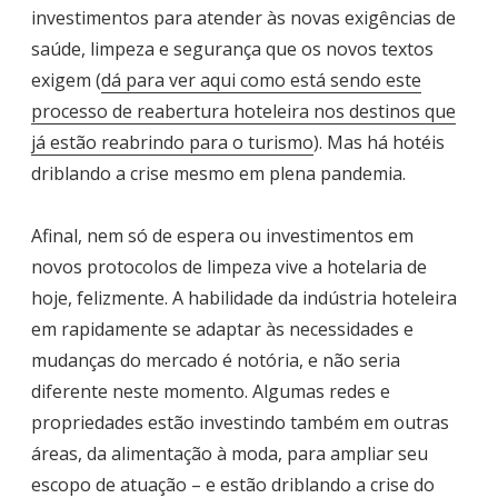
investimentos para atender às novas exigências de
saúde, limpeza e segurança que os novos textos
exigem (
dá para ver aqui como está sendo este
processo de reabertura hoteleira nos destinos que
já estão reabrindo para o turismo
). Mas há hotéis
driblando a crise mesmo em plena pandemia.
Afinal, nem só de espera ou investimentos em
novos protocolos de limpeza vive a hotelaria de
hoje, felizmente. A habilidade da indústria hoteleira
em rapidamente se adaptar às necessidades e
mudanças do mercado é notória, e não seria
diferente neste momento. Algumas redes e
propriedades estão investindo também em outras
áreas, da alimentação à moda, para ampliar seu
escopo de atuação – e estão driblando a crise do