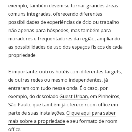
exemplo, também devem se tornar grandes áreas
comuns integradas, oferecendo diferentes
possibilidades de experiências de ócio ou trabalho
não apenas para hóspedes, mas também para
moradores e frequentadores da região, ampliando
as possibilidades de uso dos espaços físicos de cada
propriedade.
E importante: outros hotéis com diferentes targets,
de outras redes ou mesmo independentes, já
entraram com tudo nessa onda. É o caso, por
exemplo, do descolado
Guest Urban
, em Pinheiros,
São Paulo, que também já oferece room office em
parte de suas instalações.
Clique aqui para saber
mais sobre a propriedade
e seu formato de room
office.