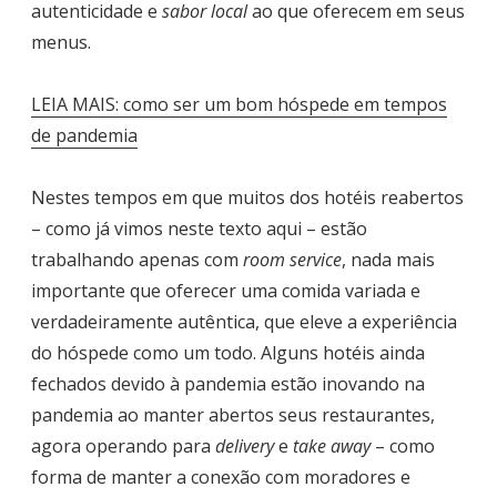
autenticidade e
sabor local
ao que oferecem em seus
menus.
LEIA MAIS: como ser um bom hóspede em tempos
de pandemia
Nestes tempos em que muitos dos hotéis reabertos
– como já vimos neste texto aqui – estão
trabalhando apenas com
room service
, nada mais
importante que oferecer uma comida variada e
verdadeiramente autêntica, que eleve a experiência
do hóspede como um todo. Alguns hotéis ainda
fechados devido à pandemia estão inovando na
pandemia ao manter abertos seus restaurantes,
agora operando para
delivery
e
take away
– como
forma de manter a conexão com moradores e