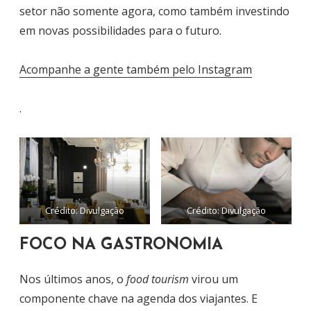
setor não somente agora, como também investindo
em novas possibilidades para o futuro.
Acompanhe a gente também pelo Instagram
.
Crédito: Divulgação
Crédito: Divulgação
FOCO NA GASTRONOMIA
Nos últimos anos, o
food tourism
virou um
componente chave na agenda dos viajantes. E