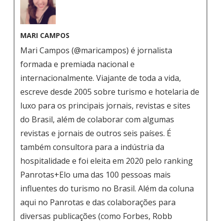
MARI CAMPOS
Mari Campos (@maricampos) é jornalista
formada e premiada nacional e
internacionalmente. Viajante de toda a vida,
escreve desde 2005 sobre turismo e hotelaria de
luxo para os principais jornais, revistas e sites
do Brasil, além de colaborar com algumas
revistas e jornais de outros seis países. É
também consultora para a indústria da
hospitalidade e foi eleita em 2020 pelo ranking
Panrotas+Elo uma das 100 pessoas mais
influentes do turismo no Brasil. Além da coluna
aqui no Panrotas e das colaborações para
diversas publicações (como Forbes, Robb