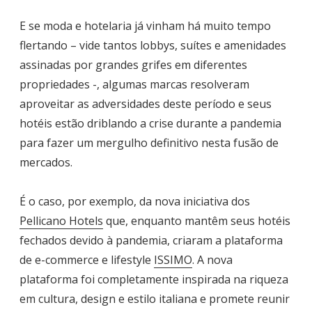
E se moda e hotelaria já vinham há muito tempo
flertando – vide tantos lobbys, suítes e amenidades
assinadas por grandes grifes em diferentes
propriedades -, algumas marcas resolveram
aproveitar as adversidades deste período e seus
hotéis estão driblando a crise durante a pandemia
para fazer um mergulho definitivo nesta fusão de
mercados.
É o caso, por exemplo, da nova iniciativa dos
Pellicano Hotels
que, enquanto mantêm seus hotéis
fechados devido à pandemia, criaram a plataforma
de e-commerce e lifestyle
ISSIMO
. A nova
plataforma foi completamente inspirada na riqueza
em cultura, design e estilo italiana e promete reunir