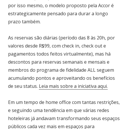
por isso mesmo, o modelo proposto pela Accor é
estrategicamente pensado para durar a longo
prazo também.
As reservas são diárias (período das 8 às 20h, por
valores desde R$99, com check in, check out e
pagamentos todos feitos virtualmente), mas há
descontos para reservas semanais e mensais e
membros do programa de fidelidade ALL seguem
acumulando pontos e aproveitando os benefícios
de seu status.
Leia mais sobre a iniciativa aqui.
Em um tempo de home office com tantas restrições,
e seguindo uma tendência em que várias redes
hoteleiras já andavam transformando seus espaços
públicos cada vez mais em espaços para