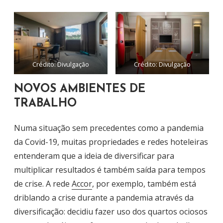
Crédito: Divulgação
Crédito: Divulgação
NOVOS AMBIENTES DE
TRABALHO
Numa situação sem precedentes como a pandemia
da Covid-19, muitas propriedades e redes hoteleiras
entenderam que a ideia de diversificar para
multiplicar resultados é também saída para tempos
de crise. A rede
Accor
, por exemplo, também está
driblando a crise durante a pandemia através da
diversificação: decidiu fazer uso dos quartos ociosos