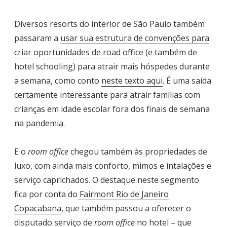
Diversos resorts do interior de São Paulo também
passaram a
usar sua estrutura de convenções para
criar oportunidades de road office
(e também de
hotel schooling) para atrair mais hóspedes durante
a semana, como conto
neste texto aqui
. É uma saída
certamente interessante para atrair famílias com
crianças em idade escolar fora dos finais de semana
na pandemia.
E o
room office
chegou também às propriedades de
luxo, com ainda mais conforto, mimos e intalações e
serviço caprichados. O destaque neste segmento
fica por conta do
Fairmont Rio de Janeiro
Copacabana
, que também passou a oferecer o
disputado serviço de
room office
no hotel – que