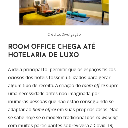
Crédito: Divulgação
ROOM OFFICE CHEGA ATÉ
HOTELARIA DE LUXO
A ideia principal foi permitir que os espaços físicos
ociosos dos hotéis fossem utilizados para gerar
algum tipo de receita. A criação do
room office
supre
uma necessidade antes não imaginada por
inúmeras pessoas que não estão conseguindo se
adaptar ao
home office
em suas próprias casas. Não
se sabe hoje se o modelo tradicional dos
co-working
com muitos participantes sobreviverá à Covid-19;