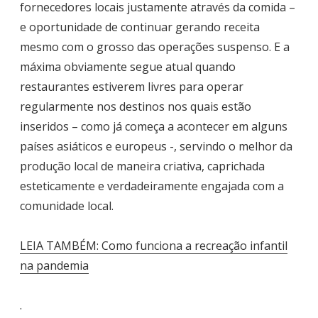
fornecedores locais justamente através da comida –
e oportunidade de continuar gerando receita
mesmo com o grosso das operações suspenso. E a
máxima obviamente segue atual quando
restaurantes estiverem livres para operar
regularmente nos destinos nos quais estão
inseridos – como já começa a acontecer em alguns
países asiáticos e europeus -, servindo o melhor da
produção local de maneira criativa, caprichada
esteticamente e verdadeiramente engajada com a
comunidade local.
LEIA TAMBÉM: Como funciona a recreação infantil
na pandemia
.