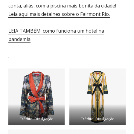
conta, aliás, com a piscina mais bonita da cidade!
Leia aqui mais detalhes sobre o Fairmont Rio.
LEIA TAMBÉM: como funciona um hotel na
pandemia
.
Crédito: Divulgação
Crédito: Divulgação