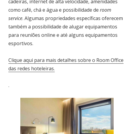
cadeiras, internet de alta velocidade, amenidades
como café, chá e água e possibilidade de
room
service
. Algumas propriedades específicas oferecem
também a possibilidade de alugar equipamentos
para reuniões online e até alguns equipamentos
esportivos.
Clique aqui para mais detalhes sobre o Room Office
das redes hoteleiras.
.