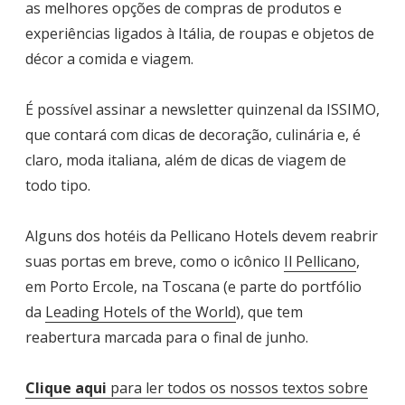
as melhores opções de compras de produtos e
experiências ligados à Itália, de roupas e objetos de
décor a comida e viagem.
É possível assinar a newsletter quinzenal da ISSIMO,
que contará com dicas de decoração, culinária e, é
claro, moda italiana, além de dicas de viagem de
todo tipo.
Alguns dos hotéis da Pellicano Hotels devem reabrir
suas portas em breve, como o icônico
Il Pellicano
,
em Porto Ercole, na Toscana (e parte do portfólio
da
Leading Hotels of the World
), que tem
reabertura marcada para o final de junho.
Clique aqui
para ler todos os nossos textos sobre