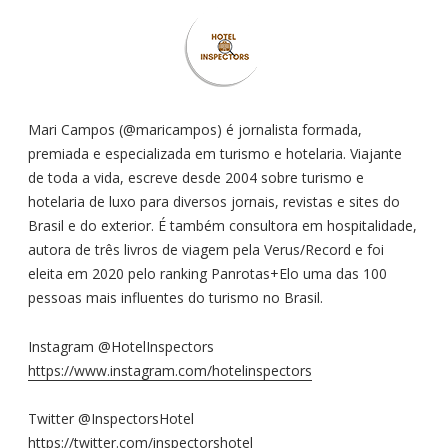
Mari Campos (@maricampos) é jornalista formada,
premiada e especializada em turismo e hotelaria. Viajante
de toda a vida, escreve desde 2004 sobre turismo e
hotelaria de luxo para diversos jornais, revistas e sites do
Brasil e do exterior. É também consultora em hospitalidade,
autora de três livros de viagem pela Verus/Record e foi
eleita em 2020 pelo ranking Panrotas+Elo uma das 100
pessoas mais influentes do turismo no Brasil.
Instagram @HotelInspectors
https://www.instagram.com/hotelinspectors
Twitter @InspectorsHotel
https://twitter.com/inspectorshotel