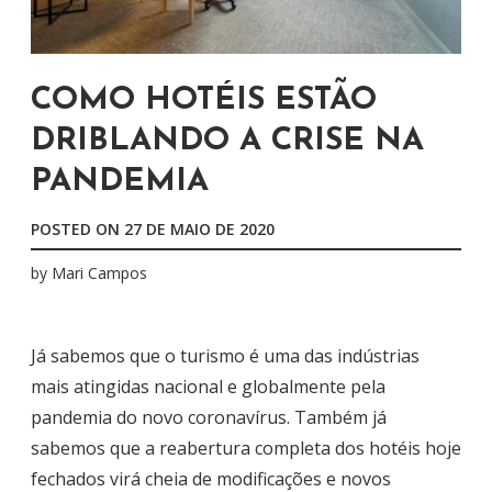
COMO HOTÉIS ESTÃO
DRIBLANDO A CRISE NA
PANDEMIA
POSTED ON
27 DE MAIO DE 2020
by
Mari Campos
Já sabemos que o turismo é uma das indústrias
mais atingidas nacional e globalmente pela
pandemia do novo coronavírus. Também já
sabemos que a reabertura completa dos hotéis hoje
fechados virá cheia de modificações e novos