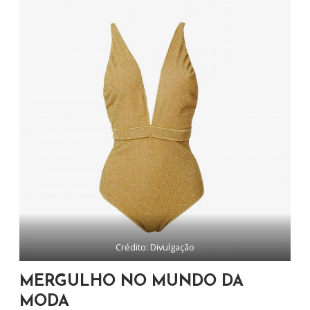
Crédito: Divulgação
MERGULHO NO MUNDO DA
MODA