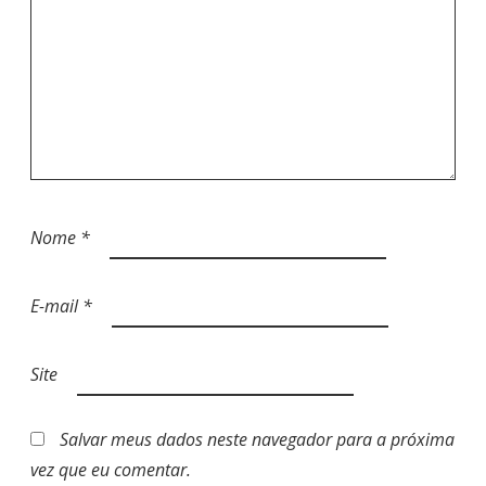
Nome
*
E-mail
*
Site
Salvar meus dados neste navegador para a próxima
vez que eu comentar.