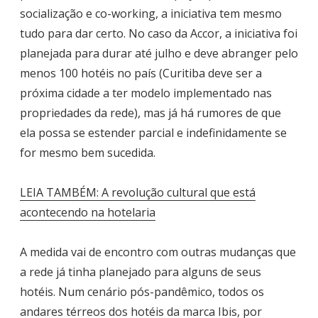
socialização e co-working, a iniciativa tem mesmo
tudo para dar certo. No caso da Accor, a iniciativa foi
planejada para durar até julho e deve abranger pelo
menos 100 hotéis no país (Curitiba deve ser a
próxima cidade a ter modelo implementado nas
propriedades da rede), mas já há rumores de que
ela possa se estender parcial e indefinidamente se
for mesmo bem sucedida.
LEIA TAMBÉM: A revolução cultural que está
acontecendo na hotelaria
A medida vai de encontro com outras mudanças que
a rede já tinha planejado para alguns de seus
hotéis. Num cenário pós-pandêmico, todos os
andares térreos dos hotéis da marca Ibis, por