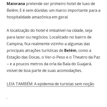
Maiorana
pretende ser primeiro hotel de luxo de
Belém. E é sem dúvidas um marco importante para a
hospitalidade amazônica em geral.
A localização do hotel é imbatível na cidade, seja
para lazer ou negócios. Localizado no bairro de
Campina, fica realmente vizinho a algumas das
principais atrações turísticas de
Belém
, como a
Estação das Docas, o Ver-o-Peso e o Theatro da Paz
– e a poucos metros da orla da Baía do Guajará,
visível de boa parte de suas acomodações.
LEIA TAMBÉM: A epidemia de turistas sem noção
.