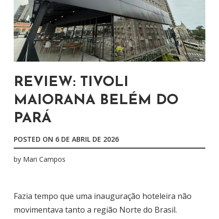
REVIEW: TIVOLI
MAIORANA BELÉM DO
PARÁ
POSTED ON
6 DE ABRIL DE 2026
by
Mari Campos
Fazia tempo que uma inauguração hoteleira não
movimentava tanto a região Norte do Brasil.