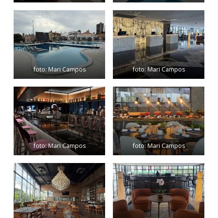
foto: Mari Campos
foto: Mari Campos
foto: Mari Campos
foto: Mari Campos