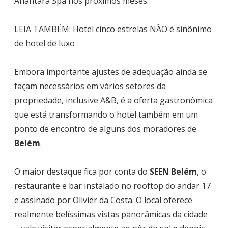
Anantara Spa nos próximos meses.
LEIA TAMBÉM: Hotel cinco estrelas NÃO é sinônimo
de hotel de luxo
Embora importante ajustes de adequação ainda se
façam necessários em vários setores da
propriedade, inclusive A&B, é a oferta gastronômica
que está transformando o hotel também em um
ponto de encontro de alguns dos moradores de
Belém
.
O maior destaque fica por conta do
SEEN Belém
, o
restaurante e bar instalado no rooftop do andar 17
e assinado por Olivier da Costa. O local oferece
realmente belíssimas vistas panorâmicas da cidade