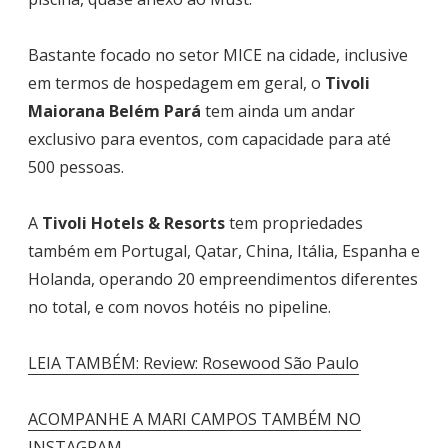
Bastante focado no setor MICE na cidade, inclusive
em termos de hospedagem em geral, o
Tivoli
Maiorana Belém Pará
tem ainda um andar
exclusivo para eventos, com capacidade para até
500 pessoas.
A
Tivoli Hotels & Resorts
tem propriedades
também em Portugal, Qatar, China, Itália, Espanha e
Holanda, operando 20 empreendimentos diferentes
no total, e com novos hotéis no pipeline.
LEIA TAMBÉM: Review: Rosewood São Paulo
ACOMPANHE A MARI CAMPOS TAMBÉM NO
INSTAGRAM