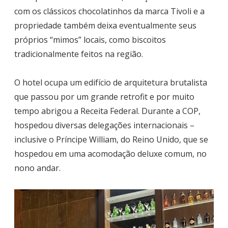
com os clássicos chocolatinhos da marca Tivoli e a
propriedade também deixa eventualmente seus
próprios “mimos” locais, como biscoitos
tradicionalmente feitos na região.
O hotel ocupa um edifício de arquitetura brutalista
que passou por um grande retrofit e por muito
tempo abrigou a Receita Federal. Durante a COP,
hospedou diversas delegações internacionais –
inclusive o Príncipe William, do Reino Unido, que se
hospedou em uma acomodação deluxe comum, no
nono andar.