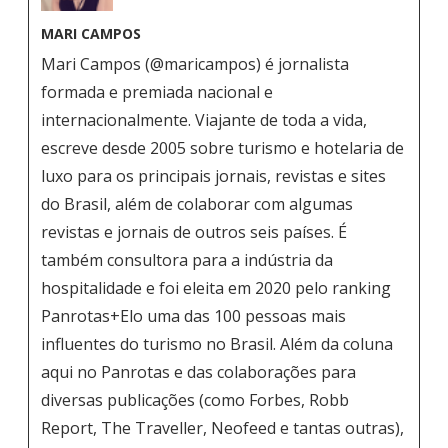
MARI CAMPOS
Mari Campos (@maricampos) é jornalista
formada e premiada nacional e
internacionalmente. Viajante de toda a vida,
escreve desde 2005 sobre turismo e hotelaria de
luxo para os principais jornais, revistas e sites
do Brasil, além de colaborar com algumas
revistas e jornais de outros seis países. É
também consultora para a indústria da
hospitalidade e foi eleita em 2020 pelo ranking
Panrotas+Elo uma das 100 pessoas mais
influentes do turismo no Brasil. Além da coluna
aqui no Panrotas e das colaborações para
diversas publicações (como Forbes, Robb
Report, The Traveller, Neofeed e tantas outras),