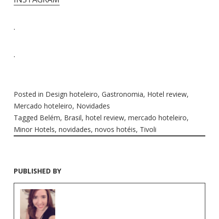
.
.
Posted in
Design hoteleiro
,
Gastronomia
,
Hotel review
,
Mercado hoteleiro
,
Novidades
Tagged
Belém
,
Brasil
,
hotel review
,
mercado hoteleiro
,
Minor Hotels
,
novidades
,
novos hotéis
,
Tivoli
PUBLISHED BY