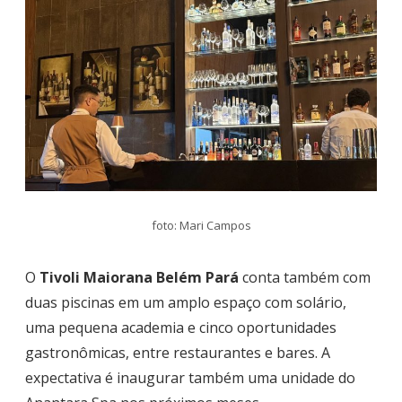
foto: Mari Campos
O
Tivoli Maiorana Belém Pará
conta também com
duas piscinas em um amplo espaço com solário,
uma pequena academia e cinco oportunidades
gastronômicas, entre restaurantes e bares. A
expectativa é inaugurar também uma unidade do