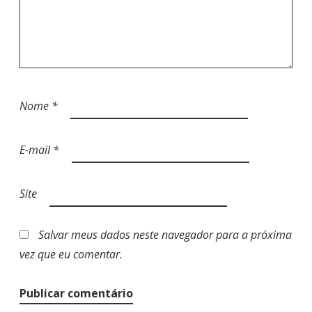
Nome
*
E-mail
*
Site
Salvar meus dados neste navegador para a próxima
vez que eu comentar.