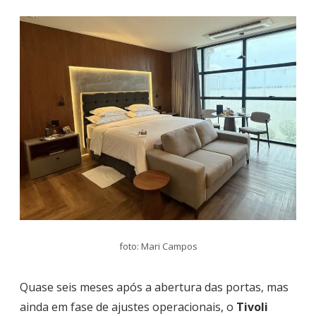
foto: Mari Campos
Quase seis meses após a abertura das portas, mas
ainda em fase de ajustes operacionais, o
Tivoli